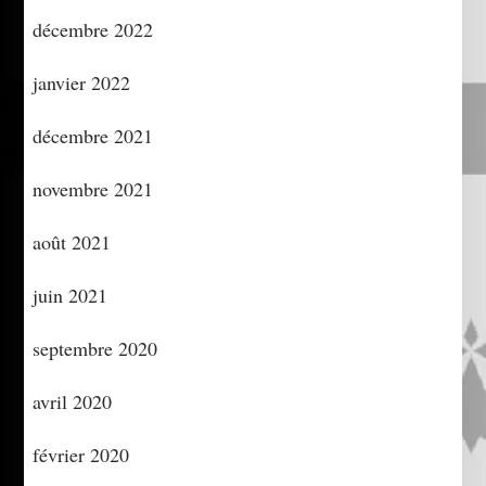
décembre 2022
janvier 2022
décembre 2021
novembre 2021
août 2021
juin 2021
septembre 2020
avril 2020
février 2020