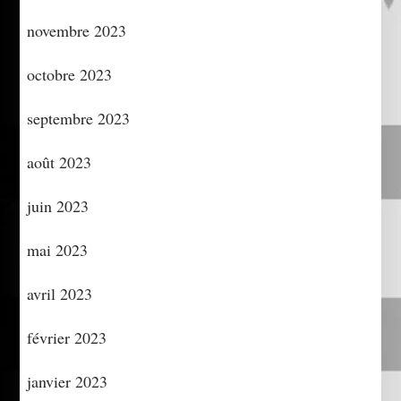
novembre 2023
octobre 2023
septembre 2023
août 2023
juin 2023
mai 2023
avril 2023
février 2023
janvier 2023