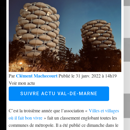
Clément Machecourt
Par
Publié le 31 janv. 2022 à 14h19
Voir mon actu
SUIVRE ACTU VAL-DE-MARNE
C’est la troisième année que l’association «
Villes et villages
où il fait bon vivre
» fait un classement englobant toutes les
communes de métropole. Il a été publié ce dimanche dans le