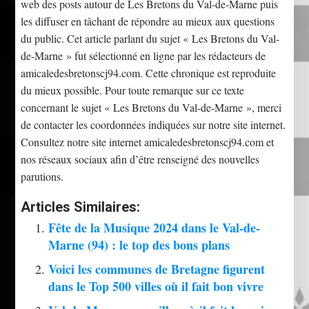
web des posts autour de Les Bretons du Val-de-Marne puis
les diffuser en tâchant de répondre au mieux aux questions
du public. Cet article parlant du sujet « Les Bretons du Val-
de-Marne » fut sélectionné en ligne par les rédacteurs de
amicaledesbretonscj94.com. Cette chronique est reproduite
du mieux possible. Pour toute remarque sur ce texte
concernant le sujet « Les Bretons du Val-de-Marne », merci
de contacter les coordonnées indiquées sur notre site internet.
Consultez notre site internet amicaledesbretonscj94.com et
nos réseaux sociaux afin d’être renseigné des nouvelles
parutions.
Articles Similaires:
Fête de la Musique 2024 dans le Val-de-
Marne (94) : le top des bons plans
Voici les communes de Bretagne figurent
dans le Top 500 villes où il fait bon vivre