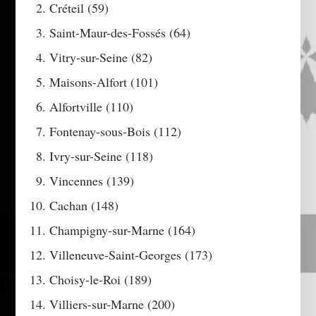
Créteil (59)
Saint-Maur-des-Fossés (64)
Vitry-sur-Seine (82)
Maisons-Alfort (101)
Alfortville (110)
Fontenay-sous-Bois (112)
Ivry-sur-Seine (118)
Vincennes (139)
Cachan (148)
Champigny-sur-Marne (164)
Villeneuve-Saint-Georges (173)
Choisy-le-Roi (189)
Villiers-sur-Marne (200)