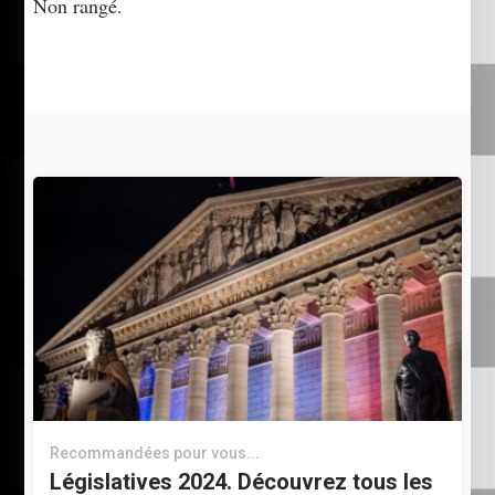
Non rangé.
Recommandées pour vous...
Législatives 2024. Découvrez tous les