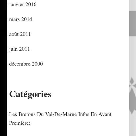
janvier 2016
mars 2014
août 2011
juin 2011
décembre 2000
Catégories
Les Bretons Du Val-De-Marne Infos En Avant
Première: