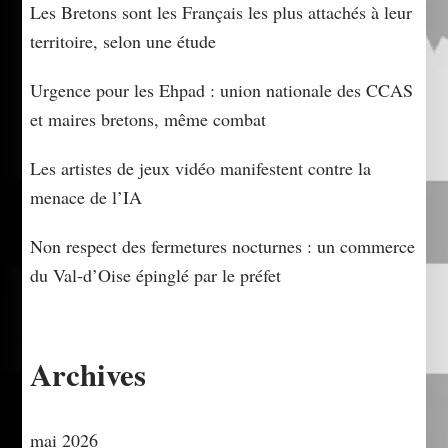
Les Bretons sont les Français les plus attachés à leur
territoire, selon une étude
Urgence pour les Ehpad : union nationale des CCAS
et maires bretons, même combat
Les artistes de jeux vidéo manifestent contre la
menace de l’IA
Non respect des fermetures nocturnes : un commerce
du Val-d’Oise épinglé par le préfet
Archives
mai 2026