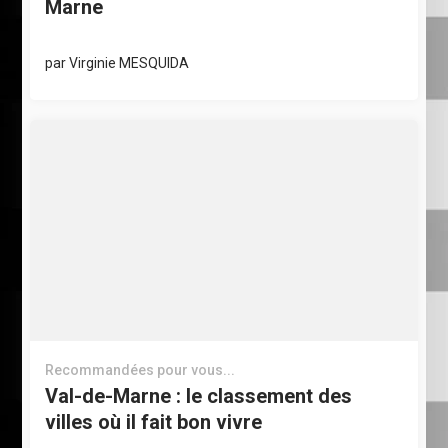
Marne
par
Virginie MESQUIDA
Recommandées pour vous...
Val-de-Marne : le classement des
villes où il fait bon vivre