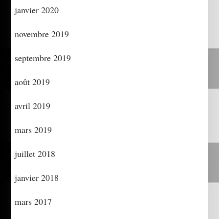
janvier 2020
novembre 2019
septembre 2019
août 2019
avril 2019
mars 2019
juillet 2018
janvier 2018
mars 2017