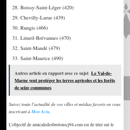
Boissy-Saint-Léger (420)
Chevilly-Larue (439)
Rungis (466)
Limeil-Brévannes (470)
Saint-Mandé (479)
Saint-Maurice (490)
Autres article en rapport avec ce sujet
Le Val-de-
Marne veut protéger les terres agricoles et les forêts
de seize communes
Suivez toute l’actualité de vos villes et médias favoris en vous
inscrivant à
Mon Actu
.
L’objectif de amicaledesbretonscj94.com est de trier sur le