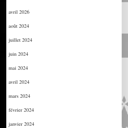
avril 2026
août 2024
juillet 2024
juin 2024
mai 2024
avril 2024
mars 2024
février 2024
janvier 2024