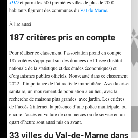
JDD
et parmi les 500 premières villes de plus de 2000
habitants figurent des communes du
Val-de-Marne
.
À lire aussi
187 critères pris en compte
Pour réaliser ce classement, l’association prend en compte
187 critères s’appuyant sur des données de l’Insee (Institut
nationale de la statistique et des études économiques) et
d’organismes publics officiels. Nouveauté dans ce classement
2022 : l’importance de l’attractivité immobilière. Avec la crise
sanitaire, un mouvement de population a eu lieu, avec la
recherche de maisons plus grandes, avec jardin. Les critères
de l’accès à internet, la présence d’une police municipale, ou
encore l’accès en voiture de commerces ou de service en un
quart d’heure sont aussi mis en avant.
33 villes du Val-de-Marne dans