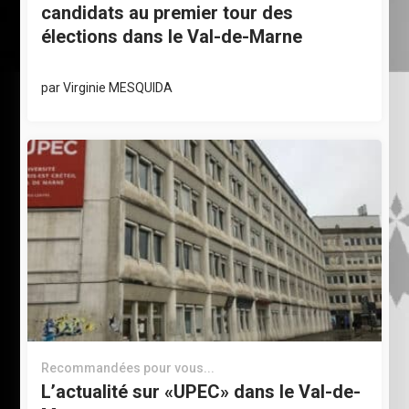
candidats au premier tour des
élections dans le Val-de-Marne
par
Virginie MESQUIDA
Recommandées pour vous...
L’actualité sur «UPEC» dans le Val-de-