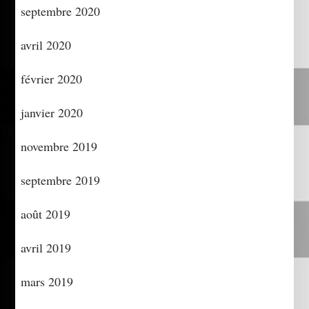
septembre 2020
avril 2020
février 2020
janvier 2020
novembre 2019
septembre 2019
août 2019
avril 2019
mars 2019