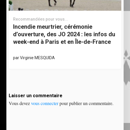
Recommandées pour vous...
Incendie meurtrier, cérémonie
d’ouverture, des JO 2024 : les infos du
week-end à Paris et en Île-de-France
par
Virginie MESQUIDA
Laisser un commentaire
Vous devez
vous connecter
pour publier un commentaire.