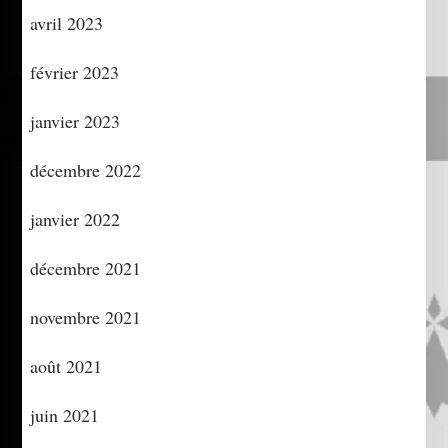
avril 2023
février 2023
janvier 2023
décembre 2022
janvier 2022
décembre 2021
novembre 2021
août 2021
juin 2021