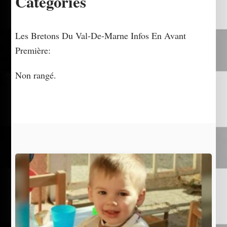
Catégories
Les Bretons Du Val-De-Marne Infos En Avant
Première:
Non rangé.