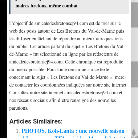
maires bretons, même combat
L’objectif de amicaledesbretonscj94.com est de trier sur le
web des posts autour de Les Bretons du Val-de-Marne puis
les diffuser en tâchant de répondre au mieux aux questions
du public. Cet article parlant du sujet « Les Bretons du Val-
de-Marne » fut sélectionné en ligne par les rédacteurs de
amicaledesbretonscj94.com. Cette chronique est reproduite
du mieux possible. Pour toute remarque sur ce texte
concernant le sujet « Les Bretons du Val-de-Marne », merci
de contacter les coordonnées indiquées sur notre site internet.
Consultez notre site internet amicaledesbretonscj94.com et
nos réseaux sociaux afin d’être renseigné des nouvelles
parutions.
Articles Similaires:
PHOTOS. Koh-Lanta : une nouvelle saison