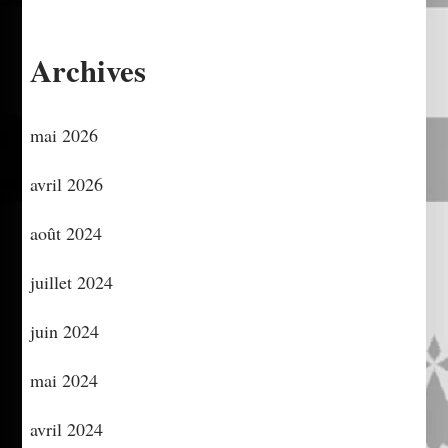
Archives
mai 2026
avril 2026
août 2024
juillet 2024
juin 2024
mai 2024
avril 2024