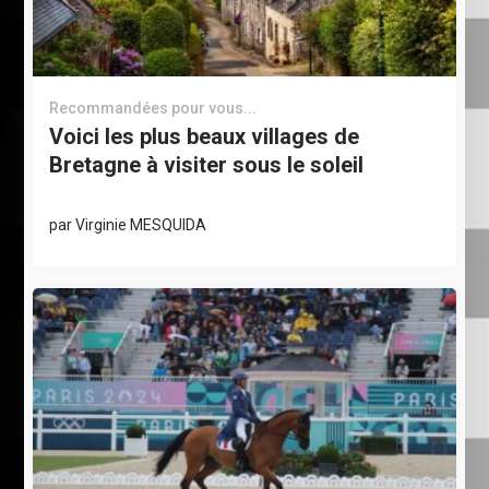
Recommandées pour vous...
Voici les plus beaux villages de
Bretagne à visiter sous le soleil
par
Virginie MESQUIDA