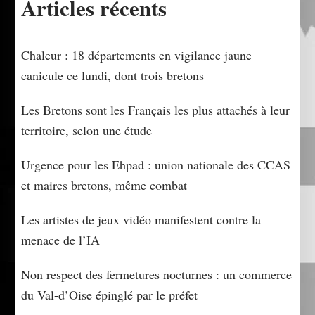
Articles récents
Chaleur : 18 départements en vigilance jaune
canicule ce lundi, dont trois bretons
Les Bretons sont les Français les plus attachés à leur
territoire, selon une étude
Urgence pour les Ehpad : union nationale des CCAS
et maires bretons, même combat
Les artistes de jeux vidéo manifestent contre la
menace de l’IA
Non respect des fermetures nocturnes : un commerce
du Val-d’Oise épinglé par le préfet