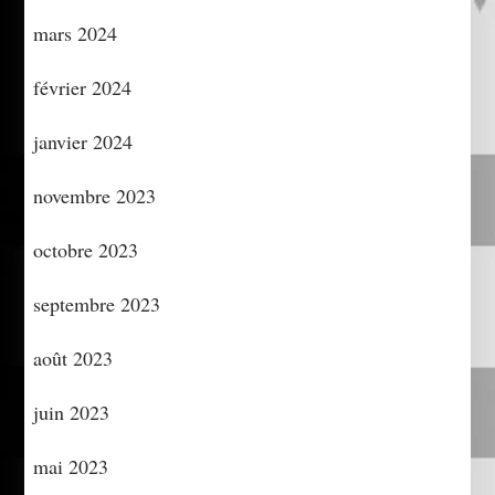
mars 2024
février 2024
janvier 2024
novembre 2023
octobre 2023
septembre 2023
août 2023
juin 2023
mai 2023