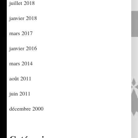
juillet 2018
janvier 2018
mars 2017
janvier 2016
mars 2014
août 2011
juin 2011
décembre 2000