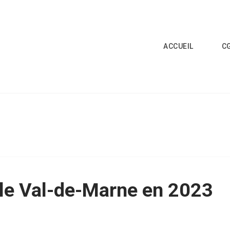
ACCUEIL
C
le Val-de-Marne en 2023