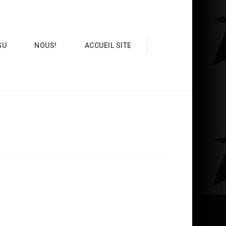
GU
NOUS!
ACCUEIL SITE