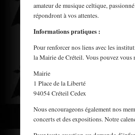
amateur de musique celtique, passionné 
répondront à vos attentes.
Informations pratiques :
Pour renforcer nos liens avec les institu
la Mairie de Créteil. Vous pouvez vous r
Mairie
1 Place de la Liberté
94054 Créteil Cedex
Nous encourageons également nos membres
concerts et des expositions. Notre cale