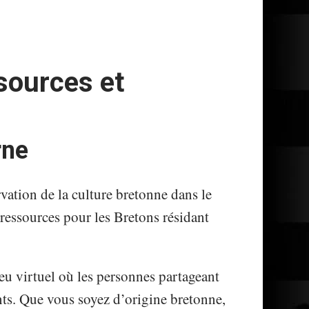
sources et
rne
vation de la culture bretonne dans le
ressources pour les Bretons résidant
u virtuel où les personnes partageant
nts. Que vous soyez d’origine bretonne,