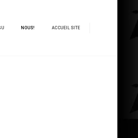
GU
NOUS!
ACCUEIL SITE