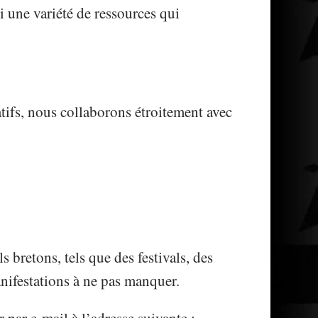
 une variété de ressources qui
ratifs, nous collaborons étroitement avec
bretons, tels que des festivals, des
anifestations à ne pas manquer.