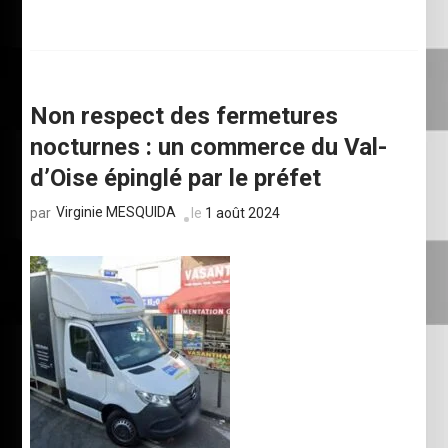
Non respect des fermetures
nocturnes : un commerce du Val-
d’Oise épinglé par le préfet
Virginie MESQUIDA
le
1 août 2024
par