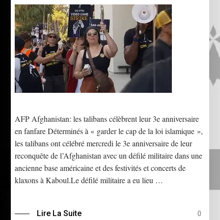
AFP Afghanistan: les talibans célèbrent leur 3e anniversaire
en fanfare Déterminés à « garder le cap de la loi islamique »,
les talibans ont célébré mercredi le 3e anniversaire de leur
reconquête de l’Afghanistan avec un défilé militaire dans une
ancienne base américaine et des festivités et concerts de
klaxons à Kaboul.Le défilé militaire a eu lieu …
Lire La Suite
0