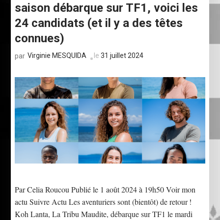
saison débarque sur TF1, voici les
24 candidats (et il y a des têtes
connues)
Virginie MESQUIDA
le
31 juillet 2024
par
Par Celia Roucou Publié le 1 août 2024 à 19h50 Voir mon
actu Suivre Actu Les aventuriers sont (bientôt) de retour !
Koh Lanta, La Tribu Maudite, débarque sur TF1 le mardi