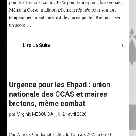
pour les Bretons, contre 36 % pour la moyenne hexagonale.
Même la Corse, traditionnellement réputée pour son fort
tempérament identitaire, est devancée par les Bretons, avec
un score …
Lire La Suite
0
Urgence pour les Ehpad : union
nationale des CCAS et maires
bretons, même combat
Virginie MESQUIDA
le
21 avril 2026
par
Par Annick Guillemot Publié le 10 mars 2025 à 6h10