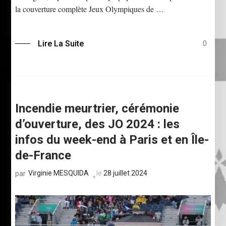
la couverture complète Jeux Olympiques de …
Lire La Suite
0
Incendie meurtrier, cérémonie
d’ouverture, des JO 2024 : les
infos du week-end à Paris et en Île-
de-France
Virginie MESQUIDA
le
28 juillet 2024
par