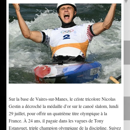
Sur la base de Vaires-sur-Manes, le céiste tricolore Nicolas
Gestin a décroché la médaille d’or sur le canoë slalom, lundi
29 juillet, pour offrir un quatrième titre olympique à la
France. À 24 ans, il pagaie dans les vagues de Tony
Estanguet, triple champion olympique de la discipline. Suivez