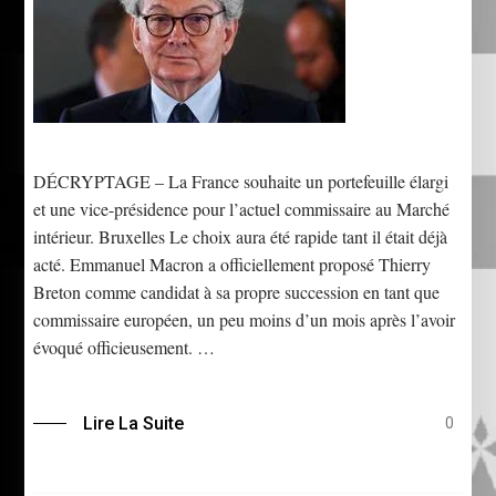
DÉCRYPTAGE – La France souhaite un portefeuille élargi
et une vice-présidence pour l’actuel commissaire au Marché
intérieur. Bruxelles Le choix aura été rapide tant il était déjà
acté. Emmanuel Macron a officiellement proposé Thierry
Breton comme candidat à sa propre succession en tant que
commissaire européen, un peu moins d’un mois après l’avoir
évoqué officieusement. …
Lire La Suite
0