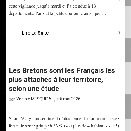
cette vigilance jusqu’à mardi et l’a étendue à 18
départements, Paris et la petite couronne ainsi que …
Lire La Suite
0
Les Bretons sont les Français les
plus attachés à leur territoire,
selon une étude
Virginie MESQUIDA
le
5 mai 2026
par
Si on l’élargit au sentiment d’attachement « fort » ou « assez
fort », le score grimpe à 83 % (soit plus de 4 habitants sur 5)