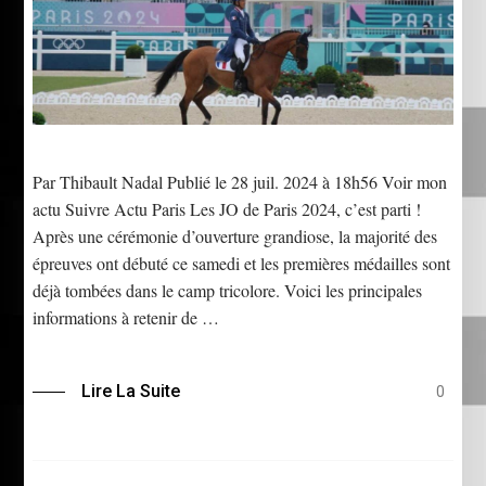
Par Thibault Nadal Publié le 28 juil. 2024 à 18h56 Voir mon
actu Suivre Actu Paris Les JO de Paris 2024, c’est parti !
Après une cérémonie d’ouverture grandiose, la majorité des
épreuves ont débuté ce samedi et les premières médailles sont
déjà tombées dans le camp tricolore. Voici les principales
informations à retenir de …
Lire La Suite
0