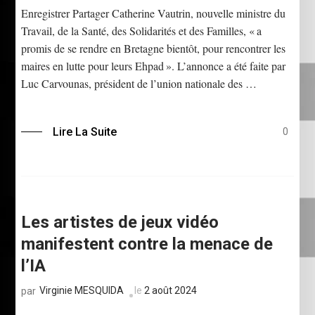
Enregistrer Partager Catherine Vautrin, nouvelle ministre du
Travail, de la Santé, des Solidarités et des Familles, « a
promis de se rendre en Bretagne bientôt, pour rencontrer les
maires en lutte pour leurs Ehpad ». L’annonce a été faite par
Luc Carvounas, président de l’union nationale des …
Lire La Suite
0
Les artistes de jeux vidéo
manifestent contre la menace de
l’IA
Virginie MESQUIDA
le
2 août 2024
par