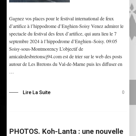
Gagnez vos places pour le festival international de feux
d’artifice à l’hippodrome d’Enghien-Soisy Venez admirer le
spectacle du festival des feux d’artifice, qui aura lieu le 7
septembre 2024 à l’hippodrome d’Enghien–Soisy. 09:05
Soisy-sous-Montmorency L’objectif de
amicaledesbretonscj94.com est de trier sur le web des posts
autour de Les Bretons du Val-de-Marne puis les diffuser en
…
Lire La Suite
0
PHOTOS. Koh-Lanta : une nouvelle