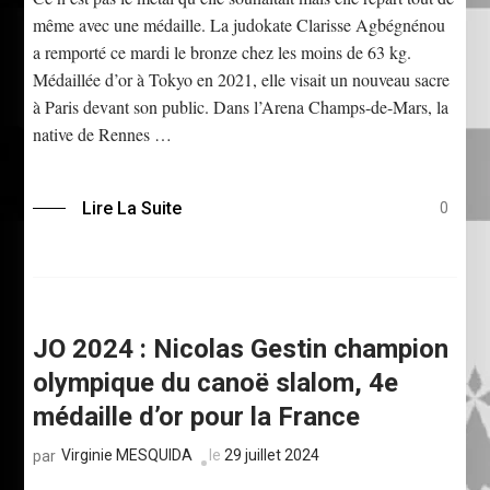
même avec une médaille. La judokate Clarisse Agbégnénou
a remporté ce mardi le bronze chez les moins de 63 kg.
Médaillée d’or à Tokyo en 2021, elle visait un nouveau sacre
à Paris devant son public. Dans l’Arena Champs-de-Mars, la
native de Rennes …
Lire La Suite
0
JO 2024 : Nicolas Gestin champion
olympique du canoë slalom, 4e
médaille d’or pour la France
Virginie MESQUIDA
le
29 juillet 2024
par