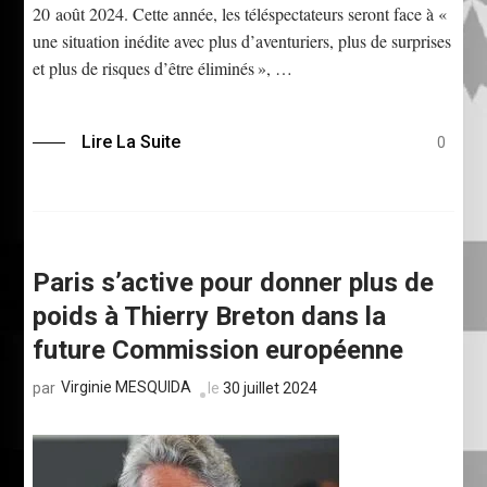
20 août 2024. Cette année, les téléspectateurs seront face à «
une situation inédite avec plus d’aventuriers, plus de surprises
et plus de risques d’être éliminés », …
Lire La Suite
0
Paris s’active pour donner plus de
poids à Thierry Breton dans la
future Commission européenne
Virginie MESQUIDA
le
30 juillet 2024
par