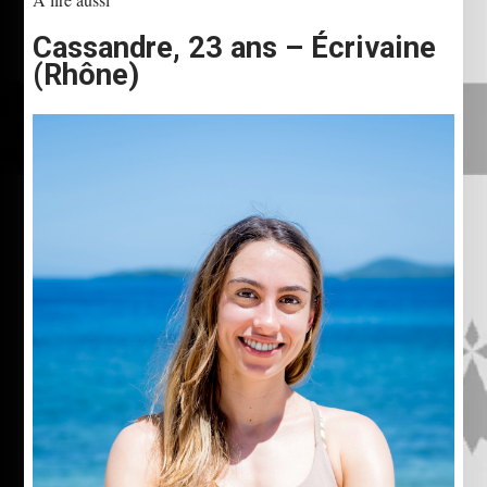
Cassandre, 23 ans – Écrivaine
(Rhône)