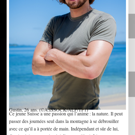
Gustin, 26 ans.
(©A.ISSOCK/ALP/TF1)
Ce jeune Suisse a une passion qui l’anime : la nature. Il peut
passer des journées seul dans la montagne à se débrouiller
avec ce qu’il a à portée de main. Indépendant et sûr de lui,