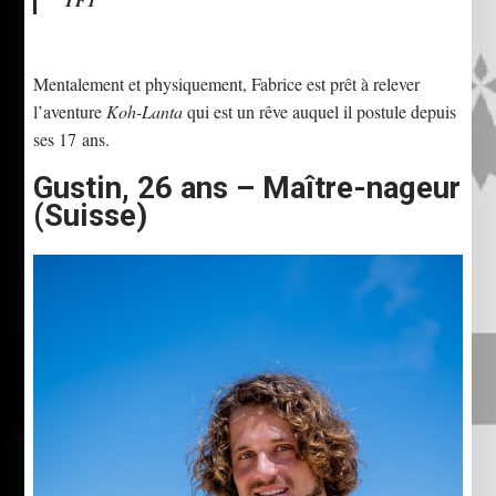
Mentalement et physiquement, Fabrice est prêt à relever
l’aventure
Koh-Lanta
qui est un rêve auquel il postule depuis
ses 17 ans.
Gustin, 26 ans – Maître-nageur
(Suisse)