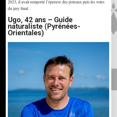
2023, il avait remporté l’épreuve des poteaux puis les votes
du jury final.
Ugo, 42 ans – Guide
naturaliste (Pyrénées-
Orientales)