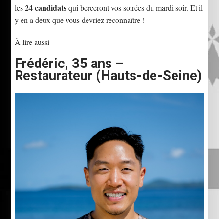
24 candidats
les
qui berceront vos soirées du mardi soir. Et il
y en a deux que vous devriez reconnaître !
À lire aussi
Frédéric, 35 ans –
Restaurateur (Hauts-de-Seine)