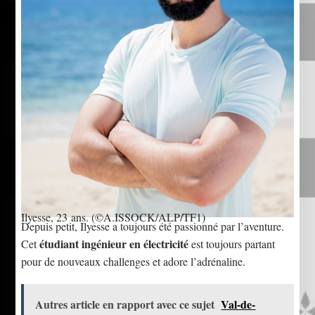
Ilyesse, 23 ans.
(©A.ISSOCK/ALP/TF1)
Depuis petit, Ilyesse a toujours été passionné par l’aventure.
étudiant ingénieur en électricité
Cet
est toujours partant
pour de nouveaux challenges et adore l’adrénaline.
Autres article en rapport avec ce sujet
Val-de-