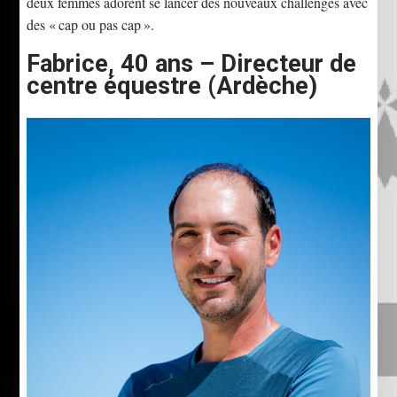
deux femmes adorent se lancer des nouveaux challenges avec
des « cap ou pas cap ».
Fabrice, 40 ans – Directeur de
centre équestre (Ardèche)