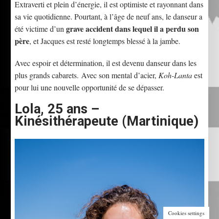
Extraverti et plein d’énergie, il est optimiste et rayonnant dans
sa vie quotidienne. Pourtant, à l’âge de neuf ans, le danseur a
grave accident dans lequel il a perdu son
été victime d’un
père
, et Jacques est resté longtemps blessé à la jambe.
Avec espoir et détermination, il est devenu danseur dans les
plus grands cabarets. Avec son mental d’acier,
Koh-Lanta
est
pour lui une nouvelle opportunité de se dépasser.
Lola, 25 ans –
Kinésithérapeute (Martinique)
Cookies settings