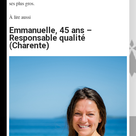
ses plus gros.
À lire aussi
Emmanuelle, 45 ans –
Responsable qualité
(Charente)