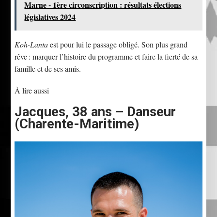
Marne - 1ère circonscription : résultats élections
législatives 2024
Koh-Lanta
est pour lui le passage obligé. Son plus grand
rêve : marquer l’histoire du programme et faire la fierté de sa
famille et de ses amis.
À lire aussi
Jacques, 38 ans – Danseur
(Charente-Maritime)