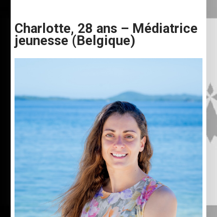
Charlotte, 28 ans – Médiatrice
jeunesse (Belgique)