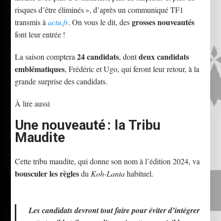
risques d’être éliminés », d’après un communiqué TF1
grosses nouveautés
transmis à
actu.fr
. On vous le dit, des
font leur entrée !
24 candidats
deux candidats
La saison comptera
, dont
emblématiques
, Frédéric et Ugo, qui feront leur retour, à la
grande surprise des candidats.
À lire aussi
Une nouveauté : la Tribu
Maudite
Cette tribu maudite, qui donne son nom à l’édition 2024, va
bousculer les règles
du
Koh-Lanta
habituel.
Les candidats devront tout faire pour éviter d’intégrer