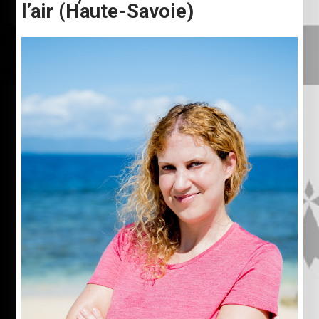
l’air (Haute-Savoie)