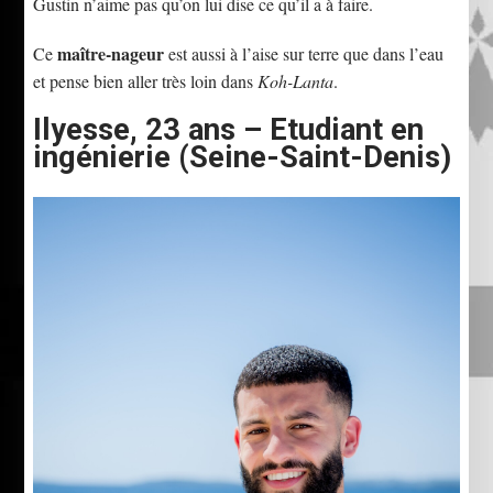
Gustin n’aime pas qu’on lui dise ce qu’il a à faire.
maître-nageur
Ce
est aussi à l’aise sur terre que dans l’eau
et pense bien aller très loin dans
Koh-Lanta
.
Ilyesse, 23 ans – Etudiant en
ingénierie (Seine-Saint-Denis)