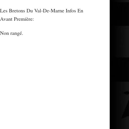
Les Bretons Du Val-De-Marne Infos En
Avant Première:
Non rangé.