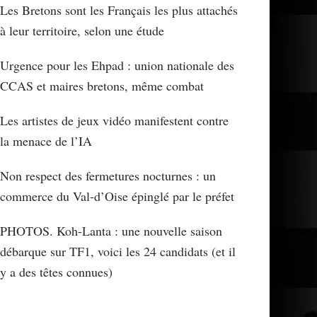
Les Bretons sont les Français les plus attachés
à leur territoire, selon une étude
Urgence pour les Ehpad : union nationale des
CCAS et maires bretons, même combat
Les artistes de jeux vidéo manifestent contre
la menace de l’IA
Non respect des fermetures nocturnes : un
commerce du Val-d’Oise épinglé par le préfet
PHOTOS. Koh-Lanta : une nouvelle saison
débarque sur TF1, voici les 24 candidats (et il
y a des têtes connues)