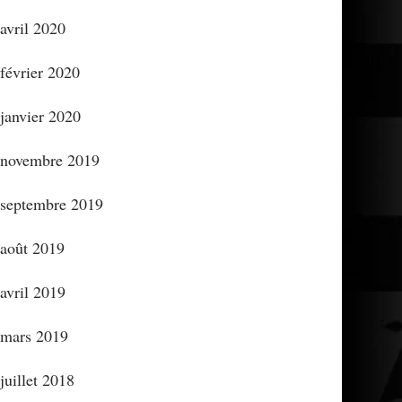
avril 2020
février 2020
janvier 2020
novembre 2019
septembre 2019
août 2019
avril 2019
mars 2019
juillet 2018