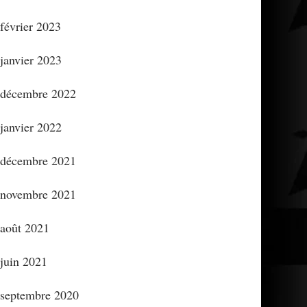
février 2023
janvier 2023
décembre 2022
janvier 2022
décembre 2021
novembre 2021
août 2021
juin 2021
septembre 2020