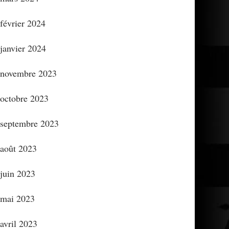
février 2024
janvier 2024
novembre 2023
octobre 2023
septembre 2023
août 2023
juin 2023
mai 2023
avril 2023