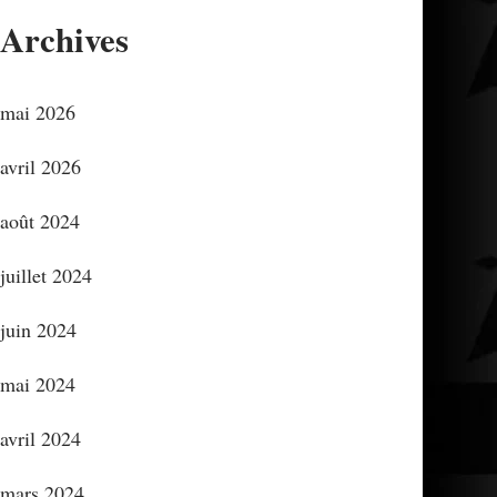
Archives
mai 2026
avril 2026
août 2024
juillet 2024
juin 2024
mai 2024
avril 2024
mars 2024