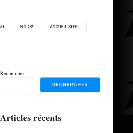
GU
NOUS!
ACCUEIL SITE
Rechercher
RECHERCHER
Articles récents