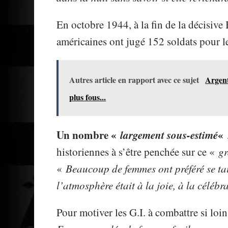
En octobre 1944, à la fin de la décisive 
américaines ont jugé 152 soldats pour l
Autres article en rapport avec ce sujet
Argent
plus fous...
Un nombre «
largement sous-estimé
«
historiennes à s’être penchée sur ce «
gr
«
Beaucoup de femmes ont préféré se ta
l’atmosphère était à la joie, à la célébr
Pour motiver les G.I. à combattre si loi