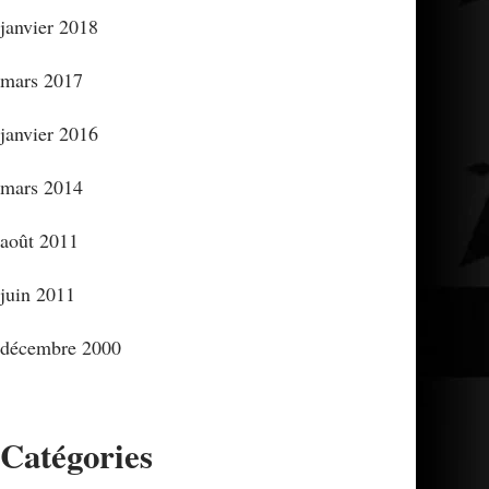
janvier 2018
mars 2017
janvier 2016
mars 2014
août 2011
juin 2011
décembre 2000
Catégories