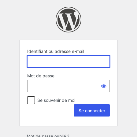
Se
connecter
Identifiant ou adresse e-mail
Mot de passe
Se souvenir de moi
Mot de passe oublié ?