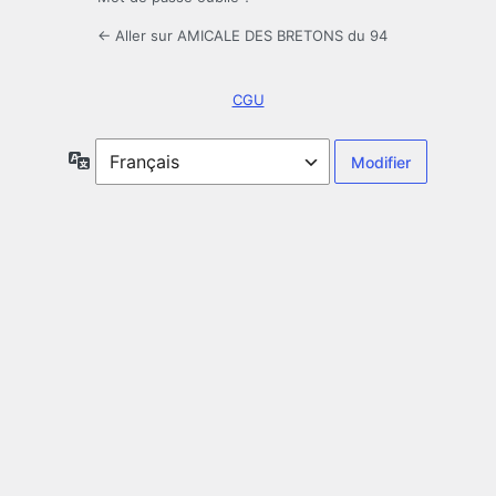
← Aller sur AMICALE DES BRETONS du 94
CGU
Langue