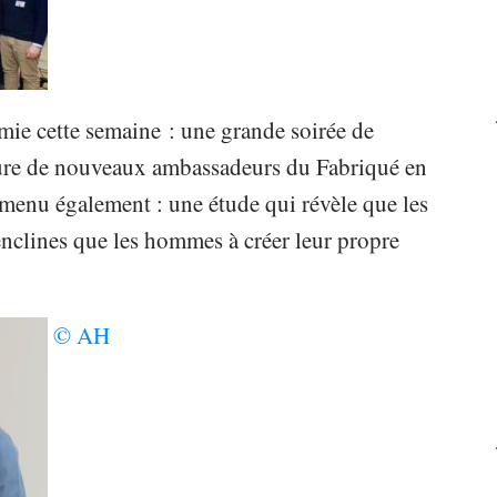
ie cette semaine : une grande soirée de
ature de nouveaux ambassadeurs du Fabriqué en
menu également : une étude qui révèle que les
nclines que les hommes à créer leur propre
© AH