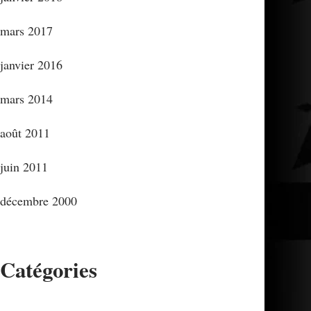
mars 2017
janvier 2016
mars 2014
août 2011
juin 2011
décembre 2000
Catégories