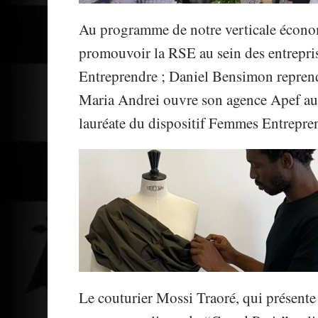
Au programme de notre verticale écono
promouvoir la RSE au sein des entrepris
Entreprendre ; Daniel Bensimon repre
Maria Andrei ouvre son agence Apef au
lauréate du dispositif Femmes Entrepr
Le couturier Mossi Traoré, qui présente 