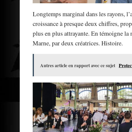
Longtemps marginal dans les rayons, l’a
croissance à presque deux chiffres, pro
plus en plus attrayante. En témoigne la
Marne, par deux créatrices. Histoire.
Autres article en rapport avec ce sujet
Protec