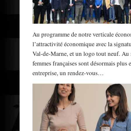
Au programme de notre verticale économ
l’attractivité économique avec la sign
Val-de-Marne, et un logo tout neuf. Au 
femmes françaises sont désormais plus e
entreprise, un rendez-vous…