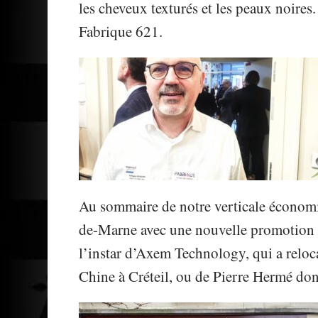
les cheveux texturés et les peaux noires
Fabrique 621.
Au sommaire de notre verticale économie
de-Marne avec une nouvelle promotion d
l’instar d’Axem Technology, qui a reloc
Chine à Créteil, ou de Pierre Hermé do