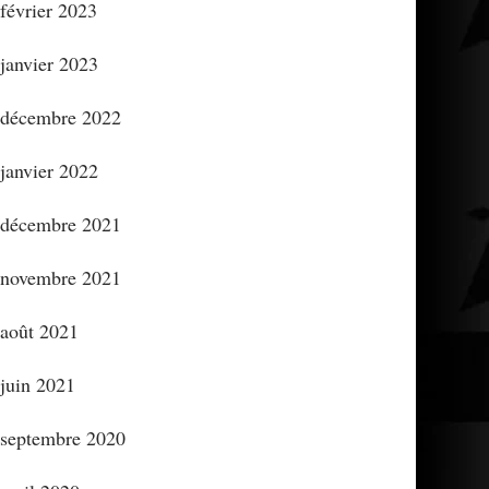
février 2023
janvier 2023
décembre 2022
janvier 2022
décembre 2021
novembre 2021
août 2021
juin 2021
septembre 2020