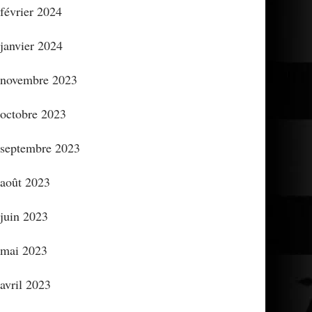
février 2024
janvier 2024
novembre 2023
octobre 2023
septembre 2023
août 2023
juin 2023
mai 2023
avril 2023