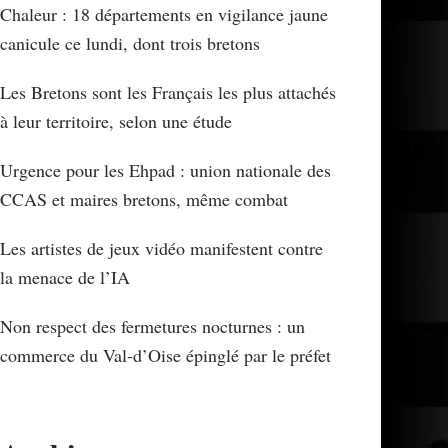
Chaleur : 18 départements en vigilance jaune
canicule ce lundi, dont trois bretons
Les Bretons sont les Français les plus attachés
à leur territoire, selon une étude
Urgence pour les Ehpad : union nationale des
CCAS et maires bretons, même combat
Les artistes de jeux vidéo manifestent contre
la menace de l’IA
Non respect des fermetures nocturnes : un
commerce du Val-d’Oise épinglé par le préfet