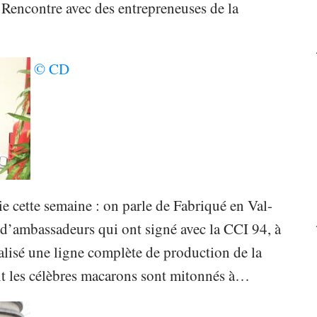
. Rencontre avec des entrepreneuses de la
© CD
 cette semaine : on parle de Fabriqué en Val-
’ambassadeurs qui ont signé avec la CCI 94, à
alisé une ligne complète de production de la
nt les célèbres macarons sont mitonnés à…