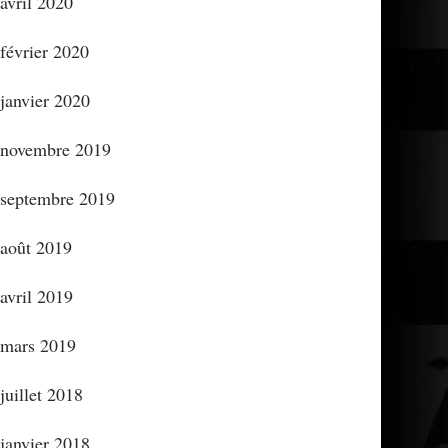
avril 2020
février 2020
janvier 2020
novembre 2019
septembre 2019
août 2019
avril 2019
mars 2019
juillet 2018
janvier 2018