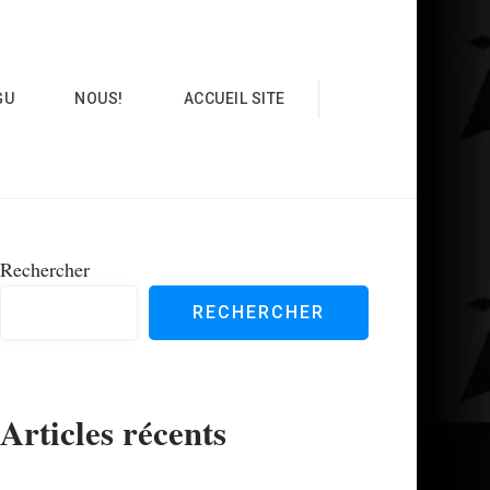
GU
NOUS!
ACCUEIL SITE
Rechercher
RECHERCHER
Articles récents