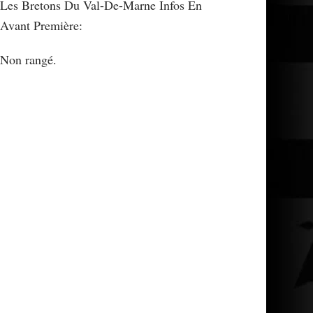
Les Bretons Du Val-De-Marne Infos En
Avant Première:
Non rangé.