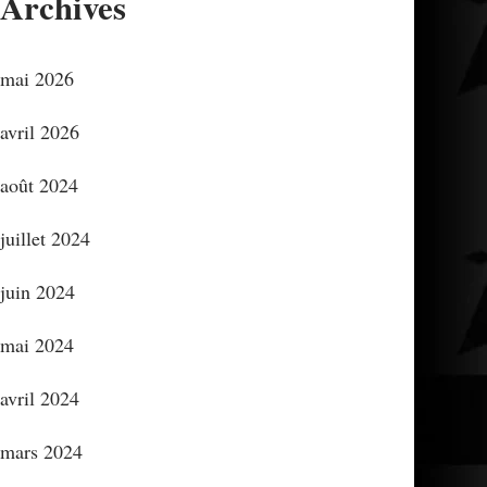
Archives
mai 2026
avril 2026
août 2024
juillet 2024
juin 2024
mai 2024
avril 2024
mars 2024