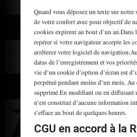
Quand vous déposez un texte sur notre s
de votre confort avec pour objectif de n
cookies expirent au bout d’un an.Dans l
repérer si votre navigateur accepte les 
arrêterez votre logiciel de navigation.A
datas de l’enregistrement et vos priorit
vie d’un cookie d’option d’écran est d’
perpétué pendant moins d’un mois. Au c
supprimé.En modifiant ou en diffusant un
n’est constitué d’aucune information in
s’efface au bout de quelques heures.
CGU en accord à la 