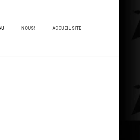
GU
NOUS!
ACCUEIL SITE