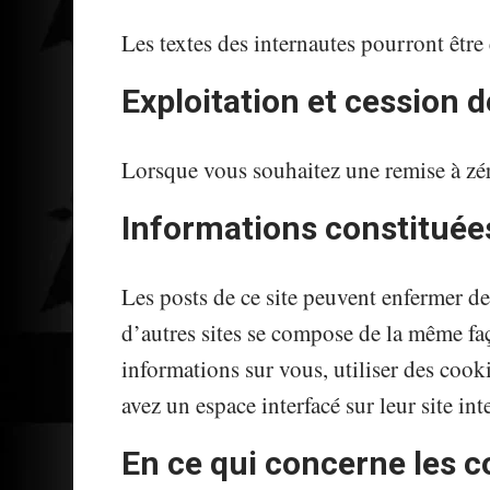
Les textes des internautes pourront êtr
Exploitation et cession 
Lorsque vous souhaitez une remise à zéro
Informations constituées 
Les posts de ce site peuvent enfermer 
d’autres sites se compose de la même faço
informations sur vous, utiliser des cooki
avez un espace interfacé sur leur site int
En ce qui concerne les c