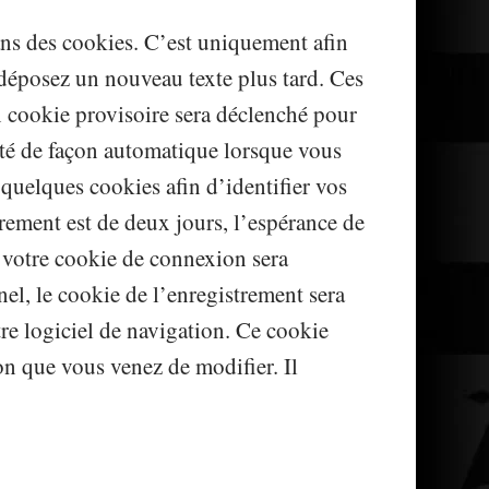
ans des cookies. C’est uniquement afin
 déposez un nouveau texte plus tard. Ces
n cookie provisoire sera déclenché pour
 ôté de façon automatique lorsque vous
quelques cookies afin d’identifier vos
trement est de deux jours, l’espérance de
 votre cookie de connexion sera
l, le cookie de l’enregistrement sera
re logiciel de navigation. Ce cookie
on que vous venez de modifier. Il