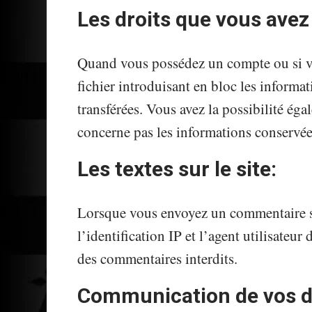
Les droits que vous avez
Quand vous possédez un compte ou si vous
fichier introduisant en bloc les inform
transférées. Vous avez la possibilité ég
concerne pas les informations conservées 
Les textes sur le site:
Lorsque vous envoyez un commentaire sur 
l’identification IP et l’agent utilisate
des commentaires interdits.
Communication de vos da