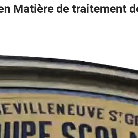
en Matière de traitement 