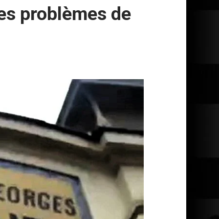
des problèmes de