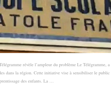
 Télégramme révèle l’ampleur du problème Le Télégramme, a 
s dans la région. Cette initiative vise à sensibiliser le public e
pprentissage des enfants. La …