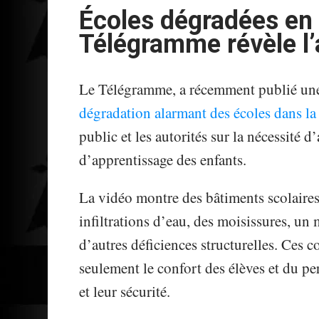
Écoles dégradées en 
Télégramme révèle l
Le Télégramme, a récemment publié u
dégradation alarmant des écoles dans la
public et les autorités sur la nécessité 
d’apprentissage des enfants.
La vidéo montre des bâtiments scolaires
infiltrations d’eau, des moisissures, un 
d’autres déficiences structurelles. Ces
seulement le confort des élèves et du p
et leur sécurité.