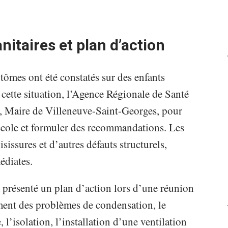
nitaires et plan d’action
ômes ont été constatés sur des enfants
à cette situation, l’Agence Régionale de Santé
, Maire de Villeneuve-Saint-Georges, pour
 l’école et formuler des recommandations. Les
sissures et d’autres défauts structurels,
édiates.
 présenté un plan d’action lors d’une réunion
ment des problèmes de condensation, le
 l’isolation, l’installation d’une ventilation