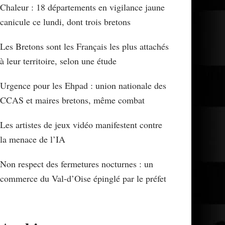
Chaleur : 18 départements en vigilance jaune
canicule ce lundi, dont trois bretons
Les Bretons sont les Français les plus attachés
à leur territoire, selon une étude
Urgence pour les Ehpad : union nationale des
CCAS et maires bretons, même combat
Les artistes de jeux vidéo manifestent contre
la menace de l’IA
Non respect des fermetures nocturnes : un
commerce du Val-d’Oise épinglé par le préfet