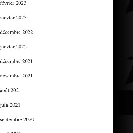
février 2023
janvier 2023
décembre 2022
janvier 2022
décembre 2021
novembre 2021
août 2021
juin 2021
septembre 2020