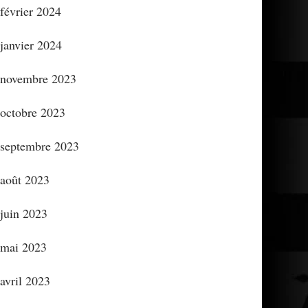
février 2024
janvier 2024
novembre 2023
octobre 2023
septembre 2023
août 2023
juin 2023
mai 2023
avril 2023