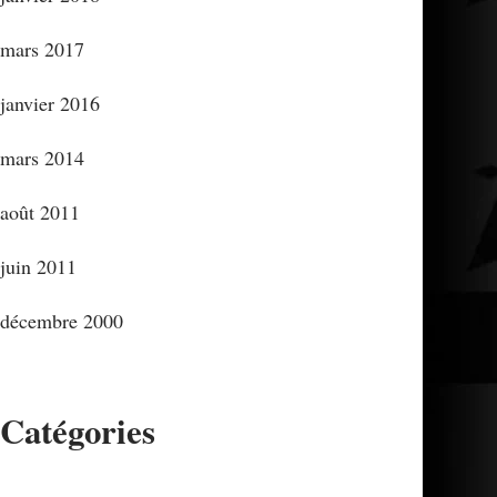
mars 2017
janvier 2016
mars 2014
août 2011
juin 2011
décembre 2000
Catégories