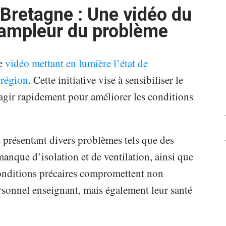
Bretagne : Une vidéo du
’ampleur du problème
ne
vidéo mettant en lumière l’état de
 région
. Cette initiative vise à sensibiliser le
d’agir rapidement pour améliorer les conditions
 présentant divers problèmes tels que des
manque d’isolation et de ventilation, ainsi que
 conditions précaires compromettent non
ersonnel enseignant, mais également leur santé