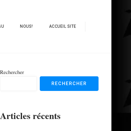
GU
NOUS!
ACCUEIL SITE
Rechercher
RECHERCHER
Articles récents