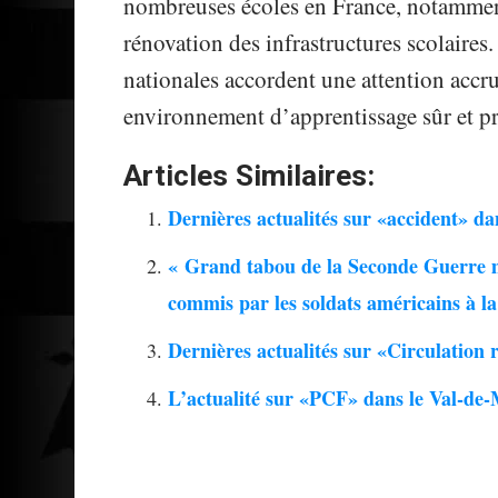
nombreuses écoles en France, notamment
rénovation des infrastructures scolaires. 
nationales accordent une attention accr
environnement d’apprentissage sûr et pro
Articles Similaires:
Dernières actualités sur «accident» d
« Grand tabou de la Seconde Guerre m
commis par les soldats américains à l
Dernières actualités sur «Circulation
L’actualité sur «PCF» dans le Val-de