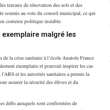
s travaux de rénovation des sols et des
ste soumis au vote du conseil municipal, ce qui
n contexte politique instable.
n exemplaire malgré les
n de la crise sanitaire à l’école Anatole France
lement exemplaire et pourrait inspirer les cas
 l’ARS et les autorités sanitaires a permis la
r assurer la sécurité des élèves et du
les défis auxquels sont confrontées de