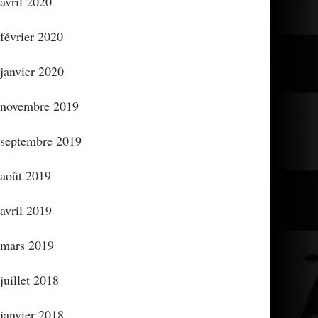
avril 2020
février 2020
janvier 2020
novembre 2019
septembre 2019
août 2019
avril 2019
mars 2019
juillet 2018
janvier 2018