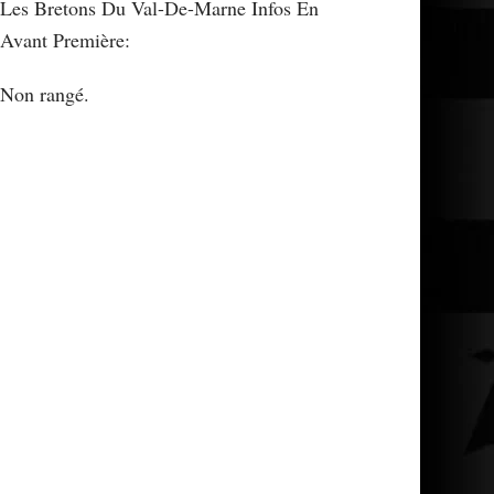
Les Bretons Du Val-De-Marne Infos En
Avant Première:
Non rangé.