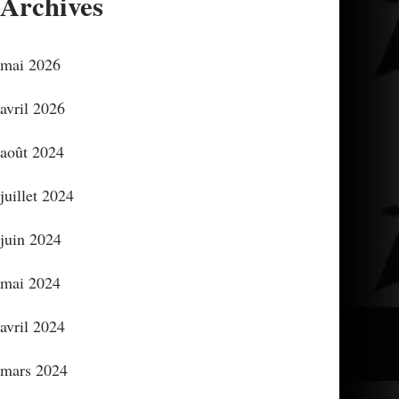
Archives
mai 2026
avril 2026
août 2024
juillet 2024
juin 2024
mai 2024
avril 2024
mars 2024