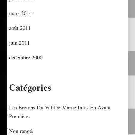
mars 2014
août 2011
juin 2011
décembre 2000
Catégories
Les Bretons Du Val-De-Marne Infos En Avant
Première:
Non rangé.