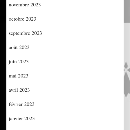
novembre 2023
octobre 2023
septembre 2023
août 2023
juin 2023
mai 2023
avril 2023
février 2023
janvier 2023