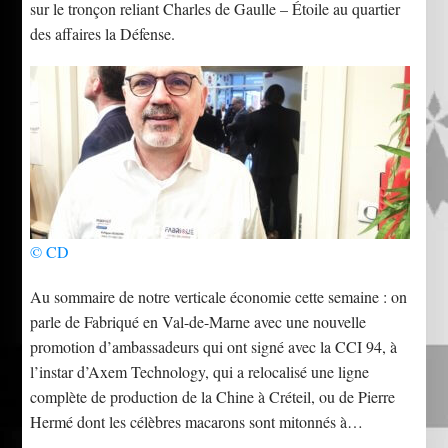
sur le tronçon reliant Charles de Gaulle – Étoile au quartier
des affaires la Défense.
© CD
Au sommaire de notre verticale économie cette semaine : on
parle de Fabriqué en Val-de-Marne avec une nouvelle
promotion d’ambassadeurs qui ont signé avec la CCI 94, à
l’instar d’Axem Technology, qui a relocalisé une ligne
complète de production de la Chine à Créteil, ou de Pierre
Hermé dont les célèbres macarons sont mitonnés à…