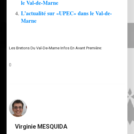
le Val-de-Marne
L’actualité sur «UPEC» dans le Val-de-
Marne
Les Bretons Du Val-De-Marne Infos En Avant Première:
0
Virginie MESQUIDA