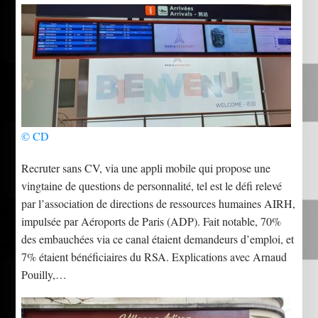
© CD
Recruter sans CV, via une appli mobile qui propose une
vingtaine de questions de personnalité, tel est le défi relevé
par l’association de directions de ressources humaines AIRH,
impulsée par Aéroports de Paris (ADP). Fait notable, 70%
des embauchées via ce canal étaient demandeurs d’emploi, et
7% étaient bénéficiaires du RSA. Explications avec Arnaud
Pouilly,…