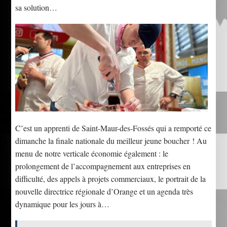
sa solution…
C’est un apprenti de Saint-Maur-des-Fossés qui a remporté ce
dimanche la finale nationale du meilleur jeune boucher ! Au
menu de notre verticale économie également : le
prolongement de l’accompagnement aux entreprises en
difficulté, des appels à projets commerciaux, le portrait de la
nouvelle directrice régionale d’Orange et un agenda très
dynamique pour les jours à…