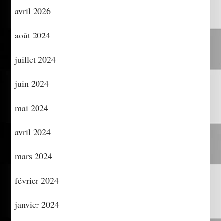
avril 2026
août 2024
juillet 2024
juin 2024
mai 2024
avril 2024
mars 2024
février 2024
janvier 2024