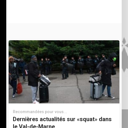
Recommandées pour vous...
Dernières actualités sur «squat» dans
le Val-de-Marne