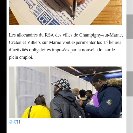
Les allocataires du RSA des villes de Champigny-sur-Marne,
Créteil et Villiers-sur-Marne vont expérimenter les 15 heures
d’activités obligatoires imposées par la nouvelle loi sur le
plein emploi.
© CH