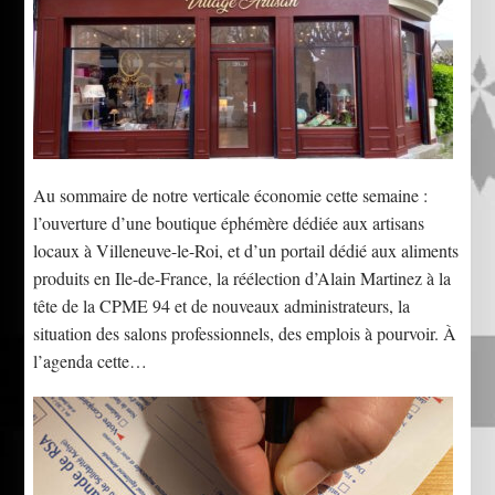
Au sommaire de notre verticale économie cette semaine :
l’ouverture d’une boutique éphémère dédiée aux artisans
locaux à Villeneuve-le-Roi, et d’un portail dédié aux aliments
produits en Ile-de-France, la réélection d’Alain Martinez à la
tête de la CPME 94 et de nouveaux administrateurs, la
situation des salons professionnels, des emplois à pourvoir. À
l’agenda cette…