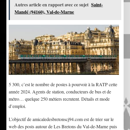
Autres article en rapport avec ce sujet
Saint-
Mandé (94160), Val-de-Marne
5 300, c’est le nombre de postes à pourvoir à la RATP cette
année 2024. Agents de station, conducteurs de bus et de
métro… quelque 250 métiers recrutent. Détails et mode
d’emploi.
L’objectif de amicaledesbretonscj94.com est de trier sur le
web des posts autour de Les Bretons du Val-de-Marne puis