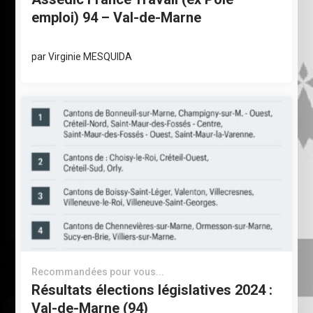
emploi) 94 – Val-de-Marne
par
Virginie MESQUIDA
Recommandées pour vous...
Résultats élections législatives 2024 :
Val-de-Marne (94)