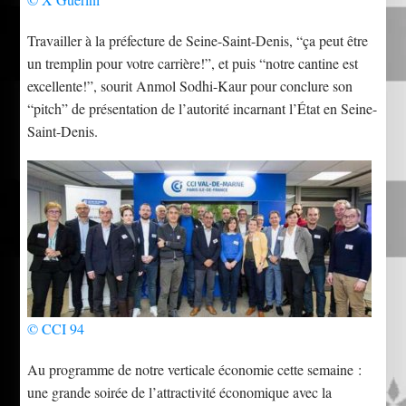
Travailler à la préfecture de Seine-Saint-Denis, “ça peut être
un tremplin pour votre carrière!”, et puis “notre cantine est
excellente!”, sourit Anmol Sodhi-Kaur pour conclure son
“pitch” de présentation de l’autorité incarnant l’État en Seine-
Saint-Denis.
© CCI 94
Au programme de notre verticale économie cette semaine :
une grande soirée de l’attractivité économique avec la