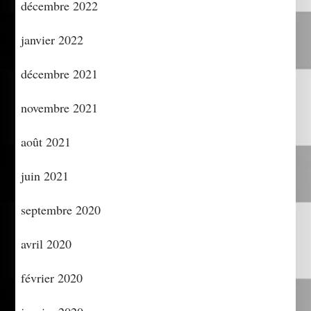
décembre 2022
janvier 2022
décembre 2021
novembre 2021
août 2021
juin 2021
septembre 2020
avril 2020
février 2020