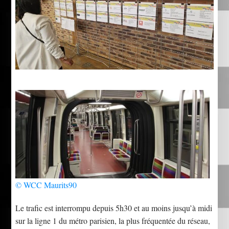
© WCC Maurits90
Le trafic est interrompu depuis 5h30 et au moins jusqu’à midi
sur la ligne 1 du métro parisien, la plus fréquentée du réseau,