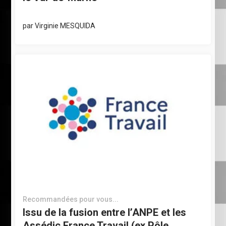
par
Virginie MESQUIDA
Recommandées pour vous...
Issu de la fusion entre l’ANPE et les
Assédic France Travail (ex Pôle