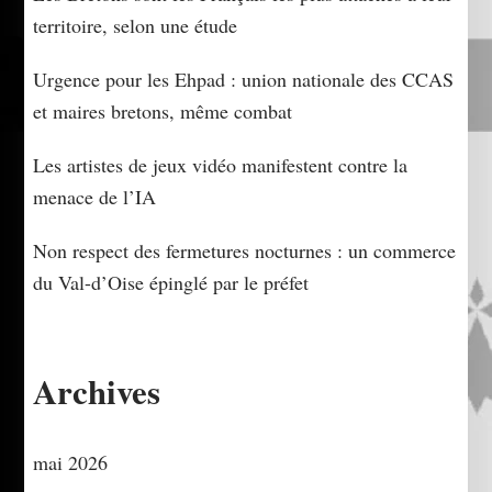
territoire, selon une étude
Urgence pour les Ehpad : union nationale des CCAS
et maires bretons, même combat
Les artistes de jeux vidéo manifestent contre la
menace de l’IA
Non respect des fermetures nocturnes : un commerce
du Val-d’Oise épinglé par le préfet
Archives
mai 2026