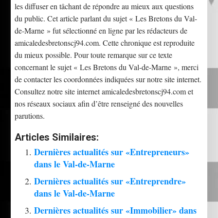
les diffuser en tâchant de répondre au mieux aux questions
du public. Cet article parlant du sujet « Les Bretons du Val-
de-Marne » fut sélectionné en ligne par les rédacteurs de
amicaledesbretonscj94.com. Cette chronique est reproduite
du mieux possible. Pour toute remarque sur ce texte
concernant le sujet « Les Bretons du Val-de-Marne », merci
de contacter les coordonnées indiquées sur notre site internet.
Consultez notre site internet amicaledesbretonscj94.com et
nos réseaux sociaux afin d’être renseigné des nouvelles
parutions.
Articles Similaires:
Dernières actualités sur «Entrepreneurs»
dans le Val-de-Marne
Dernières actualités sur «Entreprendre»
dans le Val-de-Marne
Dernières actualités sur «Immobilier» dans