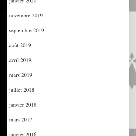
janvier 2020
novembre 2019
septembre 2019
août 2019
avril 2019
mars 2019
juillet 2018
janvier 2018
mars 2017
janvier 2016