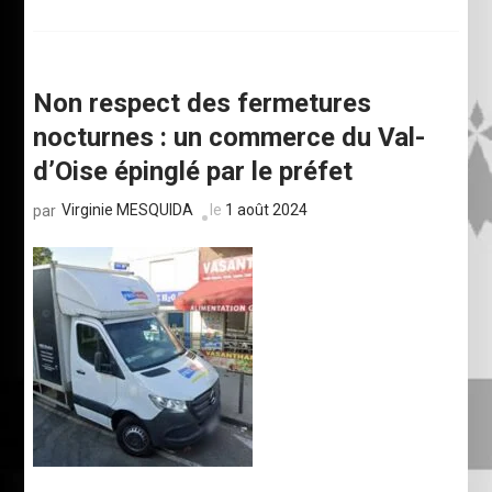
Non respect des fermetures
nocturnes : un commerce du Val-
d’Oise épinglé par le préfet
Virginie MESQUIDA
le
1 août 2024
par