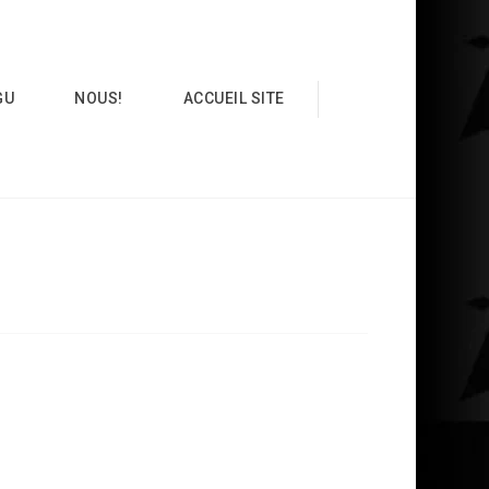
GU
NOUS!
ACCUEIL SITE