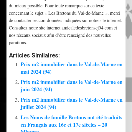
du mieux possible. Pour toute remarque sur ce texte
concernant le sujet « Les Bretons du Val-de-Marne », merci
de contacter les coordonnées indiquées sur notre site internet.
Consultez notre site internet amicaledesbretonscj94.com et
nos réseaux sociaux afin d’être renseigné des nouvelles
parutions.
Articles Similaires:
Prix m2 immobilier dans le Val-de-Marne en
mai 2024 (94)
Prix m2 immobilier dans le Val-de-Marne en
juin 2024 (94)
Prix m2 immobilier dans le Val-de-Marne en
juillet 2024 (94)
Les Noms de famille Bretons ont été traduits
en Français aux 16e et 17e siècles – 20