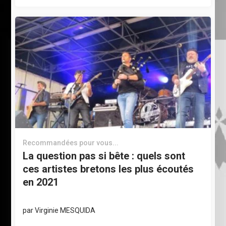
Recommandées pour vous...
La question pas si bête : quels sont
ces artistes bretons les plus écoutés
en 2021
par
Virginie MESQUIDA