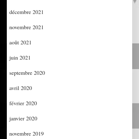
décembre 2021
novembre 2021
août 2021
juin 2021
septembre 2020
avril 2020
février 2020
janvier 2020
novembre 2019