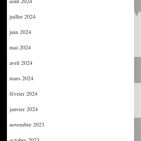
août 2024
juillet 2024
juin 2024
mai 2024
avril 2024
mars 2024
février 2024
janvier 2024
novembre 2023
octobre 2023