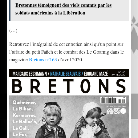
Bretonnes témoignent des viols commis par les
soldats américains à la Libération
(…)
Retrouvez l’intégralité de cet entretien ainsi qu’un point sur
l’affaire du petit Fañch et le combat des Le Goarnig dans le
magazine
Bretons n°163
d’avril 2020.