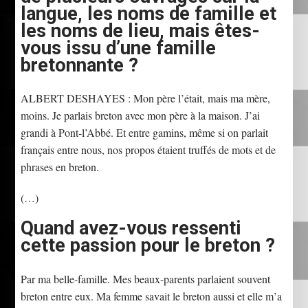
langue, les noms de famille et
les noms de lieu, mais êtes-
vous issu d’une famille
bretonnante ?
ALBERT DESHAYES : Mon père l’était, mais ma mère,
moins. Je parlais breton avec mon père à la maison. J’ai
grandi à Pont-l’Abbé. Et entre gamins, même si on par­lait
français entre nous, nos pro­pos étaient truffés de mots et de
phrases en breton.
(…)
Quand avez-vous ressenti
cette passion pour le breton ?
Par ma belle-famille. Mes beaux-parents parlaient souvent
breton entre eux. Ma femme sa­vait le breton aussi et elle m’a