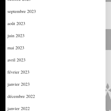
septembre 2023
août 2023
juin 2023
mai 2023
avril 2023
février 2023
janvier 2023
décembre 2022
janvier 2022