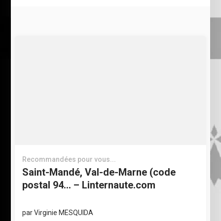
Recommandées pour vous...
Saint-Mandé, Val-de-Marne (code
postal 94… – Linternaute.com
par
Virginie MESQUIDA