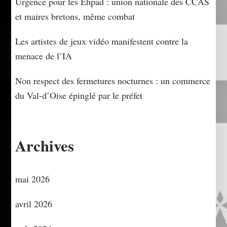
Urgence pour les Ehpad : union nationale des CCAS
et maires bretons, même combat
Les artistes de jeux vidéo manifestent contre la
menace de l’IA
Non respect des fermetures nocturnes : un commerce
du Val-d’Oise épinglé par le préfet
Archives
mai 2026
avril 2026