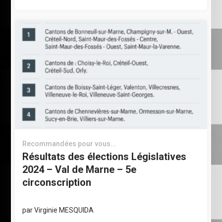
Recommandées pour vous...
Résultats des élections Législatives
2024 – Val de Marne – 5e
circonscription
par
Virginie MESQUIDA