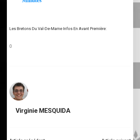
Minutes
Les Bretons Du Val-De-Marne Infos En Avant Première:
0
Virginie MESQUIDA