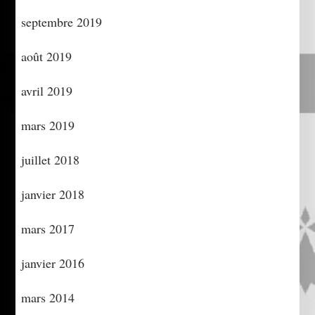
septembre 2019
août 2019
avril 2019
mars 2019
juillet 2018
janvier 2018
mars 2017
janvier 2016
mars 2014