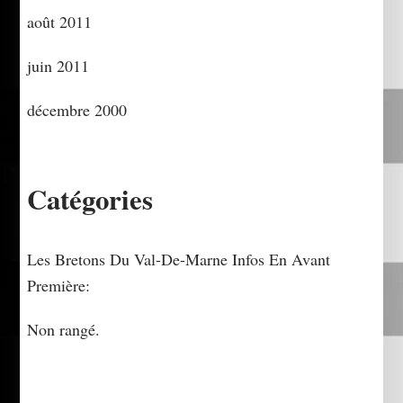
août 2011
juin 2011
décembre 2000
Catégories
Les Bretons Du Val-De-Marne Infos En Avant
Première:
Non rangé.