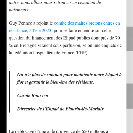
autre, nous allons nous retrouver en cessation de
paiements ».
Guy Pennec a rejoint le
comité des maires bretons entrés en
résistance, à l’été 2023,
pour se faire entendre sur cette
question du financement des Ehpad publics dont près de 70
% en Bretagne seraient sous perfusion, selon une enquête de
la fédération hospitalière de France (FHF).
On n’a plus de solution pour maintenir notre Ehpad à
flot et garantir le bien-être des résidents.
Carole Bourven
Directrice de l’Ehpad de Plourin-lès-Morlaix
Le déblocage d’une aide d’urgence de 650 millions à