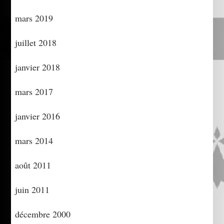
mars 2019
juillet 2018
janvier 2018
mars 2017
janvier 2016
mars 2014
août 2011
juin 2011
décembre 2000