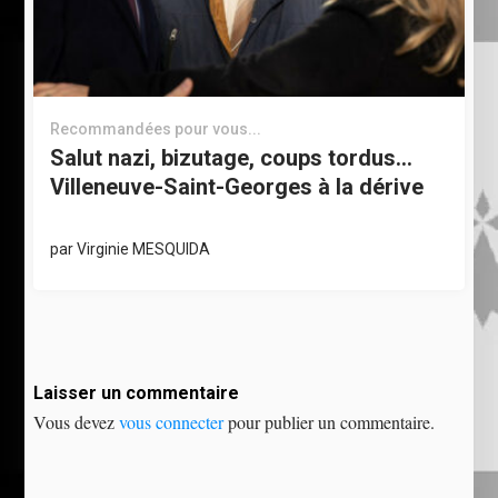
Recommandées pour vous...
Salut nazi, bizutage, coups tordus…
Villeneuve-Saint-Georges à la dérive
par
Virginie MESQUIDA
Laisser un commentaire
Vous devez
vous connecter
pour publier un commentaire.