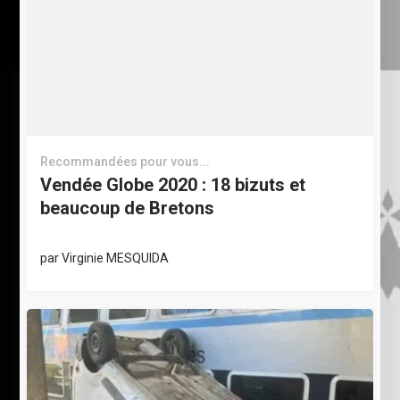
Recommandées pour vous...
Vendée Globe 2020 : 18 bizuts et
beaucoup de Bretons
par
Virginie MESQUIDA