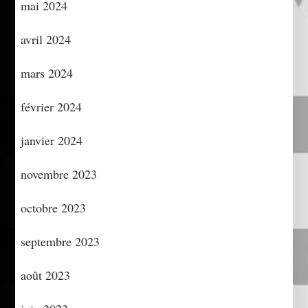
mai 2024
avril 2024
mars 2024
février 2024
janvier 2024
novembre 2023
octobre 2023
septembre 2023
août 2023