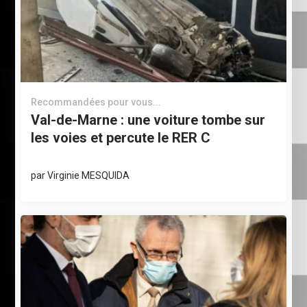
Recommandées pour vous...
Val-de-Marne : une voiture tombe sur
les voies et percute le RER C
par
Virginie MESQUIDA