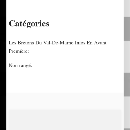
Catégories
Les Bretons Du Val-De-Marne Infos En Avant
Première:
Non rangé.