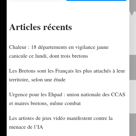
Articles récents
Chaleur : 18 départements en vigilance jaune
canicule ce lundi, dont trois bretons
Les Bretons sont les Français les plus attachés à leur
territoire, selon une étude
Urgence pour les Ehpad : union nationale des CCAS
et maires bretons, même combat
Les artistes de jeux vidéo manifestent contre la
menace de l’IA