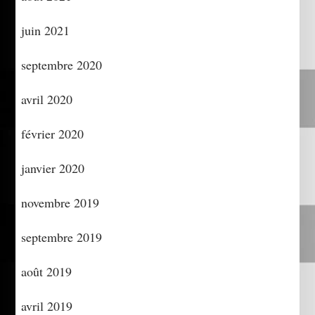
juin 2021
septembre 2020
avril 2020
février 2020
janvier 2020
novembre 2019
septembre 2019
août 2019
avril 2019