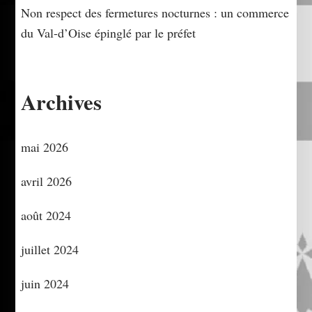
Non respect des fermetures nocturnes : un commerce
du Val-d’Oise épinglé par le préfet
Archives
mai 2026
avril 2026
août 2024
juillet 2024
juin 2024