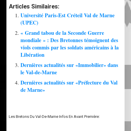
Articles Similaires:
Université Paris-Est Créteil Val de Marne
(UPEC)
« Grand tabou de la Seconde Guerre
mondiale » : Des Bretonnes témoignent des
viols commis par les soldats américains à la
Libération
Dernières actualités sur «Immobilier» dans
le Val-de-Marne
Dernières actualités sur «Préfecture du Val
de Marne»
Les Bretons Du Val-De-Marne Infos En Avant Première: