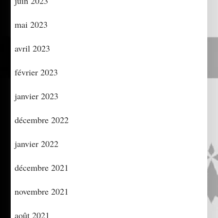
juin 2023
mai 2023
avril 2023
février 2023
janvier 2023
décembre 2022
janvier 2022
décembre 2021
novembre 2021
août 2021