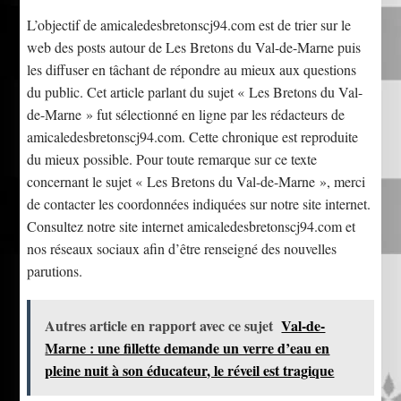
L’objectif de amicaledesbretonscj94.com est de trier sur le
web des posts autour de Les Bretons du Val-de-Marne puis
les diffuser en tâchant de répondre au mieux aux questions
du public. Cet article parlant du sujet « Les Bretons du Val-
de-Marne » fut sélectionné en ligne par les rédacteurs de
amicaledesbretonscj94.com. Cette chronique est reproduite
du mieux possible. Pour toute remarque sur ce texte
concernant le sujet « Les Bretons du Val-de-Marne », merci
de contacter les coordonnées indiquées sur notre site internet.
Consultez notre site internet amicaledesbretonscj94.com et
nos réseaux sociaux afin d’être renseigné des nouvelles
parutions.
Autres article en rapport avec ce sujet
Val-de-
Marne : une fillette demande un verre d’eau en
pleine nuit à son éducateur, le réveil est tragique