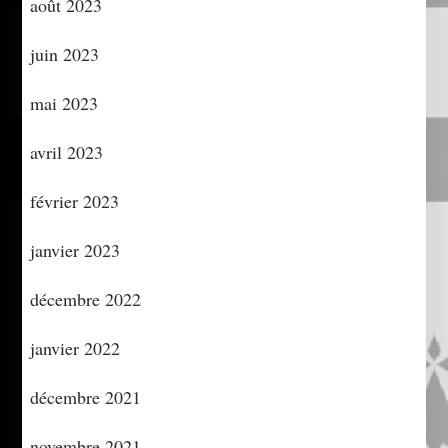
août 2023
juin 2023
mai 2023
avril 2023
février 2023
janvier 2023
décembre 2022
janvier 2022
décembre 2021
novembre 2021