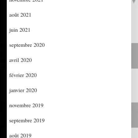
août 2021
juin 2021
septembre 2020
avril 2020
février 2020
janvier 2020
novembre 2019
septembre 2019
août 2019