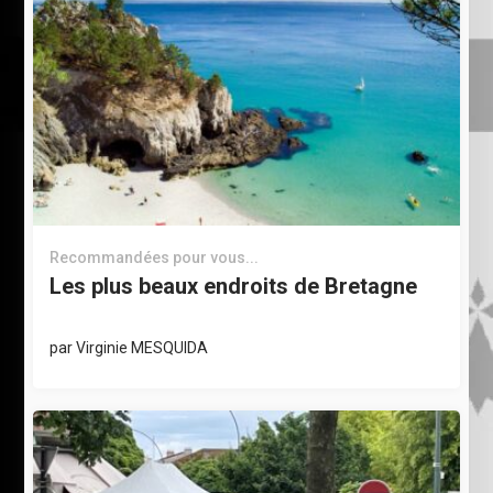
Recommandées pour vous...
Les plus beaux endroits de Bretagne
par
Virginie MESQUIDA