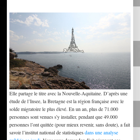
Elle partage le titre avec la Nouvelle-Aquitaine. D’après une
étude de l’Insee, la Bretagne est la région française avec le
solde migratoire le plus élevé. En un an, plus de 71.000
personnes sont venues s’y installer, pendant que 49.000
personnes l’ont quittée (pour mieux revenir, sans doute), a fait
savoir l’institut national de statistiques
dans une analyse