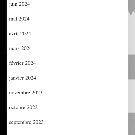
juin 2024
mai 2024
avril 2024
mars 2024
février 2024
janvier 2024
novembre 2023
octobre 2023
septembre 2023