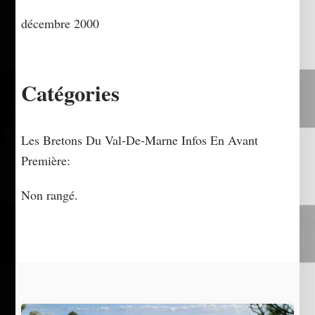
décembre 2000
Catégories
Les Bretons Du Val-De-Marne Infos En Avant
Première:
Non rangé.