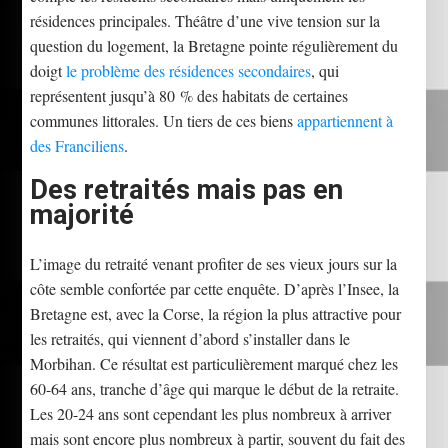
résidences principales. Théâtre d’une vive tension sur la
question du logement, la Bretagne pointe régulièrement du
doigt
le problème des résidences secondaires
, qui
représentent jusqu’à 80 % des habitats de certaines
communes littorales. Un tiers de ces biens
appartiennent à
des Franciliens
.
Des retraités mais pas en
majorité
L’image du retraité venant profiter de ses vieux jours sur la
côte semble confortée par cette enquête. D’après l’Insee, la
Bretagne est, avec la Corse, la région la plus attractive pour
les retraités, qui viennent d’abord s’installer dans le
Morbihan. Ce résultat est particulièrement marqué chez les
60-64 ans, tranche d’âge qui marque le début de la retraite.
Les 20-24 ans sont cependant les plus nombreux à arriver
mais sont encore plus nombreux à partir, souvent du fait des