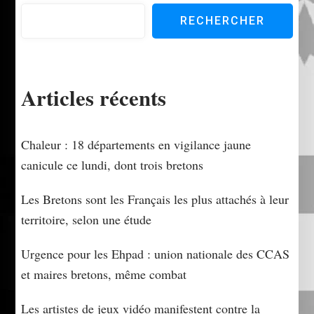
RECHERCHER
Articles récents
Chaleur : 18 départements en vigilance jaune
canicule ce lundi, dont trois bretons
Les Bretons sont les Français les plus attachés à leur
territoire, selon une étude
Urgence pour les Ehpad : union nationale des CCAS
et maires bretons, même combat
Les artistes de jeux vidéo manifestent contre la