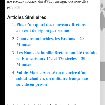
nos réseaux sociaux afin d’être renseigné des nouvelles
parutions.
Articles Similaires:
Plus d’un quart des nouveaux Bretons
arrivent de région parisienne
Chauvins ou lucides, les Bretons – 20
Minutes
Les Noms de famille Bretons ont été traduits
en Français aux 16e et 17e siècles – 20
Minutes
Val-de-Marne Accusé du meurtre d’un
soldat tchadien, un militaire français se
suicide en prison