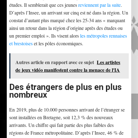
études. Il semblerait que ces jeunes
reviennent par la suite
.
D’après l’Insee, un arrivant sur cinq est né dans la région. Un
constat d’autant plus marqué chez les 25-34 ans « marquant
ainsi un retour dans la région d’origine après des études ou
un premier emploi ». Ils visent alors
les métropoles rennaises
et brestoises
et les pôles économiques.
Autres article en rapport avec ce sujet
Les artistes
de jeux vidéo manifestent contre la menace de l'IA
Des étrangers de plus en plus
nombreux
En 2019, plus de 10.000 personnes arrivant de l’étranger se
sont installées en Bretagne, soit 12,3 % des nouveaux
arrivants. Un chiffre qui fait partie des plus faibles des
régions de France métropolitaine. D’après l’Insee, 46 % de