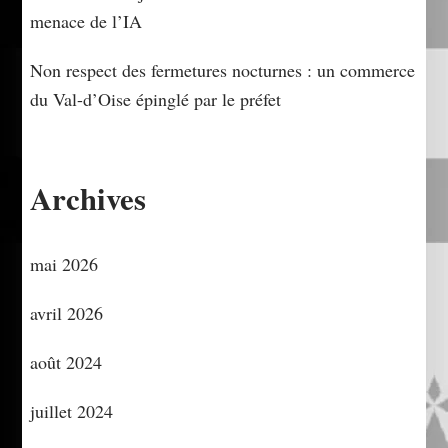
menace de l’IA
Non respect des fermetures nocturnes : un commerce
du Val-d’Oise épinglé par le préfet
Archives
mai 2026
avril 2026
août 2024
juillet 2024