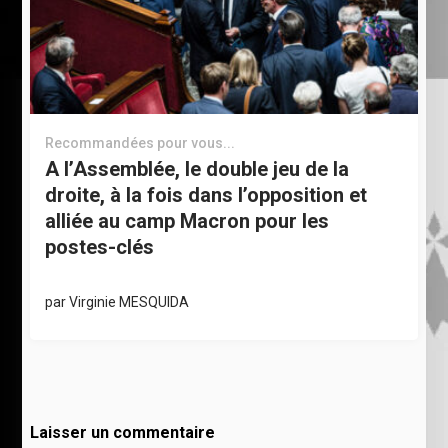
Recommandées pour vous...
A l’Assemblée, le double jeu de la
droite, à la fois dans l’opposition et
alliée au camp Macron pour les
postes-clés
par
Virginie MESQUIDA
Laisser un commentaire