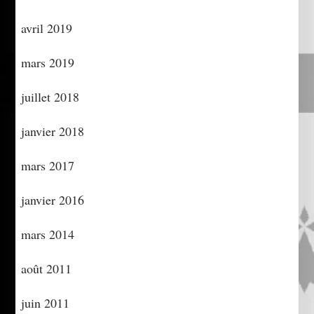
avril 2019
mars 2019
juillet 2018
janvier 2018
mars 2017
janvier 2016
mars 2014
août 2011
juin 2011