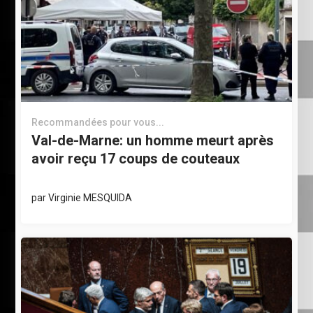
Recommandées pour vous...
Val-de-Marne: un homme meurt après
avoir reçu 17 coups de couteaux
par
Virginie MESQUIDA