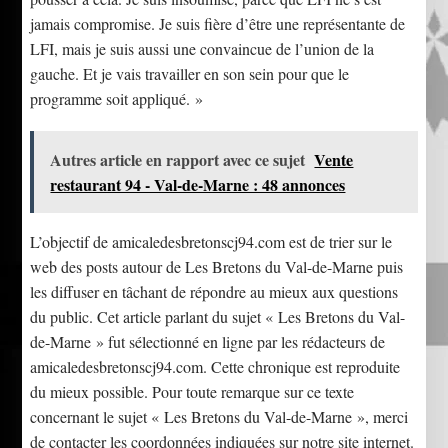
jamais compromise. Je suis fière d’être une représentante de
LFI, mais je suis aussi une convaincue de l’union de la
gauche. Et je vais travailler en son sein pour que le
programme soit appliqué. »
Autres article en rapport avec ce sujet
Vente
restaurant 94 - Val-de-Marne : 48 annonces
L’objectif de amicaledesbretonscj94.com est de trier sur le
web des posts autour de Les Bretons du Val-de-Marne puis
les diffuser en tâchant de répondre au mieux aux questions
du public. Cet article parlant du sujet « Les Bretons du Val-
de-Marne » fut sélectionné en ligne par les rédacteurs de
amicaledesbretonscj94.com. Cette chronique est reproduite
du mieux possible. Pour toute remarque sur ce texte
concernant le sujet « Les Bretons du Val-de-Marne », merci
de contacter les coordonnées indiquées sur notre site internet.