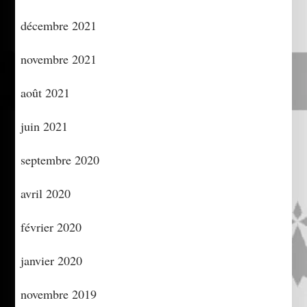
décembre 2021
novembre 2021
août 2021
juin 2021
septembre 2020
avril 2020
février 2020
janvier 2020
novembre 2019