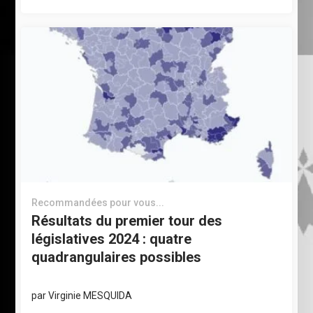
Recommandées pour vous...
Résultats du premier tour des
législatives 2024 : quatre
quadrangulaires possibles
par
Virginie MESQUIDA