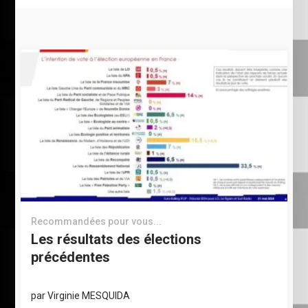
Recommandées pour vous...
Les résultats des élections
précédentes
par
Virginie MESQUIDA