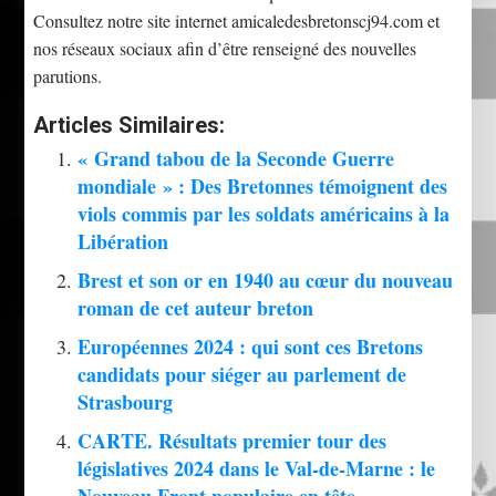
Consultez notre site internet amicaledesbretonscj94.com et
nos réseaux sociaux afin d’être renseigné des nouvelles
parutions.
Articles Similaires:
« Grand tabou de la Seconde Guerre
mondiale » : Des Bretonnes témoignent des
viols commis par les soldats américains à la
Libération
Brest et son or en 1940 au cœur du nouveau
roman de cet auteur breton
Européennes 2024 : qui sont ces Bretons
candidats pour siéger au parlement de
Strasbourg
CARTE. Résultats premier tour des
législatives 2024 dans le Val-de-Marne : le
Nouveau Front populaire en tête