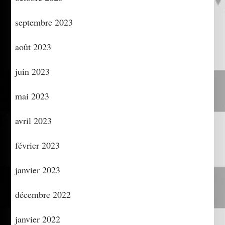
septembre 2023
août 2023
juin 2023
mai 2023
avril 2023
février 2023
janvier 2023
décembre 2022
janvier 2022