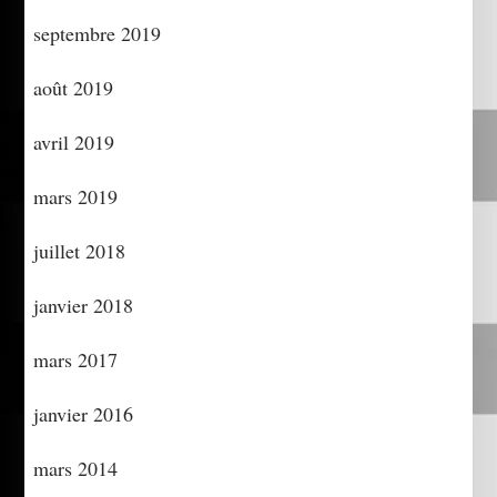
septembre 2019
août 2019
avril 2019
mars 2019
juillet 2018
janvier 2018
mars 2017
janvier 2016
mars 2014