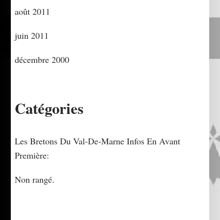
août 2011
juin 2011
décembre 2000
Catégories
Les Bretons Du Val-De-Marne Infos En Avant
Première:
Non rangé.