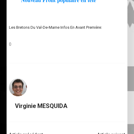
Les Bretons Du Val-De-Marne Infos En Avant Première:
0
Virginie MESQUIDA