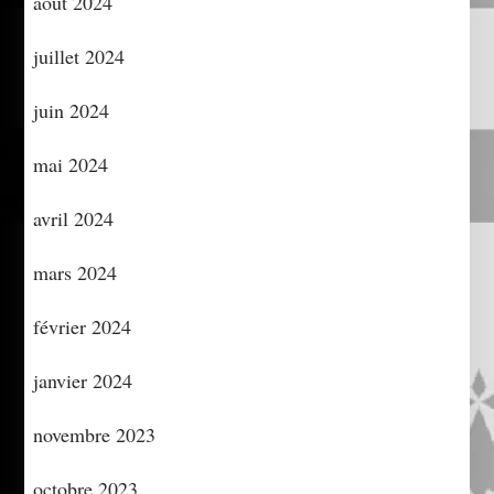
août 2024
juillet 2024
juin 2024
mai 2024
avril 2024
mars 2024
février 2024
janvier 2024
novembre 2023
octobre 2023