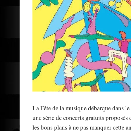
La Fête de la musique débarque dans le
une série de concerts gratuits proposés 
les bons plans à ne pas manquer cette a