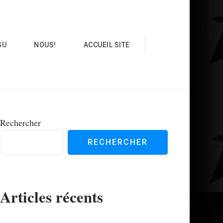
GU
NOUS!
ACCUEIL SITE
Rechercher
RECHERCHER
Articles récents