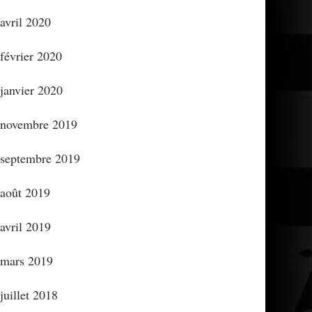
avril 2020
février 2020
janvier 2020
novembre 2019
septembre 2019
août 2019
avril 2019
mars 2019
juillet 2018