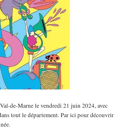
 Val-de-Marne le vendredi 21 juin 2024, avec
dans tout le département. Par ici pour découvrir
nnée.