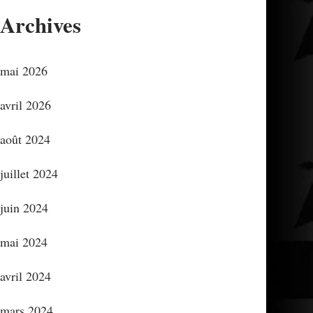
Archives
mai 2026
avril 2026
août 2024
juillet 2024
juin 2024
mai 2024
avril 2024
mars 2024