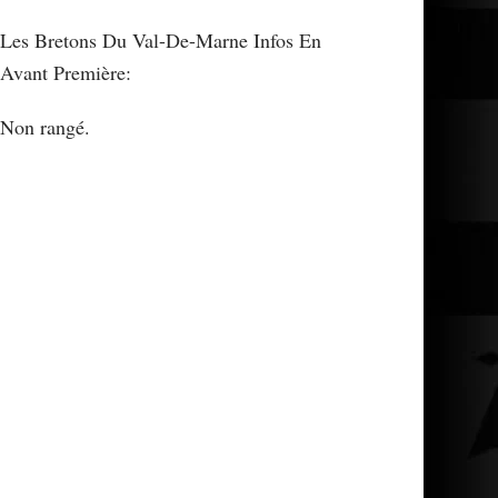
Les Bretons Du Val-De-Marne Infos En
Avant Première:
Non rangé.