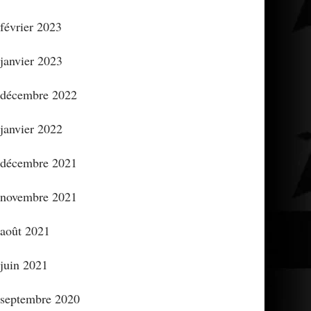
février 2023
janvier 2023
décembre 2022
janvier 2022
décembre 2021
novembre 2021
août 2021
juin 2021
septembre 2020