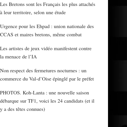
Les Bretons sont les Français les plus attachés
à leur territoire, selon une étude
Urgence pour les Ehpad : union nationale des
CCAS et maires bretons, même combat
Les artistes de jeux vidéo manifestent contre
la menace de l’IA
Non respect des fermetures nocturnes : un
commerce du Val-d’Oise épinglé par le préfet
PHOTOS. Koh-Lanta : une nouvelle saison
débarque sur TF1, voici les 24 candidats (et il
y a des têtes connues)