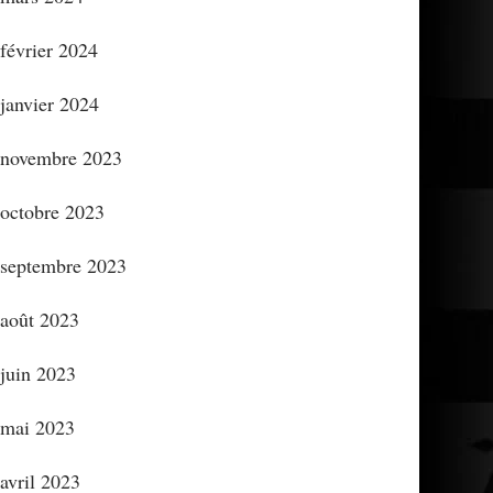
février 2024
janvier 2024
novembre 2023
octobre 2023
septembre 2023
août 2023
juin 2023
mai 2023
avril 2023