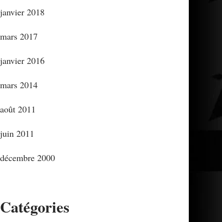
janvier 2018
mars 2017
janvier 2016
mars 2014
août 2011
juin 2011
décembre 2000
Catégories