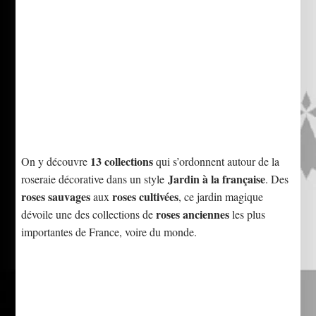
13 collections
On y découvre
qui s’ordonnent autour de la
Jardin à la française
roseraie décorative dans un style
. Des
roses sauvages
roses cultivées
aux
, ce jardin magique
roses anciennes
dévoile une des collections de
les plus
importantes de France, voire du monde.