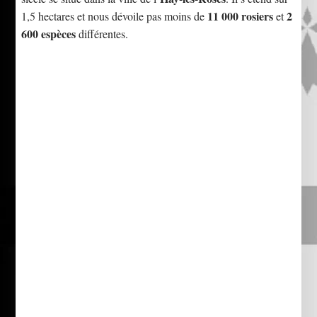
11 000 rosiers
2
1,5 hectares et nous dévoile pas moins de
et
600 espèces
différentes.