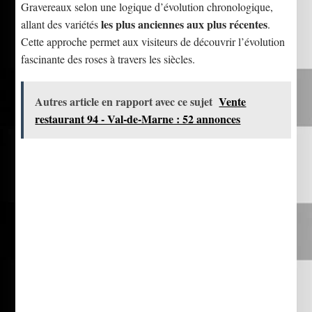
Gravereaux selon une logique d’évolution chronologique,
les plus anciennes aux plus récentes
allant des variétés
.
Cette approche permet aux visiteurs de découvrir l’évolution
fascinante des roses à travers les siècles.
Autres article en rapport avec ce sujet
Vente
restaurant 94 - Val-de-Marne : 52 annonces