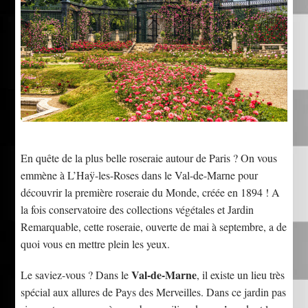
En quête de la plus belle roseraie autour de Paris ? On vous
emmène à L’Haÿ-les-Roses dans le Val-de-Marne pour
découvrir la première roseraie du Monde, créée en 1894 ! A
la fois conservatoire des collections végétales et Jardin
Remarquable, cette roseraie, ouverte de mai à septembre, a de
quoi vous en mettre plein les yeux.
Val-de-Marne
Le saviez-vous ? Dans le
, il existe un lieu très
spécial aux allures de Pays des Merveilles. Dans ce jardin pas