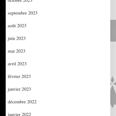
octobre 2023
septembre 2023
août 2023
juin 2023
mai 2023
avril 2023
février 2023
janvier 2023
décembre 2022
janvier 2022