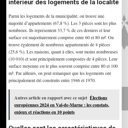
intérieur des logements de la localité
Parmi les logements de la municipalité, on trouve une
majorité d’appartements (67,8 %). Les 3 pièces sont les plus
nombreux. Ils représentent 33,7 % de ces derniers et leur
surface est majoritairement comprise entre 60 et 80 m². On
trouve également de nombreux appartements de 4 pièces
(25,6 %). Les maisons, quant à elles, sont moins nombreuses
(10 010) et sont principalement composées de 4 pièces. Leur
surface moyenne est le plus souvent comprise entre 80 et 100
m². Par ailleurs, on peut remarquer que les logements ont
principalement été construits entre 1946 et 1970.
Autres article en rapport avec ce sujet
Élections
européennes 2024 en Val-de-Marne : les constats,
enjeux et réactions en 10 points