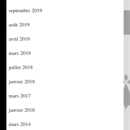
septembre 2019
août 2019
avril 2019
mars 2019
juillet 2018
janvier 2018
mars 2017
janvier 2016
mars 2014