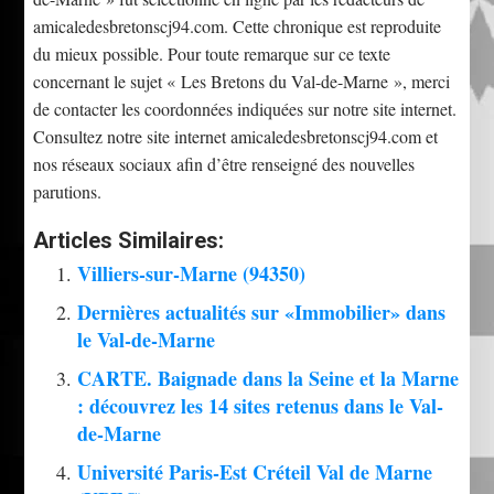
amicaledesbretonscj94.com. Cette chronique est reproduite
du mieux possible. Pour toute remarque sur ce texte
concernant le sujet « Les Bretons du Val-de-Marne », merci
de contacter les coordonnées indiquées sur notre site internet.
Consultez notre site internet amicaledesbretonscj94.com et
nos réseaux sociaux afin d’être renseigné des nouvelles
parutions.
Articles Similaires:
Villiers-sur-Marne (94350)
Dernières actualités sur «Immobilier» dans
le Val-de-Marne
CARTE. Baignade dans la Seine et la Marne
: découvrez les 14 sites retenus dans le Val-
de-Marne
Université Paris-Est Créteil Val de Marne