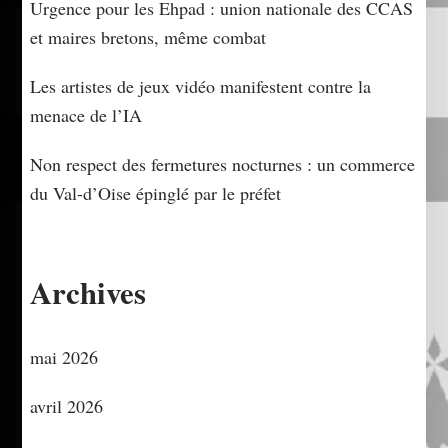
Urgence pour les Ehpad : union nationale des CCAS
et maires bretons, même combat
Les artistes de jeux vidéo manifestent contre la
menace de l’IA
Non respect des fermetures nocturnes : un commerce
du Val-d’Oise épinglé par le préfet
Archives
mai 2026
avril 2026