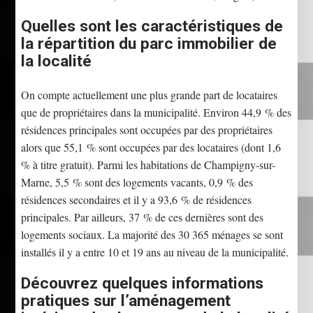
Quelles sont les caractéristiques de
la répartition du parc immobilier de
la localité
On compte actuellement une plus grande part de locataires
que de propriétaires dans la municipalité. Environ 44,9 % des
résidences principales sont occupées par des propriétaires
alors que 55,1 % sont occupées par des locataires (dont 1,6
% à titre gratuit). Parmi les habitations de Champigny-sur-
Marne, 5,5 % sont des logements vacants, 0,9 % des
résidences secondaires et il y a 93,6 % de résidences
principales. Par ailleurs, 37 % de ces dernières sont des
logements sociaux. La majorité des 30 365 ménages se sont
installés il y a entre 10 et 19 ans au niveau de la municipalité.
Découvrez quelques informations
pratiques sur l’aménagement