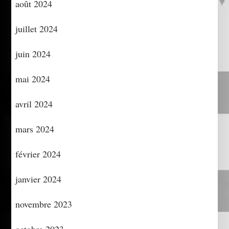
août 2024
juillet 2024
juin 2024
mai 2024
avril 2024
mars 2024
février 2024
janvier 2024
novembre 2023