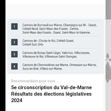
Recommandées pour vous...
5e circonscription du Val-de-Marne
Résultats des élections législatives
2024