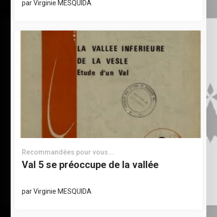
par
Virginie MESQUIDA
Recommandées pour vous...
Val 5 se préoccupe de la vallée
par
Virginie MESQUIDA