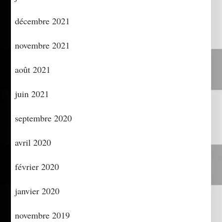
décembre 2021
novembre 2021
août 2021
juin 2021
septembre 2020
avril 2020
février 2020
janvier 2020
novembre 2019