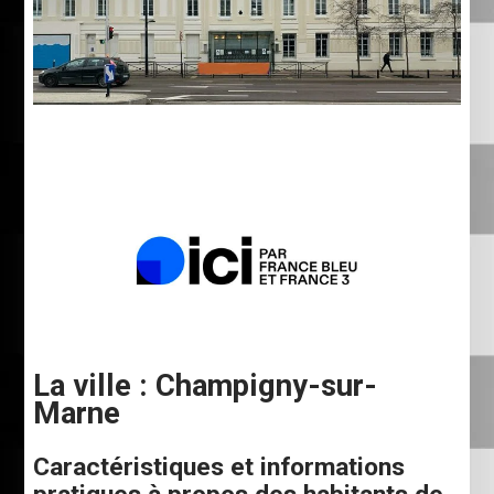
La ville : Champigny-sur-
Marne
Caractéristiques et informations