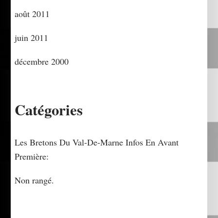
août 2011
juin 2011
décembre 2000
Catégories
Les Bretons Du Val-De-Marne Infos En Avant
Première:
Non rangé.