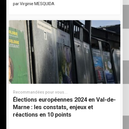
par
Virginie MESQUIDA
Recommandées pour vous...
Élections européennes 2024 en Val-de-
Marne : les constats, enjeux et
réactions en 10 points