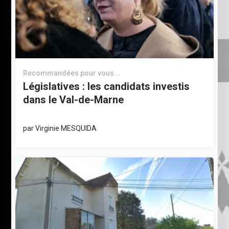
Recommandées pour vous...
Législatives : les candidats investis
dans le Val-de-Marne
par
Virginie MESQUIDA