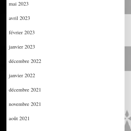
mai 2023
avril 2023
février 2023
janvier 2023
décembre 2022
janvier 2022
décembre 2021
novembre 2021
août 2021