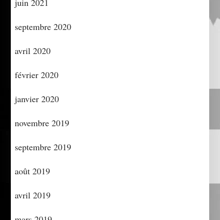
juin 2021
septembre 2020
avril 2020
février 2020
janvier 2020
novembre 2019
septembre 2019
août 2019
avril 2019
mars 2019