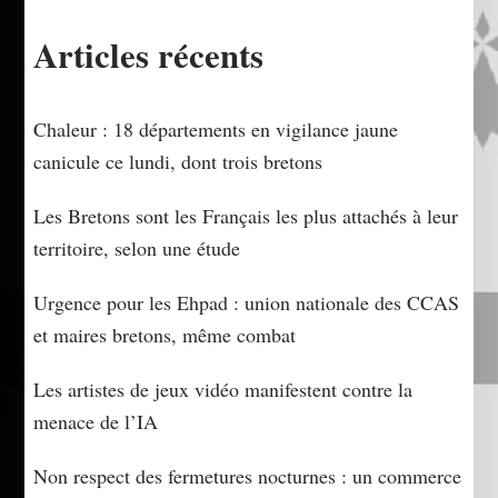
Articles récents
Chaleur : 18 départements en vigilance jaune
canicule ce lundi, dont trois bretons
Les Bretons sont les Français les plus attachés à leur
territoire, selon une étude
Urgence pour les Ehpad : union nationale des CCAS
et maires bretons, même combat
Les artistes de jeux vidéo manifestent contre la
menace de l’IA
Non respect des fermetures nocturnes : un commerce