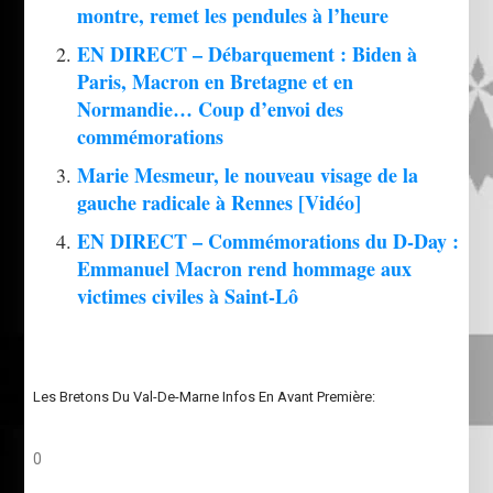
montre, remet les pendules à l’heure
EN DIRECT – Débarquement : Biden à
Paris, Macron en Bretagne et en
Normandie… Coup d’envoi des
commémorations
Marie Mesmeur, le nouveau visage de la
gauche radicale à Rennes [Vidéo]
EN DIRECT – Commémorations du D-Day :
Emmanuel Macron rend hommage aux
victimes civiles à Saint-Lô
Les Bretons Du Val-De-Marne Infos En Avant Première:
0