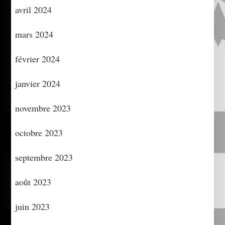
avril 2024
mars 2024
février 2024
janvier 2024
novembre 2023
octobre 2023
septembre 2023
août 2023
juin 2023