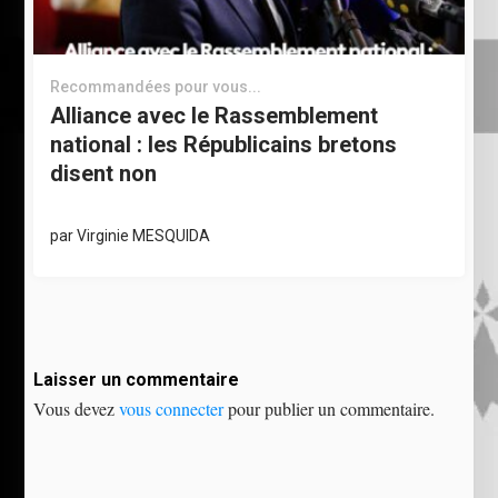
Recommandées pour vous...
Alliance avec le Rassemblement
national : les Républicains bretons
disent non
par
Virginie MESQUIDA
Laisser un commentaire
Vous devez
vous connecter
pour publier un commentaire.