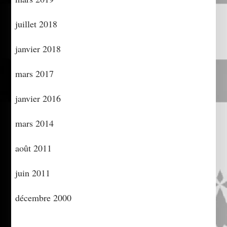
juillet 2018
janvier 2018
mars 2017
janvier 2016
mars 2014
août 2011
juin 2011
décembre 2000