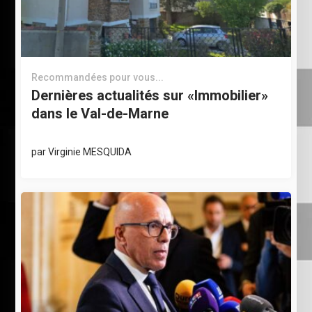
Recommandées pour vous...
Dernières actualités sur «Immobilier»
dans le Val-de-Marne
par
Virginie MESQUIDA