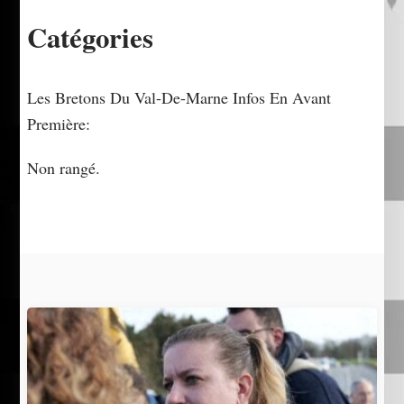
Catégories
Les Bretons Du Val-De-Marne Infos En Avant
Première:
Non rangé.