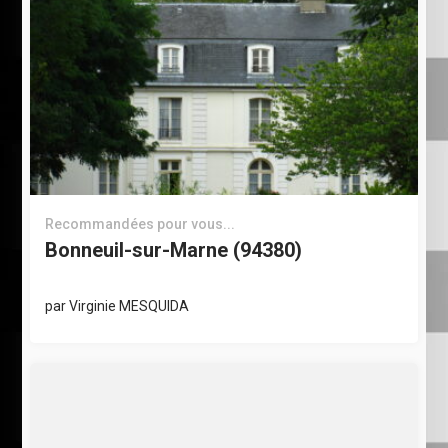
Recommandées pour vous...
Bonneuil-sur-Marne (94380)
par
Virginie MESQUIDA