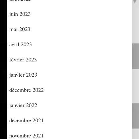
juin 2023
mai 2023
avril 2023
février 2023
janvier 2023
décembre 2022
janvier 2022
décembre 2021
novembre 2021