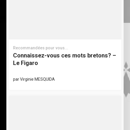
Recommandées pour vous...
Connaissez-vous ces mots bretons? –
Le Figaro
par
Virginie MESQUIDA