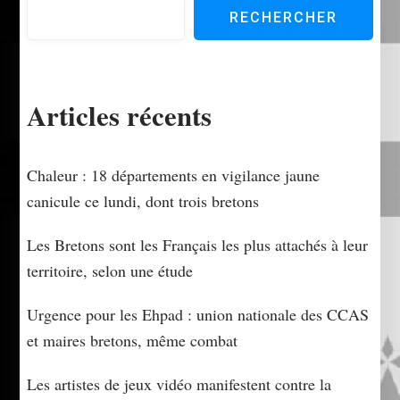
RECHERCHER
Articles récents
Chaleur : 18 départements en vigilance jaune
canicule ce lundi, dont trois bretons
Les Bretons sont les Français les plus attachés à leur
territoire, selon une étude
Urgence pour les Ehpad : union nationale des CCAS
et maires bretons, même combat
Les artistes de jeux vidéo manifestent contre la