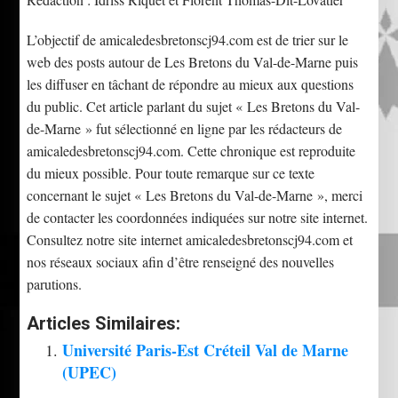
L’objectif de amicaledesbretonscj94.com est de trier sur le
web des posts autour de Les Bretons du Val-de-Marne puis
les diffuser en tâchant de répondre au mieux aux questions
du public. Cet article parlant du sujet « Les Bretons du Val-
de-Marne » fut sélectionné en ligne par les rédacteurs de
amicaledesbretonscj94.com. Cette chronique est reproduite
du mieux possible. Pour toute remarque sur ce texte
concernant le sujet « Les Bretons du Val-de-Marne », merci
de contacter les coordonnées indiquées sur notre site internet.
Consultez notre site internet amicaledesbretonscj94.com et
nos réseaux sociaux afin d’être renseigné des nouvelles
parutions.
Articles Similaires:
Université Paris-Est Créteil Val de Marne
(UPEC)