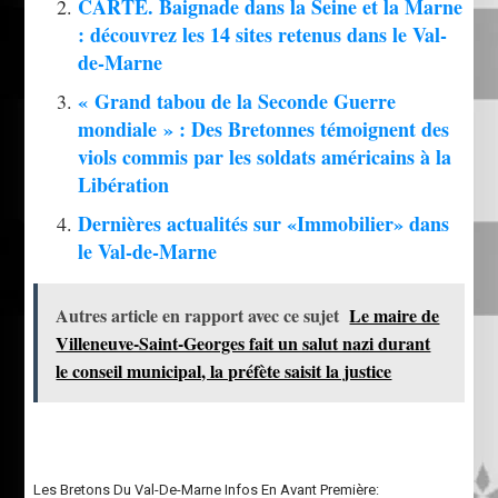
CARTE. Baignade dans la Seine et la Marne
: découvrez les 14 sites retenus dans le Val-
de-Marne
« Grand tabou de la Seconde Guerre
mondiale » : Des Bretonnes témoignent des
viols commis par les soldats américains à la
Libération
Dernières actualités sur «Immobilier» dans
le Val-de-Marne
Autres article en rapport avec ce sujet
Le maire de
Villeneuve-Saint-Georges fait un salut nazi durant
le conseil municipal, la préfète saisit la justice
Les Bretons Du Val-De-Marne Infos En Avant Première: