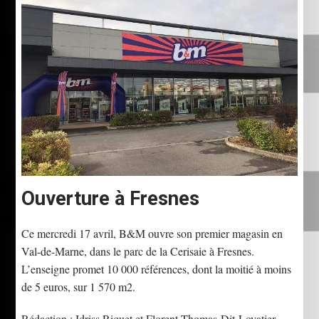
Ouverture à Fresnes
Ce mercredi 17 avril, B&M ouvre son premier magasin en
Val-de-Marne, dans le parc de la Cerisaie à Fresnes.
L’enseigne promet 10 000 références, dont la moitié à moins
de 5 euros, sur 1 570 m2.
Rédaction : Idriss Riquet et Florent Thomas-Dit-Lovatier