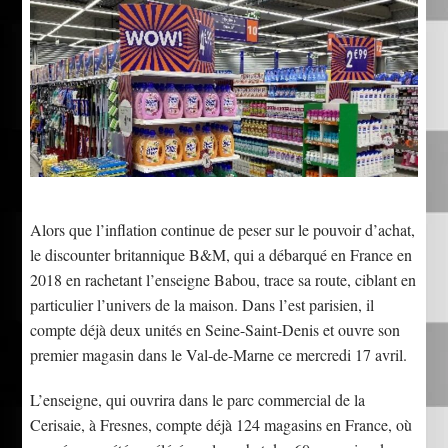
Alors que l’inflation continue de peser sur le pouvoir d’achat,
le discounter britannique B&M, qui a débarqué en France en
2018 en rachetant l’enseigne Babou, trace sa route, ciblant en
particulier l’univers de la maison. Dans l’est parisien, il
compte déjà deux unités en Seine-Saint-Denis et ouvre son
premier magasin dans le Val-de-Marne ce mercredi 17 avril.
L’enseigne, qui ouvrira dans le parc commercial de la
Cerisaie, à Fresnes, compte déjà 124 magasins en France, où