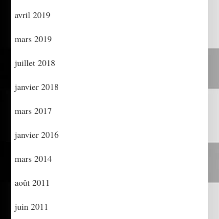
avril 2019
mars 2019
juillet 2018
janvier 2018
mars 2017
janvier 2016
mars 2014
août 2011
juin 2011