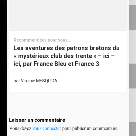
Recommandées pour vous...
Les aventures des patrons bretons du
« mystérieux club des trente » – ici –
ici, par France Bleu et France 3
par
Virginie MESQUIDA
Laisser un commentaire
Vous devez
vous connecter
pour publier un commentaire.