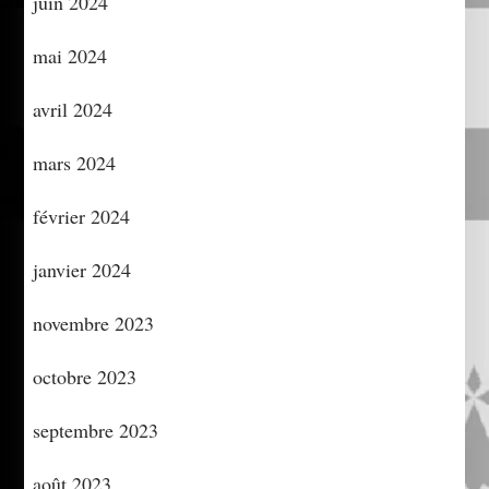
juin 2024
mai 2024
avril 2024
mars 2024
février 2024
janvier 2024
novembre 2023
octobre 2023
septembre 2023
août 2023