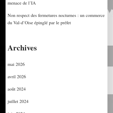
menace de l’IA
Non respect des fermetures nocturnes : un commerce
du Val-d’Oise épinglé par le préfet
Archives
mai 2026
avril 2026
août 2024
juillet 2024