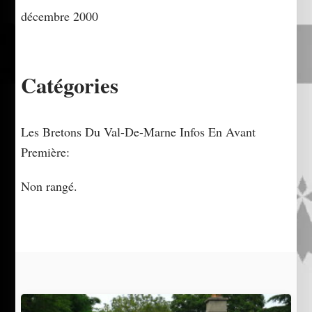
décembre 2000
Catégories
Les Bretons Du Val-De-Marne Infos En Avant
Première:
Non rangé.