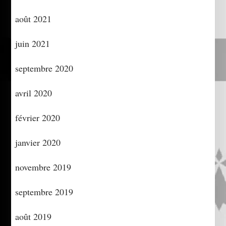
août 2021
juin 2021
septembre 2020
avril 2020
février 2020
janvier 2020
novembre 2019
septembre 2019
août 2019