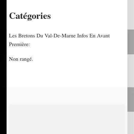
Catégories
Les Bretons Du Val-De-Marne Infos En Avant
Première:
Non rangé.