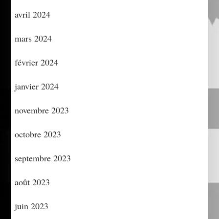
avril 2024
mars 2024
février 2024
janvier 2024
novembre 2023
octobre 2023
septembre 2023
août 2023
juin 2023