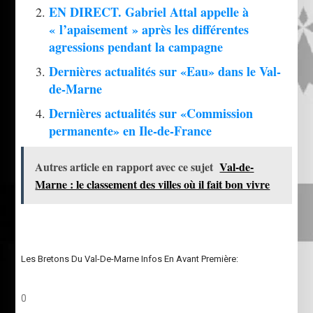
EN DIRECT. Gabriel Attal appelle à
« l’apaisement » après les différentes
agressions pendant la campagne
Dernières actualités sur «Eau» dans le Val-
de-Marne
Dernières actualités sur «Commission
permanente» en Ile-de-France
Autres article en rapport avec ce sujet
Val-de-
Marne : le classement des villes où il fait bon vivre
Les Bretons Du Val-De-Marne Infos En Avant Première:
0