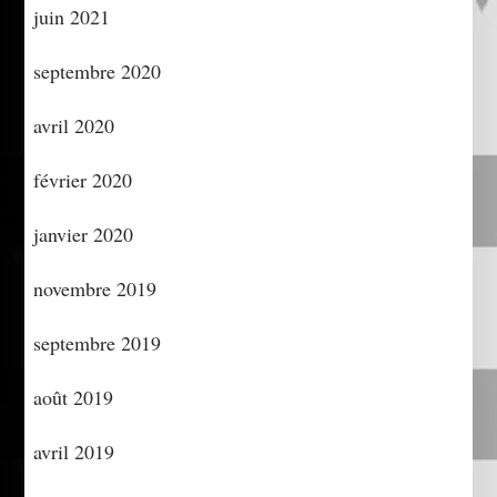
juin 2021
septembre 2020
avril 2020
février 2020
janvier 2020
novembre 2019
septembre 2019
août 2019
avril 2019