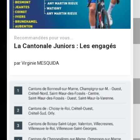
Recommandées pour vous...
La Cantonale Juniors : Les engagés
par
Virginie MESQUIDA