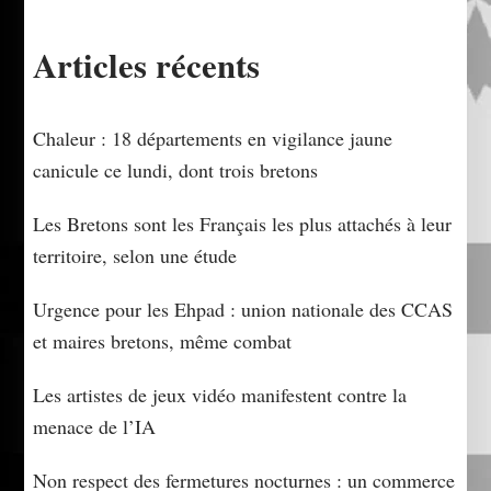
Articles récents
Chaleur : 18 départements en vigilance jaune
canicule ce lundi, dont trois bretons
Les Bretons sont les Français les plus attachés à leur
territoire, selon une étude
Urgence pour les Ehpad : union nationale des CCAS
et maires bretons, même combat
Les artistes de jeux vidéo manifestent contre la
menace de l’IA
Non respect des fermetures nocturnes : un commerce