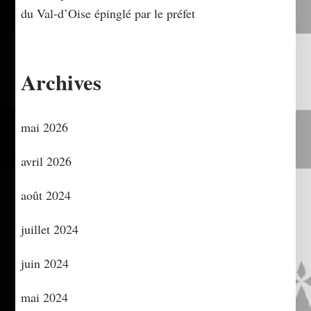
du Val-d’Oise épinglé par le préfet
Archives
mai 2026
avril 2026
août 2024
juillet 2024
juin 2024
mai 2024