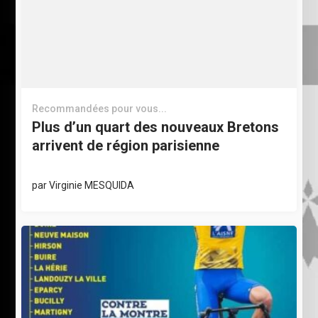
Recommandées pour vous...
Plus d’un quart des nouveaux Bretons
arrivent de région parisienne
par
Virginie MESQUIDA