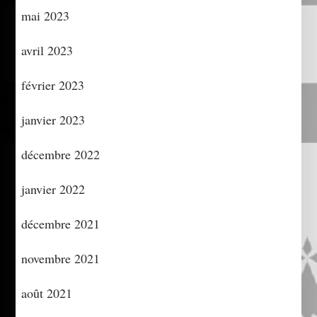
mai 2023
avril 2023
février 2023
janvier 2023
décembre 2022
janvier 2022
décembre 2021
novembre 2021
août 2021