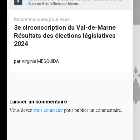
Recommandées pour vous...
3e circonscription du Val-de-Marne
Résultats des élections législatives
2024
par
Virginie MESQUIDA
Laisser un commentaire
Vous devez
vous connecter
pour publier un commentaire.