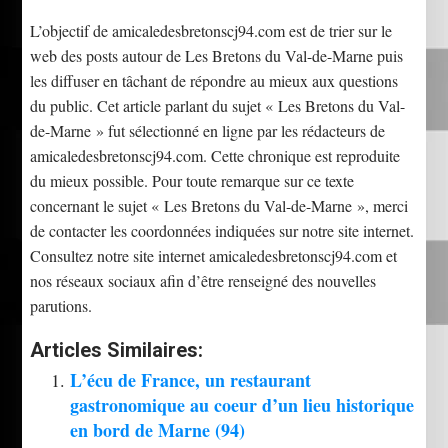
L’objectif de amicaledesbretonscj94.com est de trier sur le
web des posts autour de Les Bretons du Val-de-Marne puis
les diffuser en tâchant de répondre au mieux aux questions
du public. Cet article parlant du sujet « Les Bretons du Val-
de-Marne » fut sélectionné en ligne par les rédacteurs de
amicaledesbretonscj94.com. Cette chronique est reproduite
du mieux possible. Pour toute remarque sur ce texte
concernant le sujet « Les Bretons du Val-de-Marne », merci
de contacter les coordonnées indiquées sur notre site internet.
Consultez notre site internet amicaledesbretonscj94.com et
nos réseaux sociaux afin d’être renseigné des nouvelles
parutions.
Articles Similaires:
L’écu de France, un restaurant
gastronomique au coeur d’un lieu historique
en bord de Marne (94)