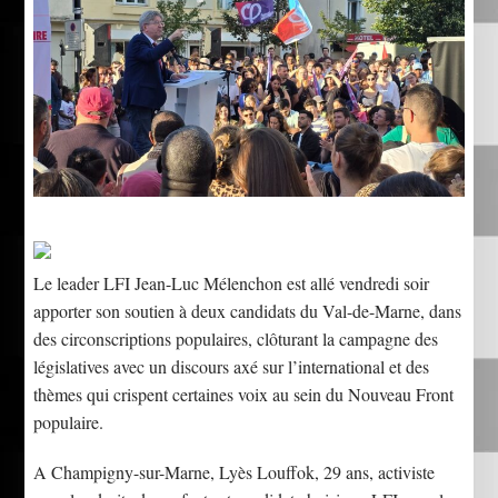
Le leader LFI Jean-Luc Mélenchon est allé vendredi soir
apporter son soutien à deux candidats du Val-de-Marne, dans
des circonscriptions populaires, clôturant la campagne des
législatives avec un discours axé sur l’international et des
thèmes qui crispent certaines voix au sein du Nouveau Front
populaire.
A Champigny-sur-Marne, Lyès Louffok, 29 ans, activiste