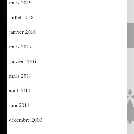
mars 2019
juillet 2018
janvier 2018
mars 2017
janvier 2016
mars 2014
août 2011
juin 2011
décembre 2000