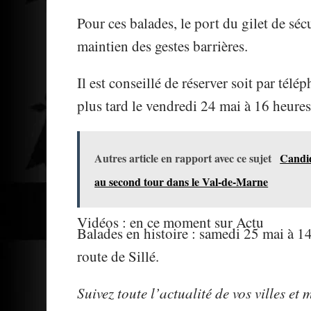
Pour ces balades, le port du gilet de sécu
maintien des gestes barrières.
Il est conseillé de réserver soit par tél
plus tard le vendredi 24 mai à 16 heure
Autres article en rapport avec ce sujet
Candid
au second tour dans le Val-de-Marne
Vidéos : en ce moment sur Actu
Balades en histoire : samedi 25 mai à 1
route de Sillé.
Suivez toute l’actualité de vos villes et