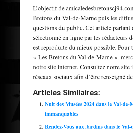
L’objectif de amicaledesbretonscj94.com 
Bretons du Val-de-Marne puis les diffu
questions du public. Cet article parlan
sélectionné en ligne par les rédacteurs
est reproduite du mieux possible. Pour t
« Les Bretons du Val-de-Marne », merci
notre site internet. Consultez notre sit
réseaux sociaux afin d’être renseigné de
Articles Similaires:
Nuit des Musées 2024 dans le Val-de-M
immanquables
Rendez-Vous aux Jardins dans le Val-