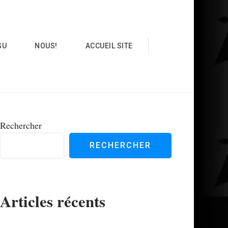
GU
NOUS!
ACCUEIL SITE
Rechercher
RECHERCHER
Articles récents