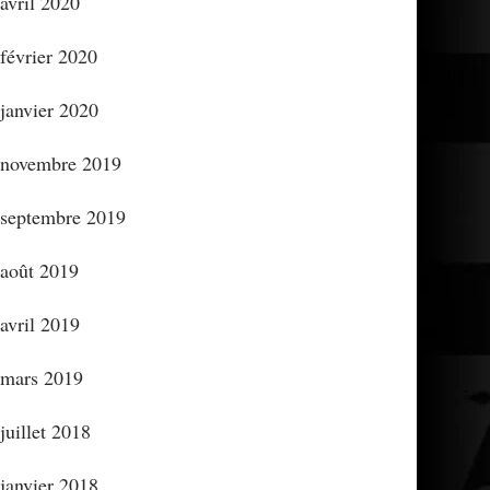
avril 2020
février 2020
janvier 2020
novembre 2019
septembre 2019
août 2019
avril 2019
mars 2019
juillet 2018
janvier 2018