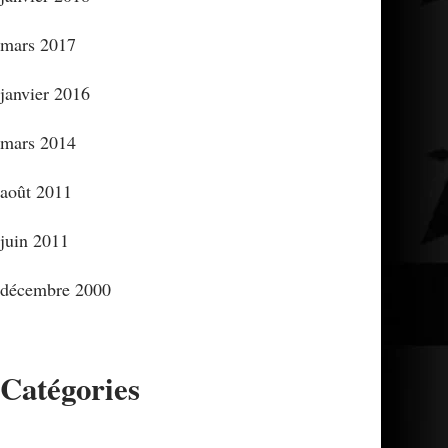
mars 2017
janvier 2016
mars 2014
août 2011
juin 2011
décembre 2000
Catégories