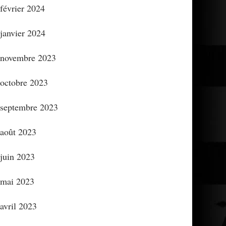
février 2024
janvier 2024
novembre 2023
octobre 2023
septembre 2023
août 2023
juin 2023
mai 2023
avril 2023