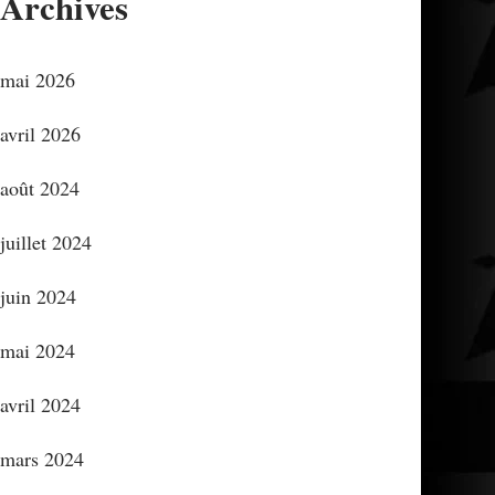
Archives
mai 2026
avril 2026
août 2024
juillet 2024
juin 2024
mai 2024
avril 2024
mars 2024