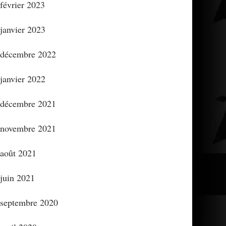
février 2023
janvier 2023
décembre 2022
janvier 2022
décembre 2021
novembre 2021
août 2021
juin 2021
septembre 2020