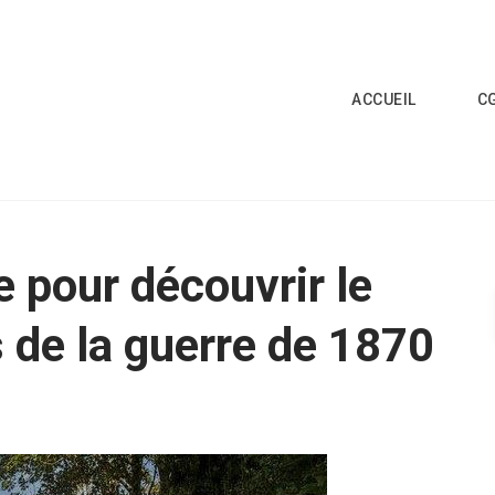
ACCUEIL
C
e pour découvrir le
de la guerre de 1870