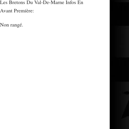
Les Bretons Du Val-De-Marne Infos En
Avant Première:
Non rangé.