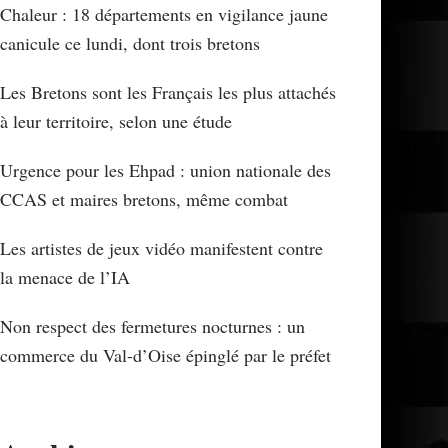
Chaleur : 18 départements en vigilance jaune
canicule ce lundi, dont trois bretons
Les Bretons sont les Français les plus attachés
à leur territoire, selon une étude
Urgence pour les Ehpad : union nationale des
CCAS et maires bretons, même combat
Les artistes de jeux vidéo manifestent contre
la menace de l’IA
Non respect des fermetures nocturnes : un
commerce du Val-d’Oise épinglé par le préfet