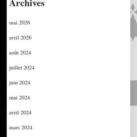
Archives
mai 2026
avril 2026
août 2024
juillet 2024
juin 2024
mai 2024
avril 2024
mars 2024