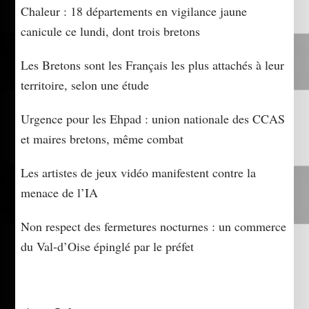
Chaleur : 18 départements en vigilance jaune
canicule ce lundi, dont trois bretons
Les Bretons sont les Français les plus attachés à leur
territoire, selon une étude
Urgence pour les Ehpad : union nationale des CCAS
et maires bretons, même combat
Les artistes de jeux vidéo manifestent contre la
menace de l’IA
Non respect des fermetures nocturnes : un commerce
du Val-d’Oise épinglé par le préfet