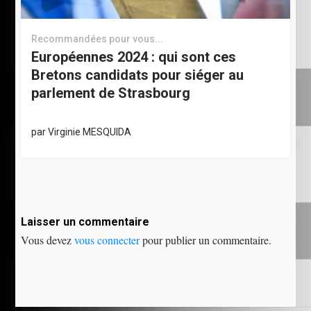
Recommandées pour vous...
Européennes 2024 : qui sont ces
Bretons candidats pour siéger au
parlement de Strasbourg
par
Virginie MESQUIDA
Laisser un commentaire
Vous devez
vous connecter
pour publier un commentaire.