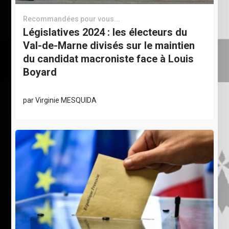
Recommandées pour vous...
Législatives 2024 : les électeurs du
Val-de-Marne divisés sur le maintien
du candidat macroniste face à Louis
Boyard
par
Virginie MESQUIDA