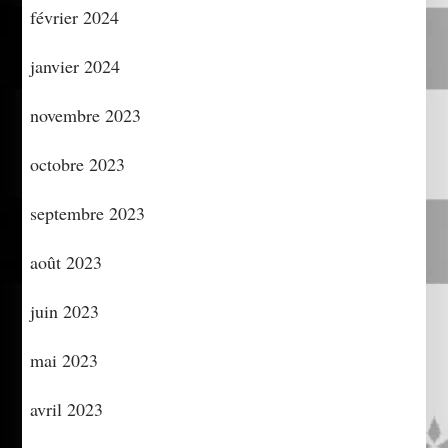
février 2024
janvier 2024
novembre 2023
octobre 2023
septembre 2023
août 2023
juin 2023
mai 2023
avril 2023