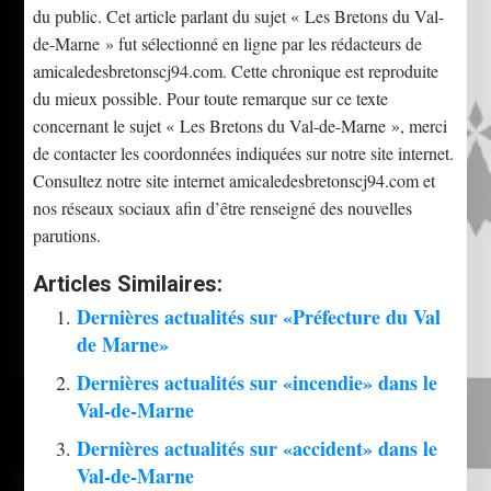
du public. Cet article parlant du sujet « Les Bretons du Val-
de-Marne » fut sélectionné en ligne par les rédacteurs de
amicaledesbretonscj94.com. Cette chronique est reproduite
du mieux possible. Pour toute remarque sur ce texte
concernant le sujet « Les Bretons du Val-de-Marne », merci
de contacter les coordonnées indiquées sur notre site internet.
Consultez notre site internet amicaledesbretonscj94.com et
nos réseaux sociaux afin d’être renseigné des nouvelles
parutions.
Articles Similaires:
Dernières actualités sur «Préfecture du Val
de Marne»
Dernières actualités sur «incendie» dans le
Val-de-Marne
Dernières actualités sur «accident» dans le
Val-de-Marne