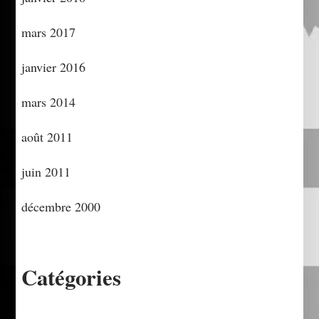
mars 2017
janvier 2016
mars 2014
août 2011
juin 2011
décembre 2000
Catégories