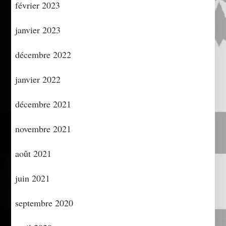
février 2023
janvier 2023
décembre 2022
janvier 2022
décembre 2021
novembre 2021
août 2021
juin 2021
septembre 2020