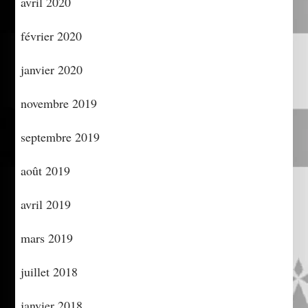
avril 2020
février 2020
janvier 2020
novembre 2019
septembre 2019
août 2019
avril 2019
mars 2019
juillet 2018
janvier 2018