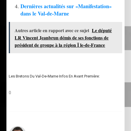
Dernières actualités sur «Manifestation»
dans le Val-de-Marne
Autres article en rapport avec ce sujet
Le député
LR Vincent Jeanbrun démis de ses fonctions de
président de groupe à la région Î le-de-France
Les Bretons Du Val-De-Marne Infos En Avant Première:
0