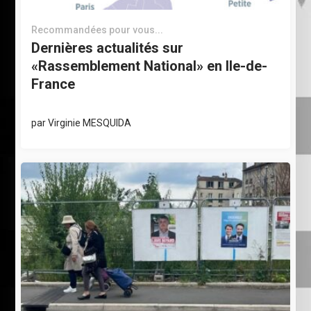
Recommandées pour vous...
Dernières actualités sur
«Rassemblement National» en Ile-de-
France
par
Virginie MESQUIDA