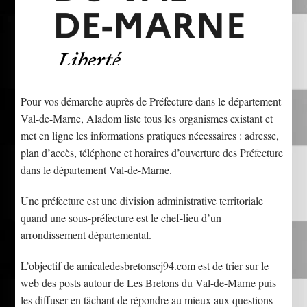
Pour vos démarche auprès de Préfecture dans le département
Val-de-Marne, Aladom liste tous les organismes existant et
met en ligne les informations pratiques nécessaires : adresse,
plan d’accès, téléphone et horaires d’ouverture des Préfecture
dans le département Val-de-Marne.
Une préfecture est une division administrative territoriale
quand une sous-préfecture est le chef-lieu d’un
arrondissement départemental.
L’objectif de amicaledesbretonscj94.com est de trier sur le
web des posts autour de Les Bretons du Val-de-Marne puis
les diffuser en tâchant de répondre au mieux aux questions