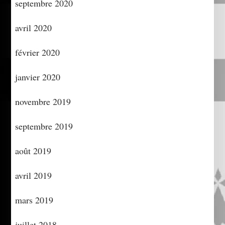
septembre 2020
avril 2020
février 2020
janvier 2020
novembre 2019
septembre 2019
août 2019
avril 2019
mars 2019
juillet 2018