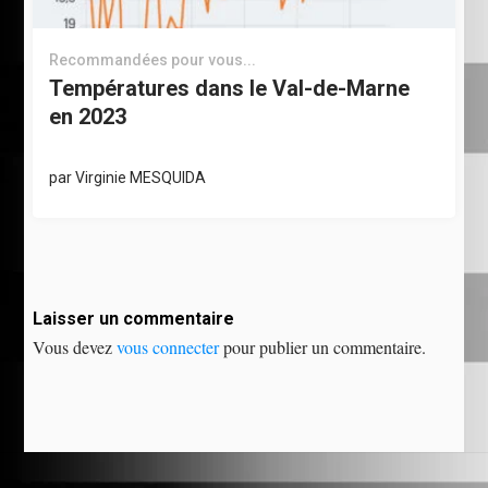
Recommandées pour vous...
Températures dans le Val-de-Marne
en 2023
par
Virginie MESQUIDA
Laisser un commentaire
Vous devez
vous connecter
pour publier un commentaire.