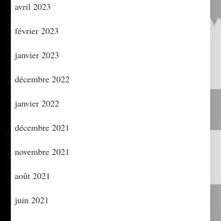
avril 2023
février 2023
janvier 2023
décembre 2022
janvier 2022
décembre 2021
novembre 2021
août 2021
juin 2021