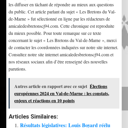
les diffuser en tâchant de répondre au mieux aux questions
du public. Cet article parlant du sujet « Les Bretons du Val-
de-Marne » fut sélectionné en ligne par les rédacteurs de
amicaledesbretonscj94.com. Cette chronique est reproduite
du mieux possible. Pour toute remarque sur ce texte
concernant le sujet « Les Bretons du Val-de-Marne », merci
de contacter les coordonnées indiquées sur notre site internet.
Consultez notre site internet amicaledesbretonscj94.com et
nos réseaux sociaux afin d’être renseigné des nouvelles
parutions.
Autres article en rapport avec ce sujet
Élections
européennes 2024 en Val-de-Marne : les constats,
enjeux et réactions en 10 points
Articles Similaires:
Résultats législatives: Louis Boyard réélu