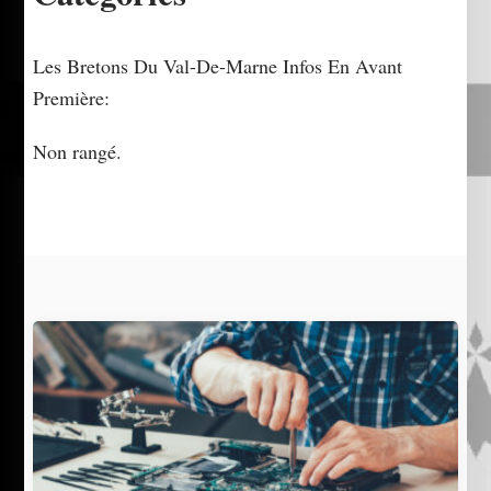
Les Bretons Du Val-De-Marne Infos En Avant
Première:
Non rangé.