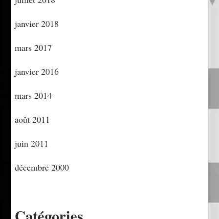
janvier 2018
mars 2017
janvier 2016
mars 2014
août 2011
juin 2011
décembre 2000
Catégories