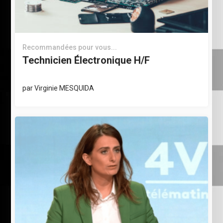
Recommandées pour vous...
Technicien Électronique H/F
par
Virginie MESQUIDA