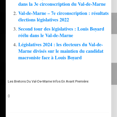
dans la 3e circonscription du Val-de-Marne
Val-de-Marne – 7e circonscription : résultats
élections législatives 2022
Second tour des législatives : Louis Boyard
réélu dans le Val-de-Marne
Législatives 2024 : les électeurs du Val-de-
Marne divisés sur le maintien du candidat
macroniste face à Louis Boyard
Les Bretons Du Val-De-Marne Infos En Avant Première:
0