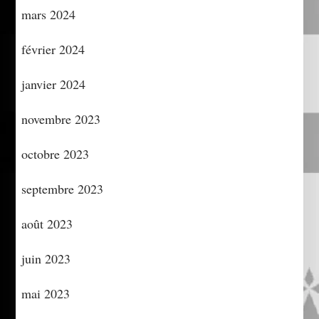
mars 2024
février 2024
janvier 2024
novembre 2023
octobre 2023
septembre 2023
août 2023
juin 2023
mai 2023