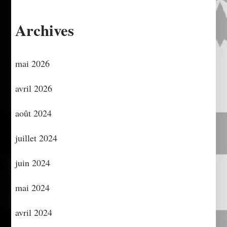
Archives
mai 2026
avril 2026
août 2024
juillet 2024
juin 2024
mai 2024
avril 2024