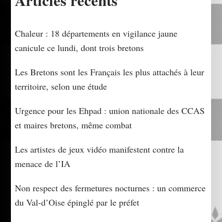
Articles récents
Chaleur : 18 départements en vigilance jaune
canicule ce lundi, dont trois bretons
Les Bretons sont les Français les plus attachés à leur
territoire, selon une étude
Urgence pour les Ehpad : union nationale des CCAS
et maires bretons, même combat
Les artistes de jeux vidéo manifestent contre la
menace de l’IA
Non respect des fermetures nocturnes : un commerce
du Val-d’Oise épinglé par le préfet