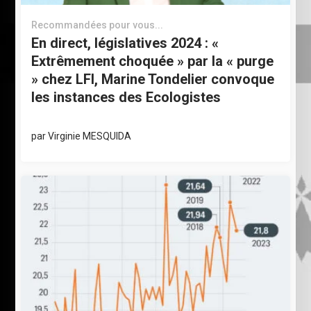
Recommandées pour vous...
En direct, législatives 2024 : «
Extrêmement choquée » par la « purge
» chez LFI, Marine Tondelier convoque
les instances des Ecologistes
par
Virginie MESQUIDA