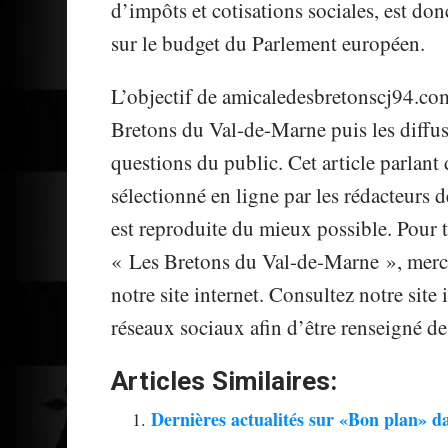
d’impôts et cotisations sociales, est do
sur le budget du Parlement européen.
L’objectif de amicaledesbretonscj94.com 
Bretons du Val-de-Marne puis les diffu
questions du public. Cet article parlan
sélectionné en ligne par les rédacteurs
est reproduite du mieux possible. Pour t
« Les Bretons du Val-de-Marne », merci
notre site internet. Consultez notre sit
réseaux sociaux afin d’être renseigné de
Articles Similaires:
Dernières actualités sur «Bon plan» d