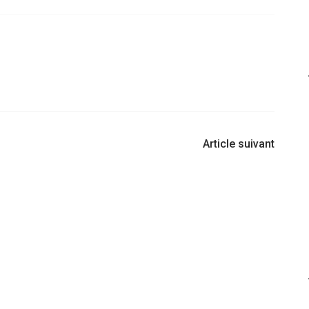
Article suivant