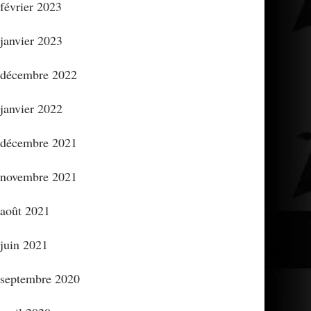
février 2023
janvier 2023
décembre 2022
janvier 2022
décembre 2021
novembre 2021
août 2021
juin 2021
septembre 2020