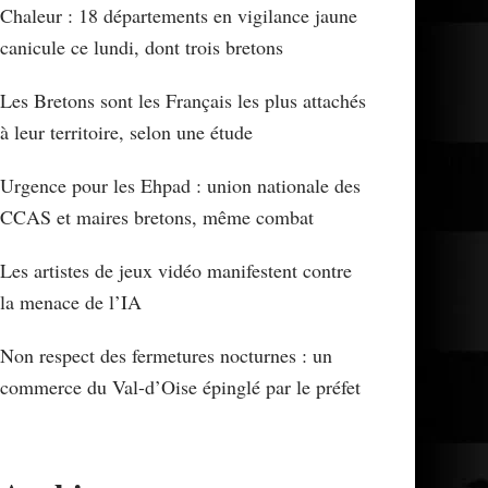
Chaleur : 18 départements en vigilance jaune
canicule ce lundi, dont trois bretons
Les Bretons sont les Français les plus attachés
à leur territoire, selon une étude
Urgence pour les Ehpad : union nationale des
CCAS et maires bretons, même combat
Les artistes de jeux vidéo manifestent contre
la menace de l’IA
Non respect des fermetures nocturnes : un
commerce du Val-d’Oise épinglé par le préfet