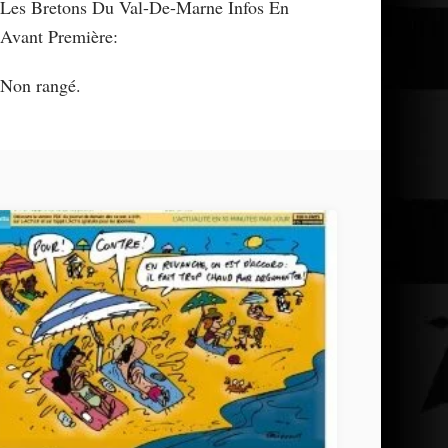
Les Bretons Du Val-De-Marne Infos En
Avant Première:
Non rangé.