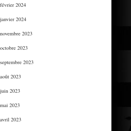
février 2024
janvier 2024
novembre 2023
octobre 2023
septembre 2023
août 2023
juin 2023
mai 2023
avril 2023