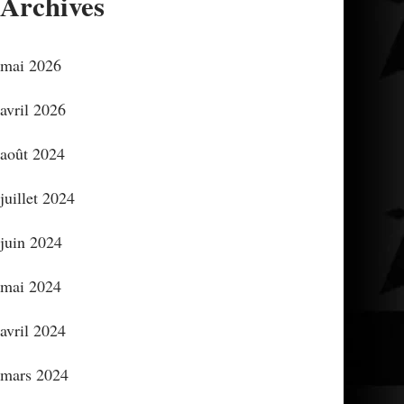
Archives
mai 2026
avril 2026
août 2024
juillet 2024
juin 2024
mai 2024
avril 2024
mars 2024