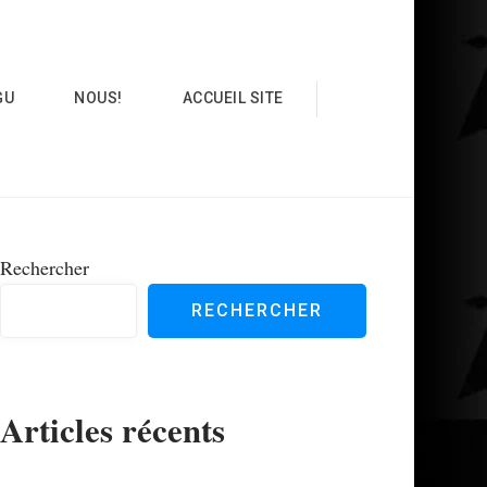
GU
NOUS!
ACCUEIL SITE
Rechercher
RECHERCHER
Articles récents