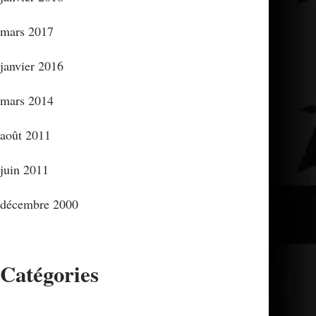
mars 2017
janvier 2016
mars 2014
août 2011
juin 2011
décembre 2000
Catégories