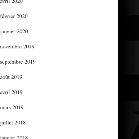
avril 2020
février 2020
janvier 2020
novembre 2019
septembre 2019
août 2019
avril 2019
mars 2019
juillet 2018
janvier 2018