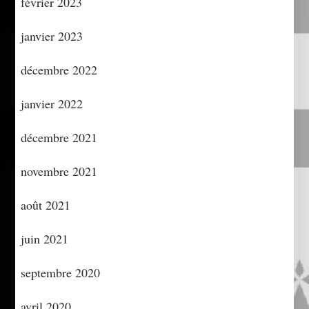
février 2023
janvier 2023
décembre 2022
janvier 2022
décembre 2021
novembre 2021
août 2021
juin 2021
septembre 2020
avril 2020