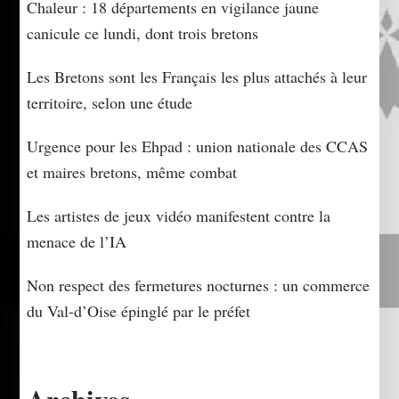
Chaleur : 18 départements en vigilance jaune
canicule ce lundi, dont trois bretons
Les Bretons sont les Français les plus attachés à leur
territoire, selon une étude
Urgence pour les Ehpad : union nationale des CCAS
et maires bretons, même combat
Les artistes de jeux vidéo manifestent contre la
menace de l’IA
Non respect des fermetures nocturnes : un commerce
du Val-d’Oise épinglé par le préfet