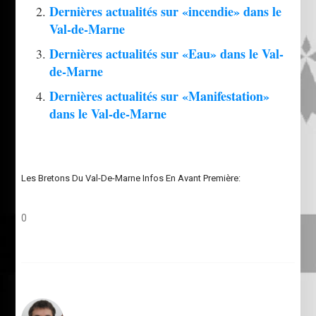
Dernières actualités sur «incendie» dans le
Val-de-Marne
Dernières actualités sur «Eau» dans le Val-
de-Marne
Dernières actualités sur «Manifestation»
dans le Val-de-Marne
Les Bretons Du Val-De-Marne Infos En Avant Première:
0