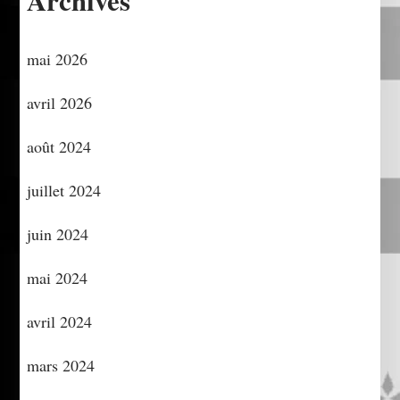
Archives
mai 2026
avril 2026
août 2024
juillet 2024
juin 2024
mai 2024
avril 2024
mars 2024