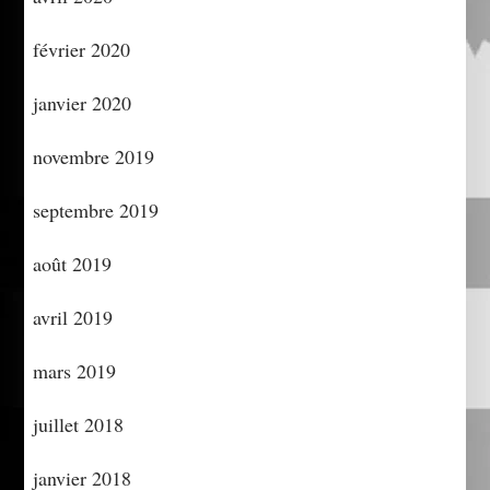
février 2020
janvier 2020
novembre 2019
septembre 2019
août 2019
avril 2019
mars 2019
juillet 2018
janvier 2018