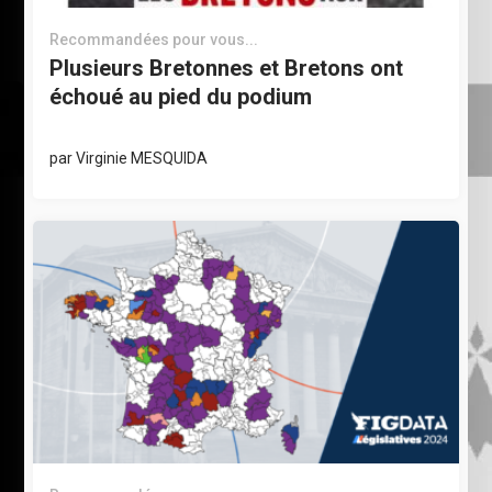
Recommandées pour vous...
Plusieurs Bretonnes et Bretons ont
échoué au pied du podium
par
Virginie MESQUIDA