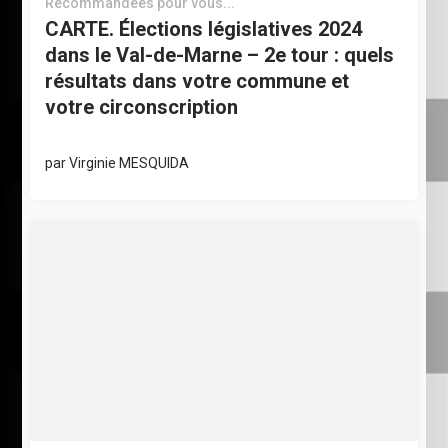
Recommandées pour vous...
CARTE. Élections législatives 2024
dans le Val-de-Marne – 2e tour : quels
résultats dans votre commune et
votre circonscription
par
Virginie MESQUIDA