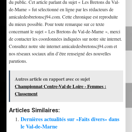
du public. Cet article parlant du sujet « Les Bretons du Val-
de-Marne » fut sélectionné en ligne par les rédacteurs de
amicaledesbretonscj94.com. Cette chronique est reproduite
du mieux possible. Pour toute remarque sur ce texte
concernant le sujet « Les Bretons du Val-de-Marne », merci
de contacter les coordonnées indiquées sur notre site internet.
Consultez notre site internet amicaledesbretonscj94.com et
nos réseaux sociaux afin d’être renseigné des nouvelles
parutions.
Autres article en rapport avec ce sujet
Championnat Centre-Val de Loire - Femmes :
Classement
Articles Similaires:
Dernières actualités sur «Faits divers» dans
le Val-de-Marne