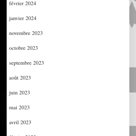
février 2024
janvier 2024
novembre 2023
octobre 2023
septembre 2023
août 2023
juin 2023
mai 2023
avril 2023