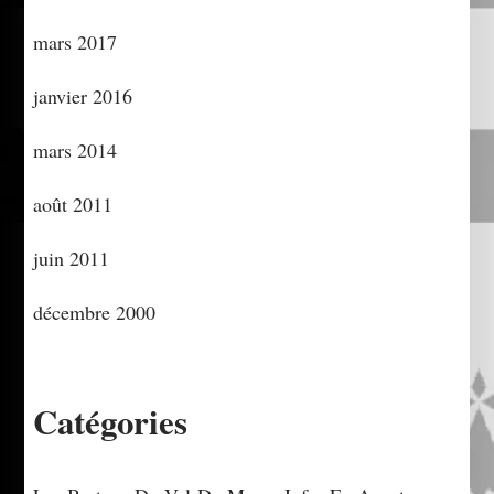
mars 2017
janvier 2016
mars 2014
août 2011
juin 2011
décembre 2000
Catégories