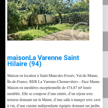
maison
La Varenne Saint
Hilaire (94)
Maison en location à Saint-Maur-des-Fossés, Val-de-Marne,
Île-de-France. RER La Varenne-Chennevières – Face Marne.
Maison en meulières exceptionnelle de 474,87 m² louée
meublée. Elle se compose d’une entrée, d’un séjour avec
terrasse donnant sur la Marne, d’une salle à manger avec cave
à vin, d’une cuisine indépendante équipée donnant sur jardin,