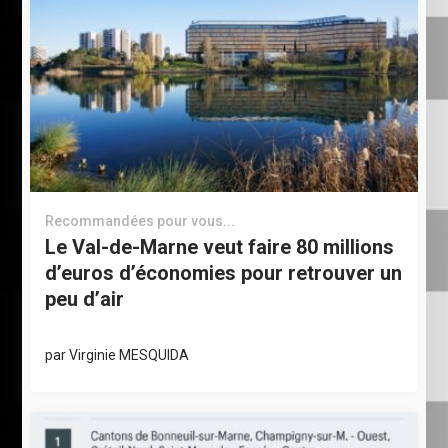
Recommandées pour vous...
Le Val-de-Marne veut faire 80 millions
d’euros d’économies pour retrouver un
peu d’air
par
Virginie MESQUIDA