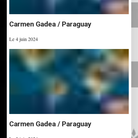
Carmen Gadea / Paraguay
Le 4 juin 2024
Carmen Gadea / Paraguay