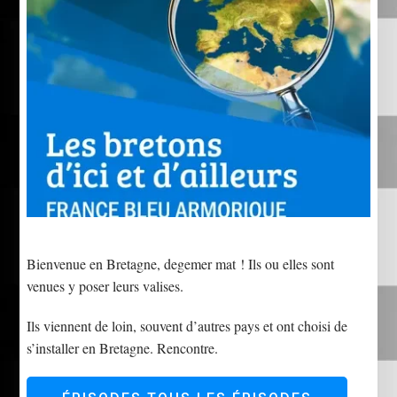
Bienvenue en Bretagne, degemer mat ! Ils ou elles sont
venues y poser leurs valises.
Ils viennent de loin, souvent d’autres pays et ont choisi de
s’installer en Bretagne. Rencontre.