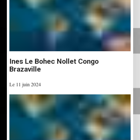
Ines Le Bohec Nollet Congo
Brazaville
Le 11 juin 2024