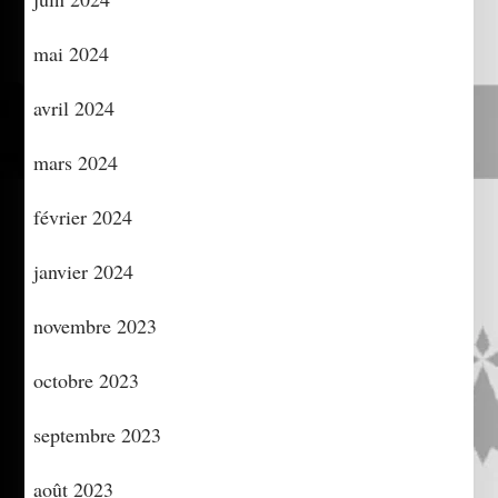
mai 2024
avril 2024
mars 2024
février 2024
janvier 2024
novembre 2023
octobre 2023
septembre 2023
août 2023