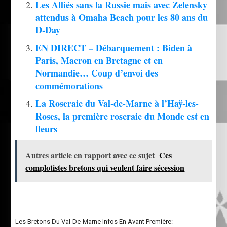
Les Alliés sans la Russie mais avec Zelensky
attendus à Omaha Beach pour les 80 ans du
D-Day
EN DIRECT – Débarquement : Biden à
Paris, Macron en Bretagne et en
Normandie… Coup d’envoi des
commémorations
La Roseraie du Val-de-Marne à l’Haÿ-les-
Roses, la première roseraie du Monde est en
fleurs
Autres article en rapport avec ce sujet
Ces
complotistes bretons qui veulent faire sécession
Les Bretons Du Val-De-Marne Infos En Avant Première: