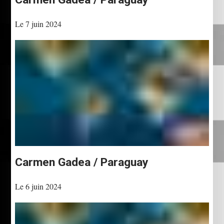
Le 7 juin 2024
Carmen Gadea / Paraguay
Le 6 juin 2024