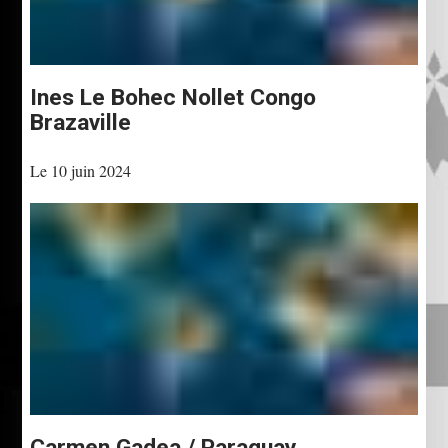
Ines Le Bohec Nollet Congo
Brazaville
Le 10 juin 2024
Carmen Gadea / Paraguay