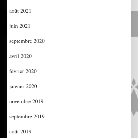
août 2021
juin 2021
septembre 2020
avril 2020
février 2020
janvier 2020
novembre 2019
septembre 2019
août 2019