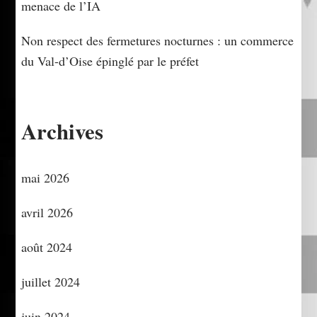
menace de l’IA
Non respect des fermetures nocturnes : un commerce
du Val-d’Oise épinglé par le préfet
Archives
mai 2026
avril 2026
août 2024
juillet 2024
juin 2024