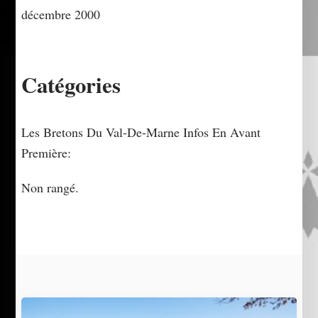
décembre 2000
Catégories
Les Bretons Du Val-De-Marne Infos En Avant
Première:
Non rangé.