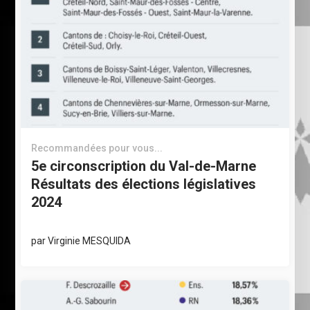
Recommandées pour vous...
5e circonscription du Val-de-Marne
Résultats des élections législatives
2024
par
Virginie MESQUIDA