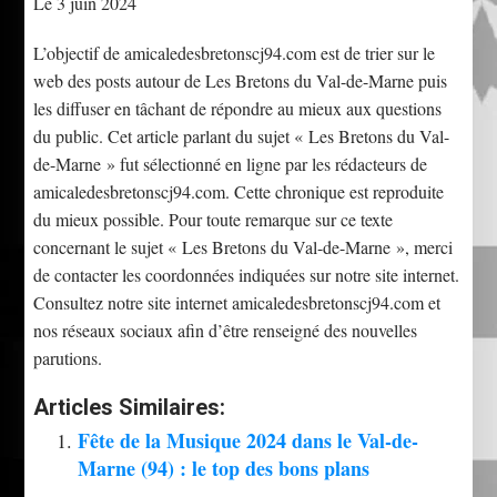
Le 3 juin 2024
L’objectif de amicaledesbretonscj94.com est de trier sur le
web des posts autour de Les Bretons du Val-de-Marne puis
les diffuser en tâchant de répondre au mieux aux questions
du public. Cet article parlant du sujet « Les Bretons du Val-
de-Marne » fut sélectionné en ligne par les rédacteurs de
amicaledesbretonscj94.com. Cette chronique est reproduite
du mieux possible. Pour toute remarque sur ce texte
concernant le sujet « Les Bretons du Val-de-Marne », merci
de contacter les coordonnées indiquées sur notre site internet.
Consultez notre site internet amicaledesbretonscj94.com et
nos réseaux sociaux afin d’être renseigné des nouvelles
parutions.
Articles Similaires:
Fête de la Musique 2024 dans le Val-de-
Marne (94) : le top des bons plans