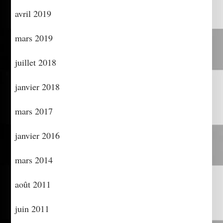
avril 2019
mars 2019
juillet 2018
janvier 2018
mars 2017
janvier 2016
mars 2014
août 2011
juin 2011