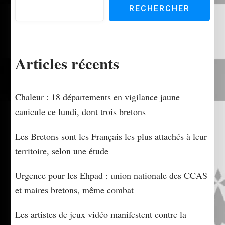
RECHERCHER
Articles récents
Chaleur : 18 départements en vigilance jaune
canicule ce lundi, dont trois bretons
Les Bretons sont les Français les plus attachés à leur
territoire, selon une étude
Urgence pour les Ehpad : union nationale des CCAS
et maires bretons, même combat
Les artistes de jeux vidéo manifestent contre la