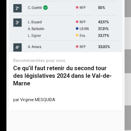
Recommandées pour vous...
Ce qu’il faut retenir du second tour
des législatives 2024 dans le Val-de-
Marne
par
Virginie MESQUIDA