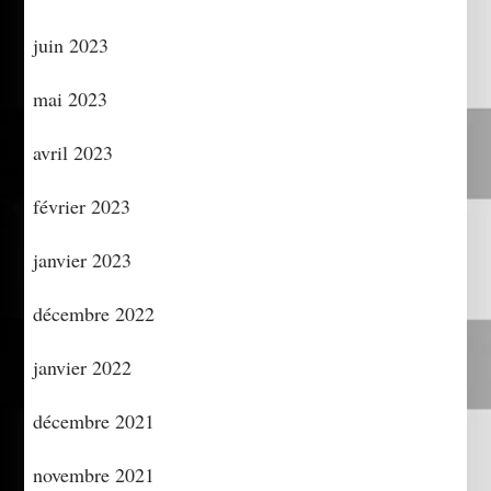
juin 2023
mai 2023
avril 2023
février 2023
janvier 2023
décembre 2022
janvier 2022
décembre 2021
novembre 2021