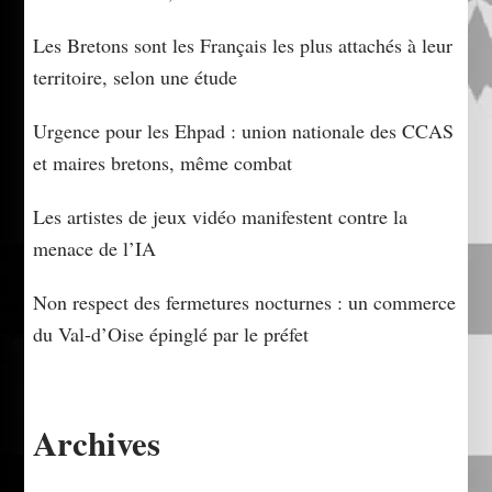
Les Bretons sont les Français les plus attachés à leur
territoire, selon une étude
Urgence pour les Ehpad : union nationale des CCAS
et maires bretons, même combat
Les artistes de jeux vidéo manifestent contre la
menace de l’IA
Non respect des fermetures nocturnes : un commerce
du Val-d’Oise épinglé par le préfet
Archives