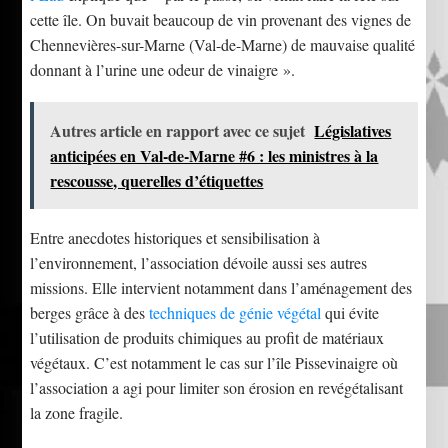
cette île. On buvait beaucoup de vin provenant des vignes de
Chennevières-sur-Marne (Val-de-Marne) de mauvaise qualité
donnant à l’urine une odeur de vinaigre ».
Autres article en rapport avec ce sujet
Législatives
anticipées en Val-de-Marne #6 : les ministres à la
rescousse, querelles d’étiquettes
Entre anecdotes historiques et sensibilisation à
l’environnement, l’association dévoile aussi ses autres
missions. Elle intervient notamment dans l’aménagement des
berges grâce à des
techniques de génie végétal
qui évite
l’utilisation de produits chimiques au profit de matériaux
végétaux. C’est notamment le cas sur l’île Pissevinaigre où
l’association a agi pour limiter son érosion en revégétalisant
la zone fragile.