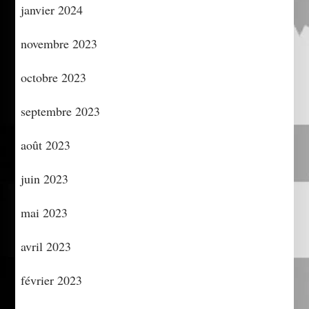
janvier 2024
novembre 2023
octobre 2023
septembre 2023
août 2023
juin 2023
mai 2023
avril 2023
février 2023