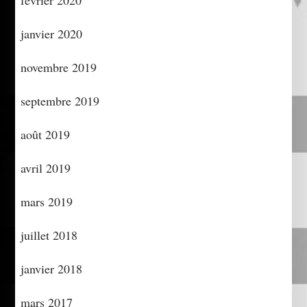
janvier 2020
novembre 2019
septembre 2019
août 2019
avril 2019
mars 2019
juillet 2018
janvier 2018
mars 2017