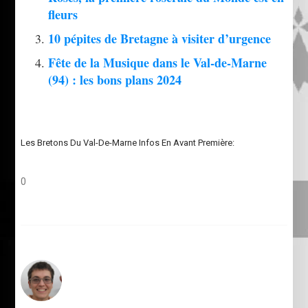
fleurs
10 pépites de Bretagne à visiter d’urgence
Fête de la Musique dans le Val-de-Marne
(94) : les bons plans 2024
Les Bretons Du Val-De-Marne Infos En Avant Première:
0