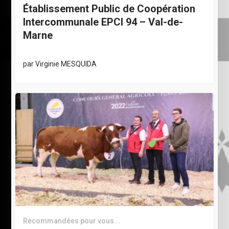
Établissement Public de Coopération
Intercommunale EPCI 94 – Val-de-
Marne
par
Virginie MESQUIDA
Recommandées pour vous...