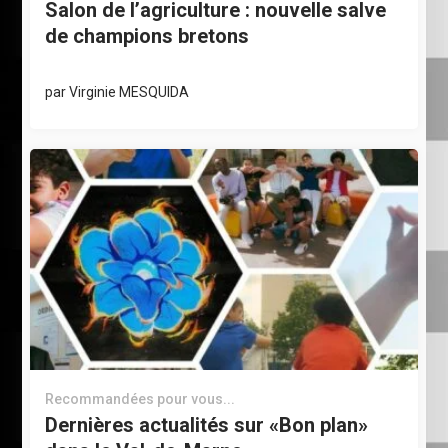
Salon de l’agriculture : nouvelle salve
de champions bretons
par
Virginie MESQUIDA
Recommandées pour vous...
Dernières actualités sur «Bon plan»