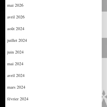
mai 2026
avril 2026
août 2024
juillet 2024
juin 2024
mai 2024
avril 2024
mars 2024
février 2024