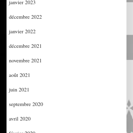
janvier 2023
décembre 2022
janvier 2022
décembre 2021
novembre 2021
août 2021
juin 2021
septembre 2020
avril 2020
février 2020