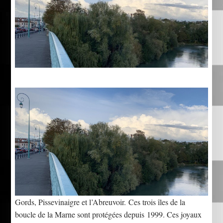
Gords, Pissevinaigre et l’Abreuvoir. Ces trois îles de la
boucle de la Marne sont protégées depuis 1999. Ces joyaux