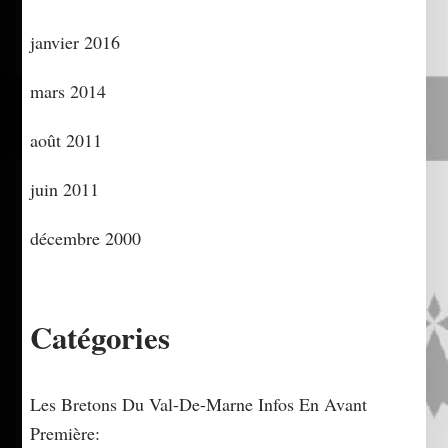
janvier 2016
mars 2014
août 2011
juin 2011
décembre 2000
Catégories
Les Bretons Du Val-De-Marne Infos En Avant
Première: