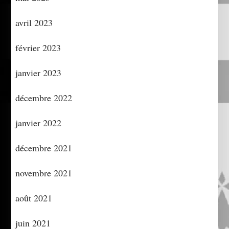
avril 2023
février 2023
janvier 2023
décembre 2022
janvier 2022
décembre 2021
novembre 2021
août 2021
juin 2021