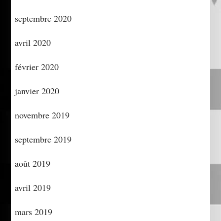
septembre 2020
avril 2020
février 2020
janvier 2020
novembre 2019
septembre 2019
août 2019
avril 2019
mars 2019