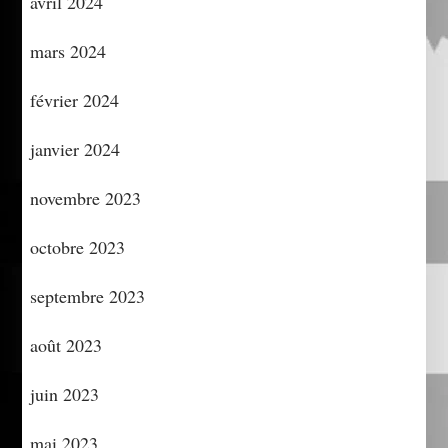
avril 2024
mars 2024
février 2024
janvier 2024
novembre 2023
octobre 2023
septembre 2023
août 2023
juin 2023
mai 2023