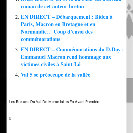
roman de cet auteur breton
EN DIRECT – Débarquement : Biden à
Paris, Macron en Bretagne et en
Normandie… Coup d’envoi des
commémorations
EN DIRECT – Commémorations du D-Day :
Emmanuel Macron rend hommage aux
victimes civiles à Saint-Lô
Val 5 se préoccupe de la vallée
Les Bretons Du Val-De-Marne Infos En Avant Première:
0