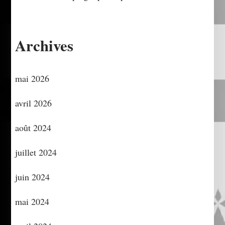
Archives
mai 2026
avril 2026
août 2024
juillet 2024
juin 2024
mai 2024