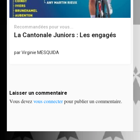
Recommandées pour vous...
La Cantonale Juniors : Les engagés
par
Virginie MESQUIDA
Laisser un commentaire
Vous devez
vous connecter
pour publier un commentaire.