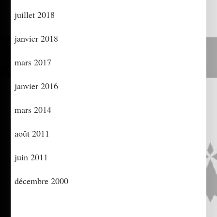
juillet 2018
janvier 2018
mars 2017
janvier 2016
mars 2014
août 2011
juin 2011
décembre 2000