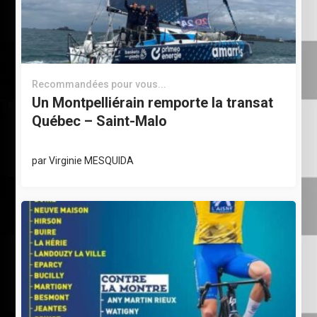
Recommandées pour vous...
Un Montpelliérain remporte la transat
Québec – Saint-Malo
par
Virginie MESQUIDA