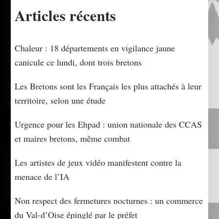
Articles récents
Chaleur : 18 départements en vigilance jaune
canicule ce lundi, dont trois bretons
Les Bretons sont les Français les plus attachés à leur
territoire, selon une étude
Urgence pour les Ehpad : union nationale des CCAS
et maires bretons, même combat
Les artistes de jeux vidéo manifestent contre la
menace de l’IA
Non respect des fermetures nocturnes : un commerce
du Val-d’Oise épinglé par le préfet