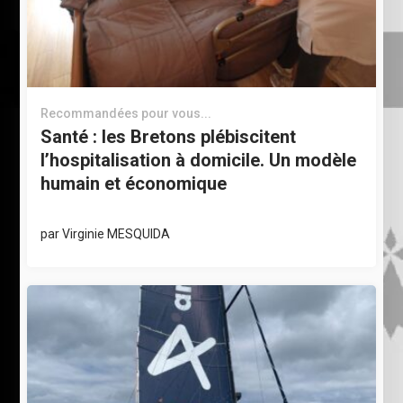
Recommandées pour vous...
Santé : les Bretons plébiscitent
l’hospitalisation à domicile. Un modèle
humain et économique
par
Virginie MESQUIDA