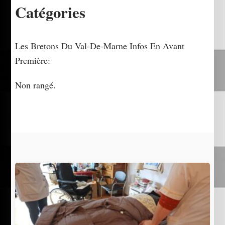
Catégories
Les Bretons Du Val-De-Marne Infos En Avant
Première:
Non rangé.