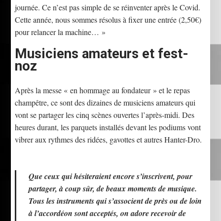
journée. Ce n’est pas simple de se réinventer après le Covid.
Cette année, nous sommes résolus à fixer une entrée (2,50€)
pour relancer la machine… »
Musiciens amateurs et fest-
noz
Après la messe « en hommage au fondateur » et le repas
champêtre, ce sont des dizaines de musiciens amateurs qui
vont se partager les cinq scènes ouvertes l’après-midi. Des
heures durant, les parquets installés devant les podiums vont
vibrer aux rythmes des ridées, gavottes et autres Hanter-Dro.
Que ceux qui hésiteraient encore s’inscrivent, pour
partager, à coup sûr, de beaux moments de musique.
Tous les instruments qui s’associent de près ou de loin
à l’accordéon sont acceptés, on adore recevoir de