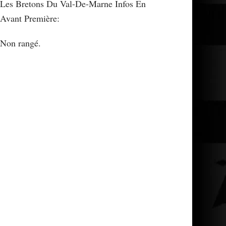
Les Bretons Du Val-De-Marne Infos En
Avant Première:
Non rangé.