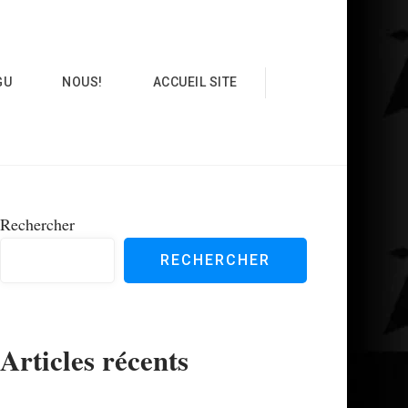
GU
NOUS!
ACCUEIL SITE
Rechercher
RECHERCHER
Articles récents