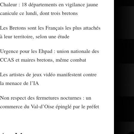
Chaleur : 18 départements en vigilance jaune
canicule ce lundi, dont trois bretons
Les Bretons sont les Français les plus attachés
à leur territoire, selon une étude
Urgence pour les Ehpad : union nationale des
CCAS et maires bretons, même combat
Les artistes de jeux vidéo manifestent contre
la menace de l’IA
Non respect des fermetures nocturnes : un
commerce du Val-d’Oise épinglé par le préfet