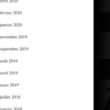
avril 2020
février 2020
janvier 2020
novembre 2019
septembre 2019
août 2019
avril 2019
mars 2019
juillet 2018
janvier 2018