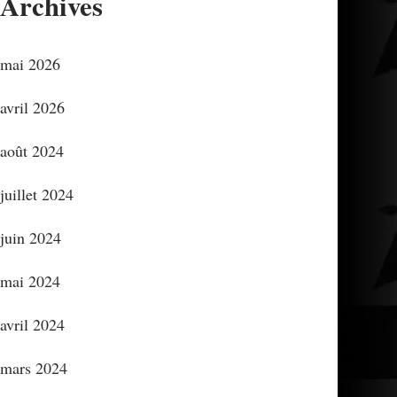
Archives
mai 2026
avril 2026
août 2024
juillet 2024
juin 2024
mai 2024
avril 2024
mars 2024