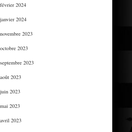
février 2024
janvier 2024
novembre 2023
octobre 2023
septembre 2023
août 2023
juin 2023
mai 2023
avril 2023