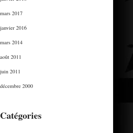
mars 2017
janvier 2016
mars 2014
août 2011
juin 2011
décembre 2000
Catégories