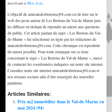
inscrivant à
Mon Actu
.
L’objectif de amicaledesbretonscj94.com est de trier sur le
web des posts autour de Les Bretons du Val-de-Marne puis
les diffuser en tâchant de répondre au mieux aux questions
du public. Cet article parlant du sujet « Les Bretons du Val-
de-Marne » fut sélectionné en ligne par les rédacteurs de
amicaledesbretonscj94.com. Cette chronique est reproduite
du mieux possible. Pour toute remarque sur ce texte
concernant le sujet « Les Bretons du Val-de-Marne », merci
de contacter les coordonnées indiquées sur notre site internet.
Consultez notre site internet amicaledesbretonscj94.com et
nos réseaux sociaux afin d’être renseigné des nouvelles
parutions.
Articles Similaires:
Prix m2 immobilier dans le Val-de-Marne en
mai 2024 (94)