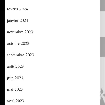
février 2024
janvier 2024
novembre 2023
octobre 2023
septembre 2023
août 2023
juin 2023
mai 2023
avril 2023