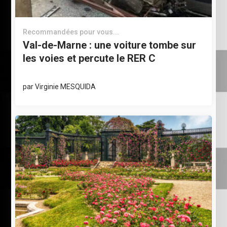
Recommandées pour vous...
Val-de-Marne : une voiture tombe sur
les voies et percute le RER C
par
Virginie MESQUIDA