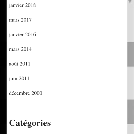
janvier 2018
mars 2017
janvier 2016
mars 2014
août 2011
juin 2011
décembre 2000
Catégories