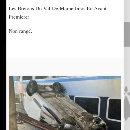
Les Bretons Du Val-De-Marne Infos En Avant
Première:
Non rangé.