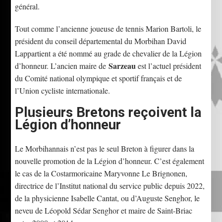
général.
Tout comme l’ancienne joueuse de tennis Marion Bartoli, le
président du conseil départemental du Morbihan David
Lappartient a été nommé au grade de chevalier de la Légion
Sarzeau
d’honneur. L’ancien maire de
est l’actuel président
du Comité national olympique et sportif français et de
l’Union cycliste internationale.
Plusieurs Bretons reçoivent la
Légion d’honneur
Le Morbihannais n’est pas le seul Breton à figurer dans la
nouvelle promotion de la Légion d’honneur. C’est également
le cas de la Costarmoricaine Maryvonne Le Brignonen,
directrice de l’Institut national du service public depuis 2022,
de la physicienne Isabelle Cantat, ou d’Auguste Senghor, le
neveu de Léopold Sédar Senghor et maire de Saint-Briac