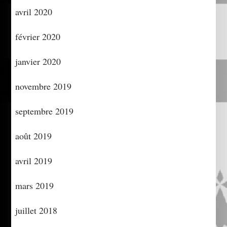
avril 2020
février 2020
janvier 2020
novembre 2019
septembre 2019
août 2019
avril 2019
mars 2019
juillet 2018