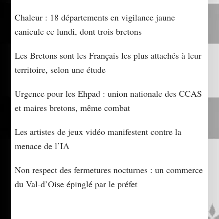
Chaleur : 18 départements en vigilance jaune
canicule ce lundi, dont trois bretons
Les Bretons sont les Français les plus attachés à leur
territoire, selon une étude
Urgence pour les Ehpad : union nationale des CCAS
et maires bretons, même combat
Les artistes de jeux vidéo manifestent contre la
menace de l’IA
Non respect des fermetures nocturnes : un commerce
du Val-d’Oise épinglé par le préfet