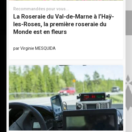
Recommandées pour vous...
La Roseraie du Val-de-Marne à l’Haÿ-
les-Roses, la première roseraie du
Monde est en fleurs
par
Virginie MESQUIDA