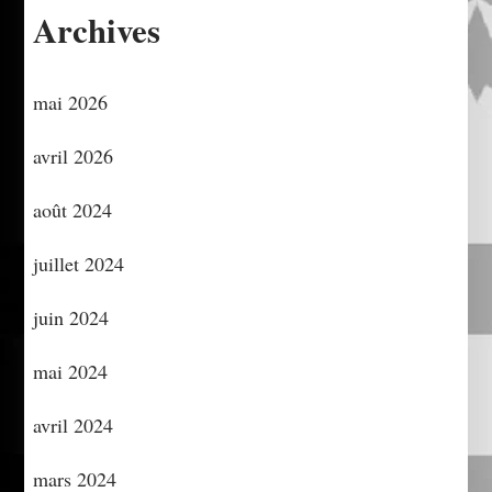
Archives
mai 2026
avril 2026
août 2024
juillet 2024
juin 2024
mai 2024
avril 2024
mars 2024