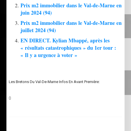
Prix m2 immobilier dans le Val-de-Marne en
juin 2024 (94)
Prix m2 immobilier dans le Val-de-Marne en
juillet 2024 (94)
EN DIRECT. Kylian Mbappé, après les
« résultats catastrophiques » du 1er tour :
« Il y a urgence à voter »
Les Bretons Du Val-De-Marne Infos En Avant Première:
0