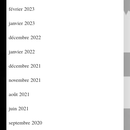
février 2023
janvier 2023
décembre 2022
janvier 2022
décembre 2021
novembre 2021
août 2021
juin 2021
septembre 2020