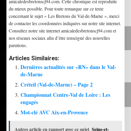
amicaledesbretonscj94.com. Cette chronique est reproduite
du mieux possible. Pour toute remarque sur ce texte
concernant le sujet « Les Bretons du Val-de-Marne », merci
de contacter les coordonnées indiquées sur notre site internet.
Consultez notre site internet amicaledesbretonscj94.com et
nos réseaux sociaux afin d’être renseigné des nouvelles
parutions.
Articles Similaires:
Dernières actualités sur «RN» dans le Val-
de-Marne
Créteil (Val-de-Marne) – Page 2
Championnat Centre-Val de Loire : Les
engagés
Mot-clé AVC Aix-en-Provence
Autres article en rapport avec ce sujet
Seine-et-