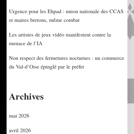
Urgence pour les Ehpad : union nationale des CCAS
et maires bretons, même combat
Les artistes de jeux vidéo manifestent contre la
menace de l’IA
Non respect des fermetures nocturnes : un commerce
du Val-d’Oise épinglé par le préfet
Archives
mai 2026
avril 2026