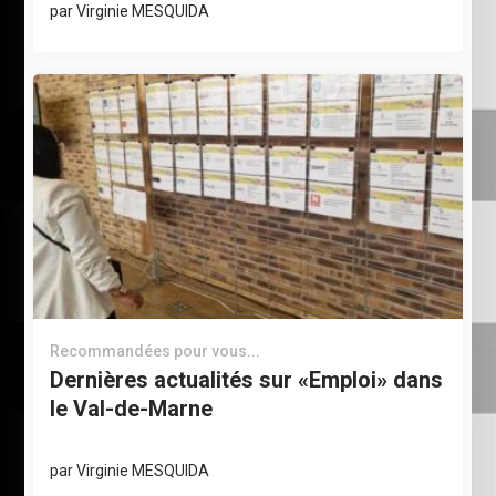
par
Virginie MESQUIDA
Recommandées pour vous...
Dernières actualités sur «Emploi» dans
le Val-de-Marne
par
Virginie MESQUIDA