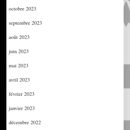
octobre 2023
septembre 2023
août 2023
juin 2023
mai 2023
avril 2023
février 2023
janvier 2023
décembre 2022