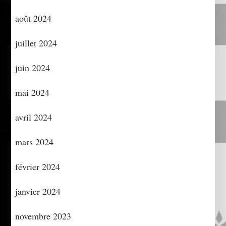
août 2024
juillet 2024
juin 2024
mai 2024
avril 2024
mars 2024
février 2024
janvier 2024
novembre 2023