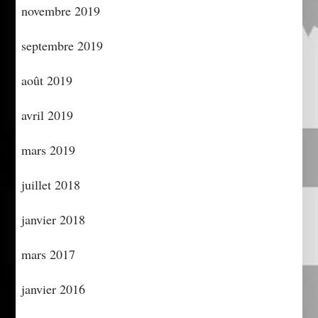
novembre 2019
septembre 2019
août 2019
avril 2019
mars 2019
juillet 2018
janvier 2018
mars 2017
janvier 2016