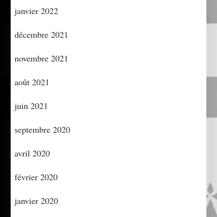
janvier 2022
décembre 2021
novembre 2021
août 2021
juin 2021
septembre 2020
avril 2020
février 2020
janvier 2020