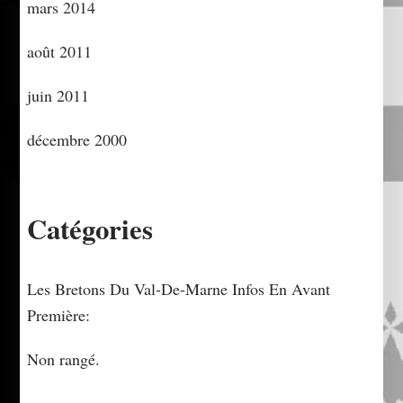
mars 2014
août 2011
juin 2011
décembre 2000
Catégories
Les Bretons Du Val-De-Marne Infos En Avant
Première:
Non rangé.