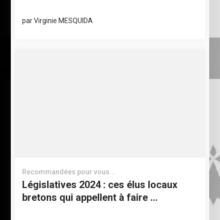
par
Virginie MESQUIDA
Recommandées pour vous...
Législatives 2024 : ces élus locaux
bretons qui appellent à faire …