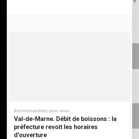
Recommandées pour vous...
Val-de-Marne. Débit de boissons : la
préfecture revoit les horaires
d’ouverture