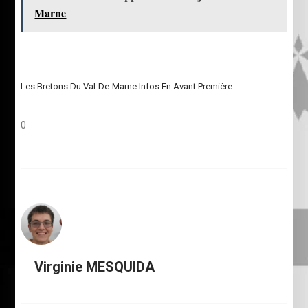
Marne
Les Bretons Du Val-De-Marne Infos En Avant Première:
0
Virginie MESQUIDA