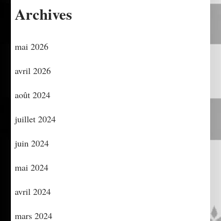
Archives
mai 2026
avril 2026
août 2024
juillet 2024
juin 2024
mai 2024
avril 2024
mars 2024