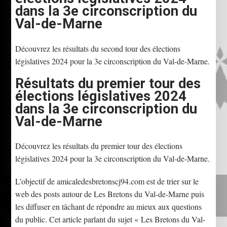
dans la 3e circonscription du
Val-de-Marne
Découvrez les résultats du second tour des élections
législatives 2024 pour la 3e circonscription du Val-de-Marne.
Résultats du premier tour des
élections législatives 2024
dans la 3e circonscription du
Val-de-Marne
Découvrez les résultats du premier tour des élections
législatives 2024 pour la 3e circonscription du Val-de-Marne.
L’objectif de amicaledesbretonscj94.com est de trier sur le
web des posts autour de Les Bretons du Val-de-Marne puis
les diffuser en tâchant de répondre au mieux aux questions
du public. Cet article parlant du sujet « Les Bretons du Val-