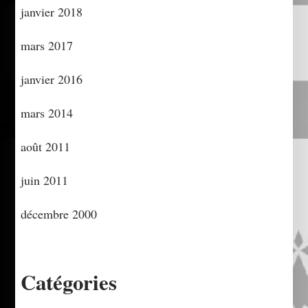
janvier 2018
mars 2017
janvier 2016
mars 2014
août 2011
juin 2011
décembre 2000
Catégories