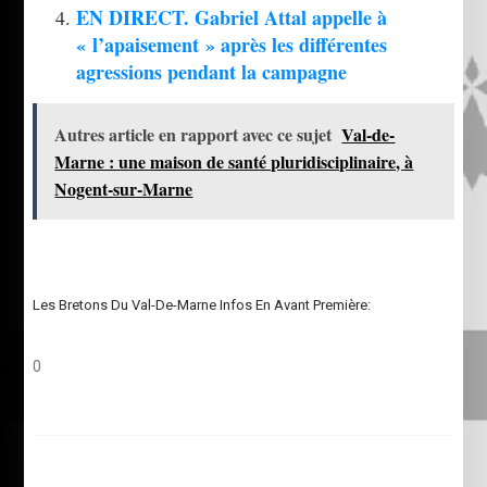
EN DIRECT. Gabriel Attal appelle à
« l’apaisement » après les différentes
agressions pendant la campagne
Autres article en rapport avec ce sujet
Val-de-
Marne : une maison de santé pluridisciplinaire, à
Nogent-sur-Marne
Les Bretons Du Val-De-Marne Infos En Avant Première:
0