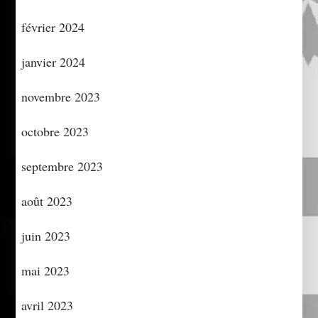
février 2024
janvier 2024
novembre 2023
octobre 2023
septembre 2023
août 2023
juin 2023
mai 2023
avril 2023