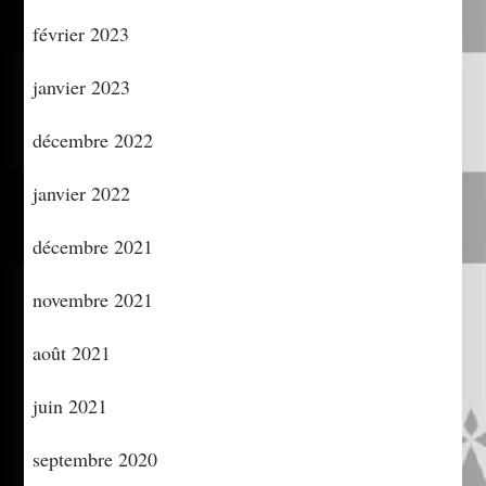
février 2023
janvier 2023
décembre 2022
janvier 2022
décembre 2021
novembre 2021
août 2021
juin 2021
septembre 2020