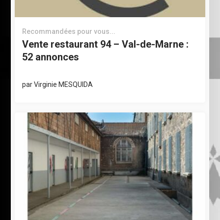
Recommandées pour vous...
Vente restaurant 94 – Val-de-Marne :
52 annonces
par
Virginie MESQUIDA