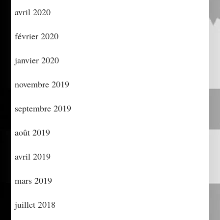
avril 2020
février 2020
janvier 2020
novembre 2019
septembre 2019
août 2019
avril 2019
mars 2019
juillet 2018