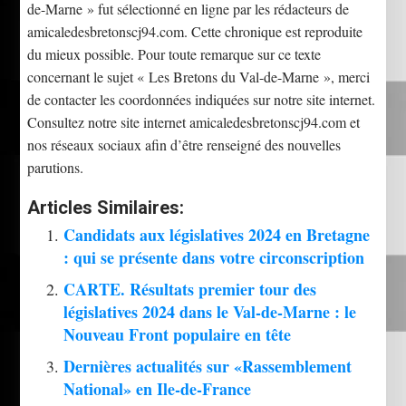
de-Marne » fut sélectionné en ligne par les rédacteurs de
amicaledesbretonscj94.com. Cette chronique est reproduite
du mieux possible. Pour toute remarque sur ce texte
concernant le sujet « Les Bretons du Val-de-Marne », merci
de contacter les coordonnées indiquées sur notre site internet.
Consultez notre site internet amicaledesbretonscj94.com et
nos réseaux sociaux afin d’être renseigné des nouvelles
parutions.
Articles Similaires:
Candidats aux législatives 2024 en Bretagne
: qui se présente dans votre circonscription
CARTE. Résultats premier tour des
législatives 2024 dans le Val-de-Marne : le
Nouveau Front populaire en tête
Dernières actualités sur «Rassemblement
National» en Ile-de-France