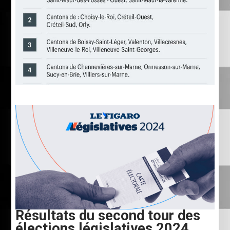
Résultats du second tour des
élections législatives 2024