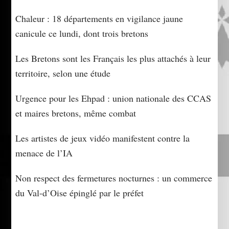
Chaleur : 18 départements en vigilance jaune
canicule ce lundi, dont trois bretons
Les Bretons sont les Français les plus attachés à leur
territoire, selon une étude
Urgence pour les Ehpad : union nationale des CCAS
et maires bretons, même combat
Les artistes de jeux vidéo manifestent contre la
menace de l’IA
Non respect des fermetures nocturnes : un commerce
du Val-d’Oise épinglé par le préfet