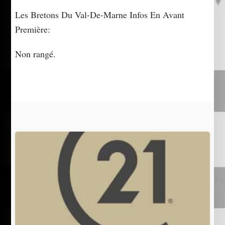
Les Bretons Du Val-De-Marne Infos En Avant
Première:
Non rangé.