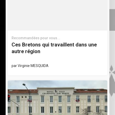
Recommandées pour vous...
Ces Bretons qui travaillent dans une
autre région
par
Virginie MESQUIDA