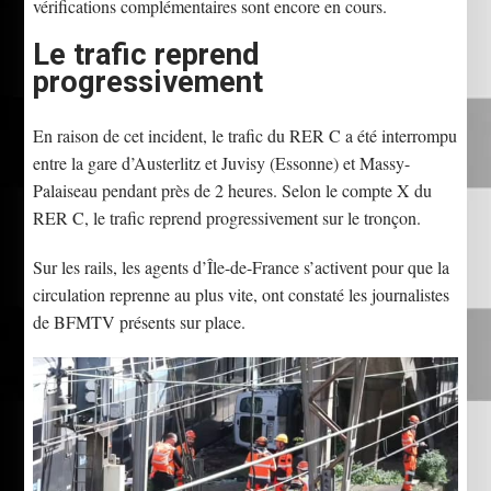
vérifications complémentaires sont encore en cours.
Le trafic reprend
progressivement
En raison de cet incident, le trafic du RER C a été interrompu
entre la gare d’Austerlitz et Juvisy (Essonne) et Massy-
Palaiseau pendant près de 2 heures. Selon le compte X du
RER C, le trafic reprend progressivement sur le tronçon.
Sur les rails, les agents d’Île-de-France s’activent pour que la
circulation reprenne au plus vite, ont constaté les journalistes
de BFMTV présents sur place.