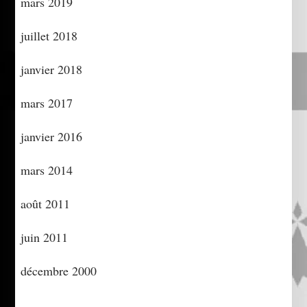
mars 2019
juillet 2018
janvier 2018
mars 2017
janvier 2016
mars 2014
août 2011
juin 2011
décembre 2000