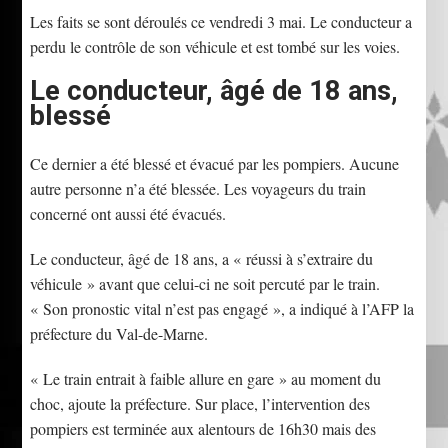
Les faits se sont déroulés ce vendredi 3 mai. Le conducteur a
perdu le contrôle de son véhicule et est tombé sur les voies.
Le conducteur, âgé de 18 ans,
blessé
Ce dernier a été blessé et évacué par les pompiers. Aucune
autre personne n’a été blessée. Les voyageurs du train
concerné ont aussi été évacués.
Le conducteur, âgé de 18 ans, a « réussi à s’extraire du
véhicule » avant que celui-ci ne soit percuté par le train.
« Son pronostic vital n’est pas engagé », a indiqué à l’AFP la
préfecture du Val-de-Marne.
« Le train entrait à faible allure en gare » au moment du
choc, ajoute la préfecture. Sur place, l’intervention des
pompiers est terminée aux alentours de 16h30 mais des