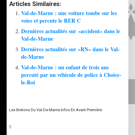
Articles Similaires:
Val-de-Marne : une voiture tombe sur les
voies et percute le RER C
Dernières actualités sur «accident» dans le
Val-de-Marne
Dernières actualités sur «RN» dans le Val-
de-Marne
Val-de-Marne : un enfant de trois ans
percuté par un véhicule de police à Choisy-
le-Roi
Les Bretons Du Val-De-Marne Infos En Avant Première:
0