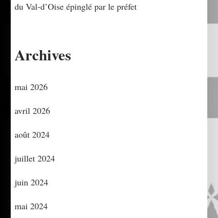
du Val-d’Oise épinglé par le préfet
Archives
mai 2026
avril 2026
août 2024
juillet 2024
juin 2024
mai 2024