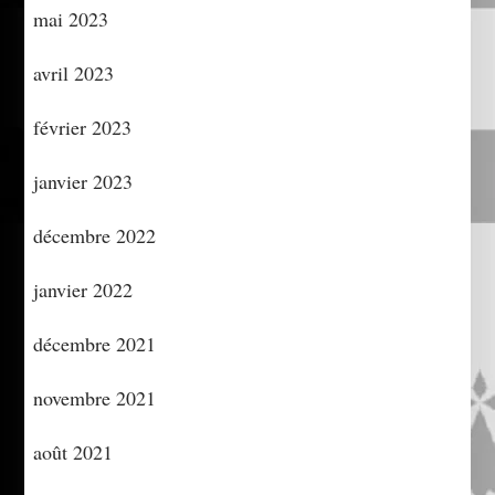
mai 2023
avril 2023
février 2023
janvier 2023
décembre 2022
janvier 2022
décembre 2021
novembre 2021
août 2021