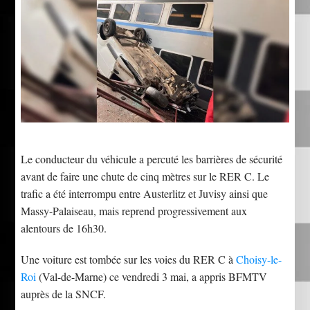
Le conducteur du véhicule a percuté les barrières de sécurité
avant de faire une chute de cinq mètres sur le RER C. Le
trafic a été interrompu entre Austerlitz et Juvisy ainsi que
Massy-Palaiseau, mais reprend progressivement aux
alentours de 16h30.
Une voiture est tombée sur les voies du RER C à
Choisy-le-
Roi
(Val-de-Marne) ce vendredi 3 mai, a appris BFMTV
auprès de la SNCF.