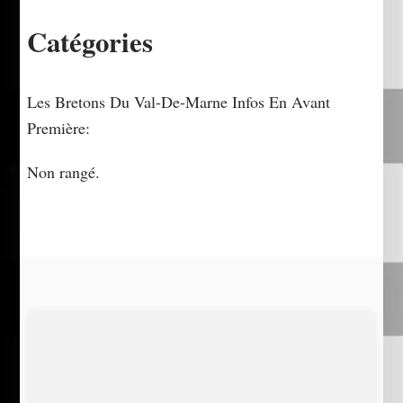
Catégories
Les Bretons Du Val-De-Marne Infos En Avant
Première:
Non rangé.