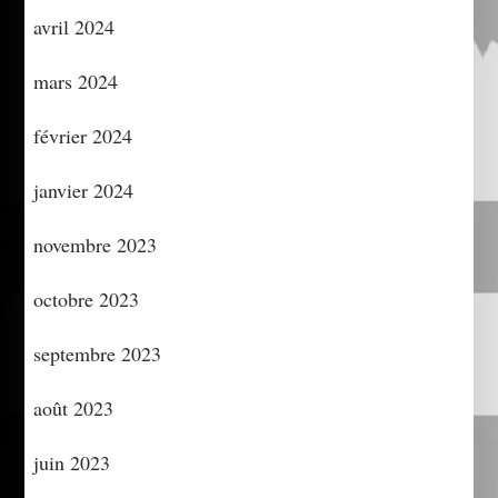
avril 2024
mars 2024
février 2024
janvier 2024
novembre 2023
octobre 2023
septembre 2023
août 2023
juin 2023