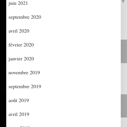
juin 2021
septembre 2020
avril 2020
février 2020
janvier 2020
novembre 2019
septembre 2019
août 2019
avril 2019