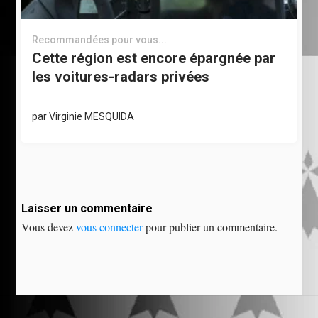
Recommandées pour vous...
Cette région est encore épargnée par
les voitures-radars privées
par
Virginie MESQUIDA
Laisser un commentaire
Vous devez
vous connecter
pour publier un commentaire.