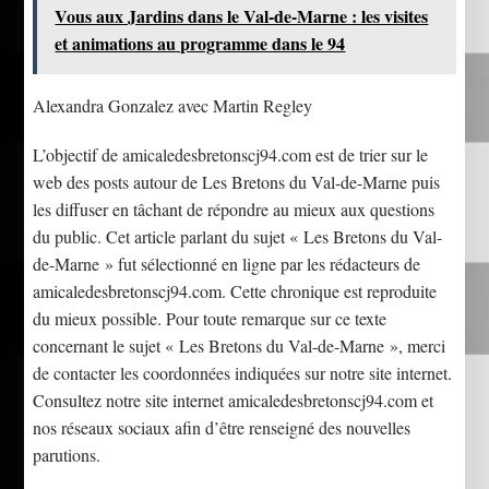
Vous aux Jardins dans le Val-de-Marne : les visites
et animations au programme dans le 94
Alexandra Gonzalez avec Martin Regley
L’objectif de amicaledesbretonscj94.com est de trier sur le
web des posts autour de Les Bretons du Val-de-Marne puis
les diffuser en tâchant de répondre au mieux aux questions
du public. Cet article parlant du sujet « Les Bretons du Val-
de-Marne » fut sélectionné en ligne par les rédacteurs de
amicaledesbretonscj94.com. Cette chronique est reproduite
du mieux possible. Pour toute remarque sur ce texte
concernant le sujet « Les Bretons du Val-de-Marne », merci
de contacter les coordonnées indiquées sur notre site internet.
Consultez notre site internet amicaledesbretonscj94.com et
nos réseaux sociaux afin d’être renseigné des nouvelles
parutions.