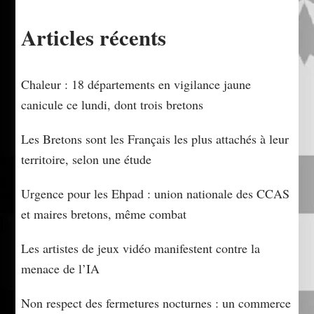
Articles récents
Chaleur : 18 départements en vigilance jaune
canicule ce lundi, dont trois bretons
Les Bretons sont les Français les plus attachés à leur
territoire, selon une étude
Urgence pour les Ehpad : union nationale des CCAS
et maires bretons, même combat
Les artistes de jeux vidéo manifestent contre la
menace de l’IA
Non respect des fermetures nocturnes : un commerce