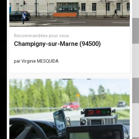
Recommandées pour vous...
Champigny-sur-Marne (94500)
par
Virginie MESQUIDA