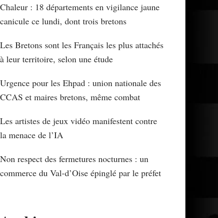
Chaleur : 18 départements en vigilance jaune
canicule ce lundi, dont trois bretons
Les Bretons sont les Français les plus attachés
à leur territoire, selon une étude
Urgence pour les Ehpad : union nationale des
CCAS et maires bretons, même combat
Les artistes de jeux vidéo manifestent contre
la menace de l’IA
Non respect des fermetures nocturnes : un
commerce du Val-d’Oise épinglé par le préfet