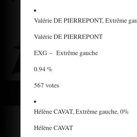
Valérie DE PIERREPONT, Extrême gau
Valérie DE PIERREPONT
EXG
–
Extrême gauche
0.94 %
567 votes
Hélène CAVAT, Extrême gauche, 0%
Hélène CAVAT