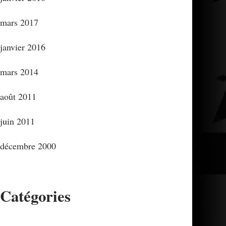
mars 2017
janvier 2016
mars 2014
août 2011
juin 2011
décembre 2000
Catégories