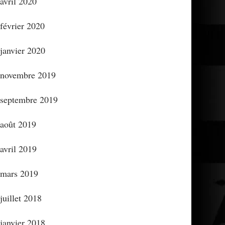
avril 2020
février 2020
janvier 2020
novembre 2019
septembre 2019
août 2019
avril 2019
mars 2019
juillet 2018
janvier 2018