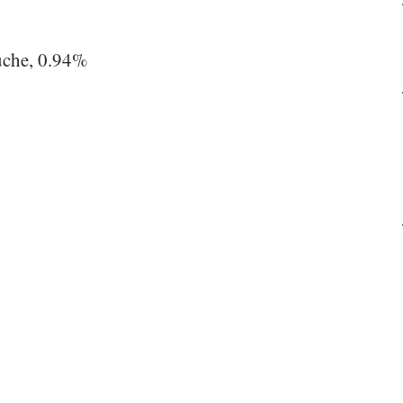
che, 0.94%