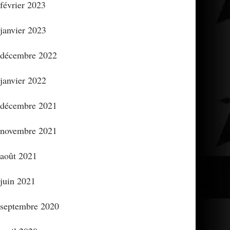
février 2023
janvier 2023
décembre 2022
janvier 2022
décembre 2021
novembre 2021
août 2021
juin 2021
septembre 2020