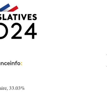
ire, 33.03%