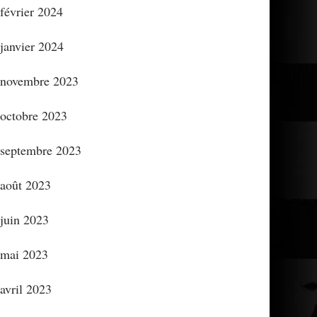
février 2024
janvier 2024
novembre 2023
octobre 2023
septembre 2023
août 2023
juin 2023
mai 2023
avril 2023