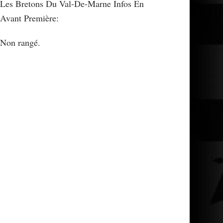
Les Bretons Du Val-De-Marne Infos En
Avant Première:
Non rangé.