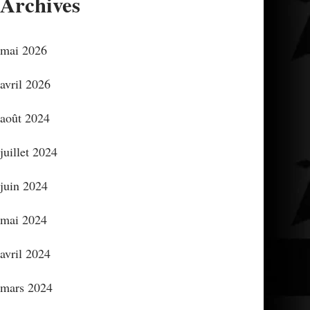
Archives
mai 2026
avril 2026
août 2024
juillet 2024
juin 2024
mai 2024
avril 2024
mars 2024