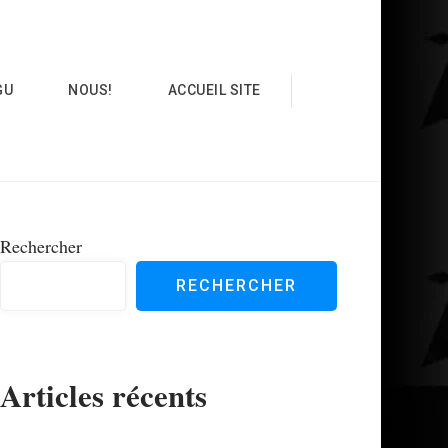
GU
NOUS!
ACCUEIL SITE
Rechercher
RECHERCHER
Articles récents