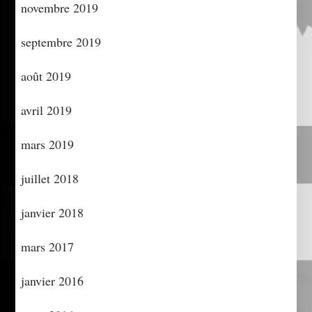
novembre 2019
septembre 2019
août 2019
avril 2019
mars 2019
juillet 2018
janvier 2018
mars 2017
janvier 2016