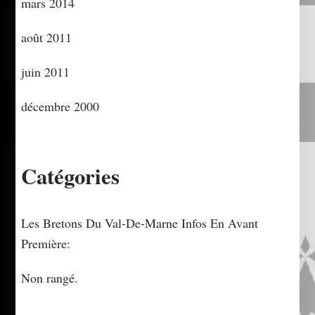
mars 2014
août 2011
juin 2011
décembre 2000
Catégories
Les Bretons Du Val-De-Marne Infos En Avant
Première:
Non rangé.