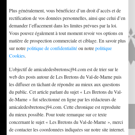
Plus généralement, vous bénéficiez d’un droit d’accès et de
rectification de vos données personnelles, ainsi que celui d’en
demander l’effacement dans les limites prévues par la loi.
Vous pouvez également à tout moment revoir vos options en
matière de prospection commerciale et ciblage. En savoir plus
sur notre
politique de confidentialité
ou notre
politique
Cookies
.
L’objectif de amicaledesbretonscj94.com est de trier sur le
web des posts autour de Les Bretons du Val-de-Marne puis
les diffuser en tâchant de répondre au mieux aux questions
du public. Cet article parlant du sujet « Les Bretons du Val-
de-Marne » fut sélectionné en ligne par les rédacteurs de
amicaledesbretonscj94.com. Cette chronique est reproduite
du mieux possible. Pour toute remarque sur ce texte
concernant le sujet « Les Bretons du Val-de-Marne », merci
de contacter les coordonnées indiquées sur notre site internet.