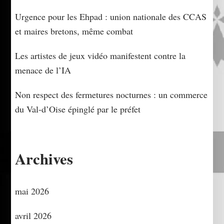
Urgence pour les Ehpad : union nationale des CCAS
et maires bretons, même combat
Les artistes de jeux vidéo manifestent contre la
menace de l’IA
Non respect des fermetures nocturnes : un commerce
du Val-d’Oise épinglé par le préfet
Archives
mai 2026
avril 2026