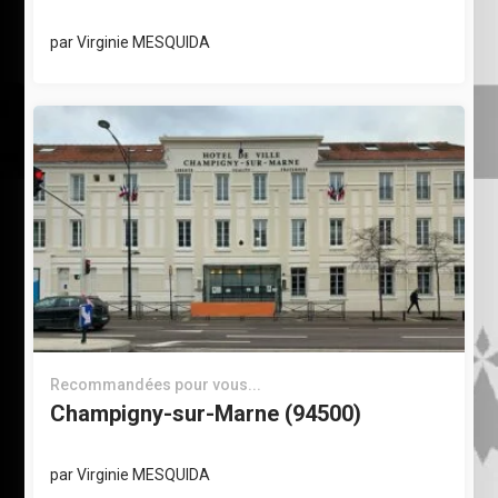
par
Virginie MESQUIDA
Recommandées pour vous...
Champigny-sur-Marne (94500)
par
Virginie MESQUIDA