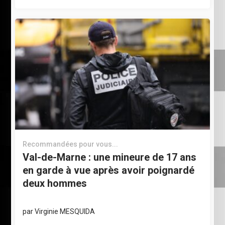
Recommandées pour vous...
Val-de-Marne : une mineure de 17 ans
en garde à vue après avoir poignardé
deux hommes
par
Virginie MESQUIDA