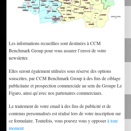
Les informations recueillies sont destinées à CCM
Benchmark Group pour vous assurer l’envoi de votre
newsletter.
Elles seront également utilisées sous réserve des options
souscrites, par CCM Benchmark Group à des fins de ciblage
publicitaire et prospection commerciale au sein du Groupe Le
Figaro, ainsi qu’avec nos partenaires commerciaux.
Le traitement de votre email à des fins de publicité et de
contenus personnalisés est réalisé lors de votre inscription sur
ce formulaire. Toutefois, vous pouvez vous y opposer
à tout
moment