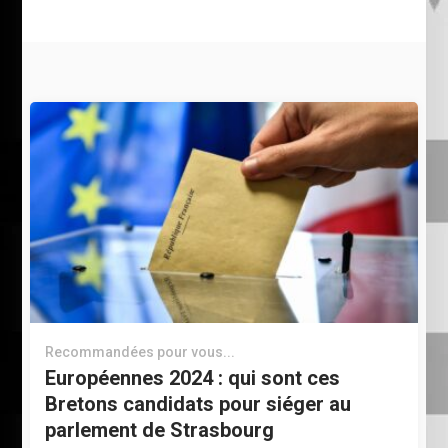
Recommandées pour vous...
Européennes 2024 : qui sont ces
Bretons candidats pour siéger au
parlement de Strasbourg