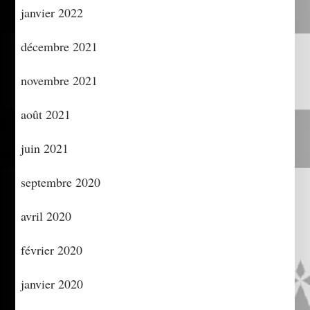
janvier 2022
décembre 2021
novembre 2021
août 2021
juin 2021
septembre 2020
avril 2020
février 2020
janvier 2020