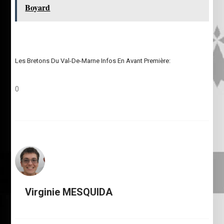
Boyard
Les Bretons Du Val-De-Marne Infos En Avant Première:
0
Virginie MESQUIDA