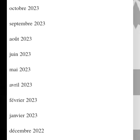
octobre 2023
septembre 2023
août 2023
juin 2023
mai 2023
avril 2023
février 2023
janvier 2023
décembre 2022