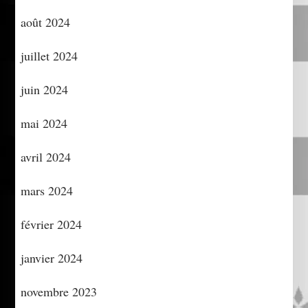
août 2024
juillet 2024
juin 2024
mai 2024
avril 2024
mars 2024
février 2024
janvier 2024
novembre 2023