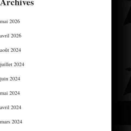
Archives
mai 2026
avril 2026
août 2024
juillet 2024
juin 2024
mai 2024
avril 2024
mars 2024