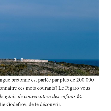
ue bretonne est parlée par plus de 200 000
onnaître ces mots courants? Le Figaro vous
 le guide de conversation des enfants
de
lie Godefroy, de le découvrir.