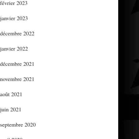
février 2023
janvier 2023
décembre 2022
janvier 2022
décembre 2021
novembre 2021
août 2021
juin 2021
septembre 2020