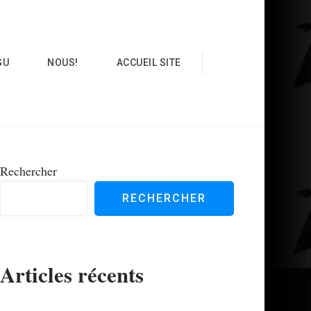
GU
NOUS!
ACCUEIL SITE
Rechercher
RECHERCHER
Articles récents