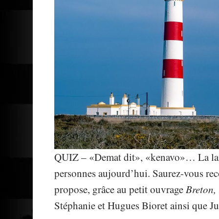
QUIZ – «Demat dit», «kenavo»… La lang
personnes aujourd’hui. Saurez-vous rec
propose, grâce au petit ouvrage
Breton,
Stéphanie et Hugues Bioret ainsi que Ju