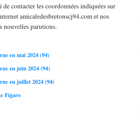
 de contacter les coordonnées indiquées sur
e internet amicaledesbretonscj94.com et nos
s nouvelles parutions.
rne en mai 2024 (94)
rne en juin 2024 (94)
ne en juillet 2024 (94)
Le Figaro