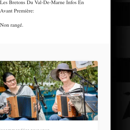
Les Bretons Du Val-De-Marne Infos En
Avant Première:
Non rangé.