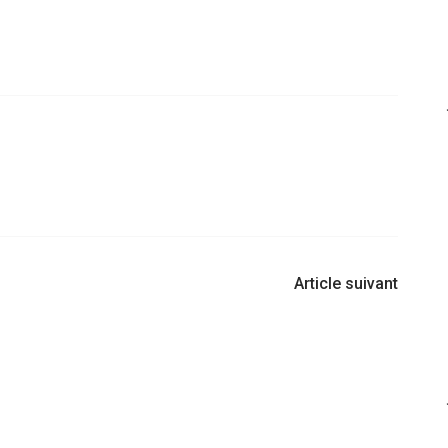
Article suivant