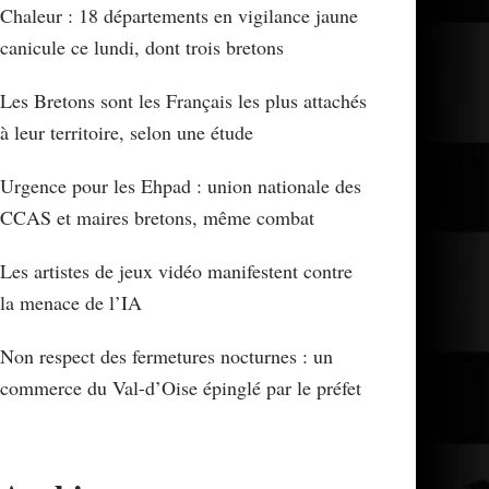
Chaleur : 18 départements en vigilance jaune
canicule ce lundi, dont trois bretons
Les Bretons sont les Français les plus attachés
à leur territoire, selon une étude
Urgence pour les Ehpad : union nationale des
CCAS et maires bretons, même combat
Les artistes de jeux vidéo manifestent contre
la menace de l’IA
Non respect des fermetures nocturnes : un
commerce du Val-d’Oise épinglé par le préfet