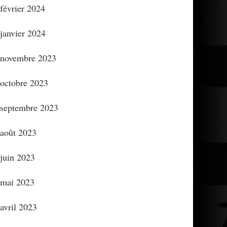
février 2024
janvier 2024
novembre 2023
octobre 2023
septembre 2023
août 2023
juin 2023
mai 2023
avril 2023