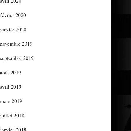
avril 2020
février 2020
janvier 2020
novembre 2019
septembre 2019
août 2019
avril 2019
mars 2019
juillet 2018
janvier 2018