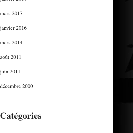
mars 2017
janvier 2016
mars 2014
août 2011
juin 2011
décembre 2000
Catégories